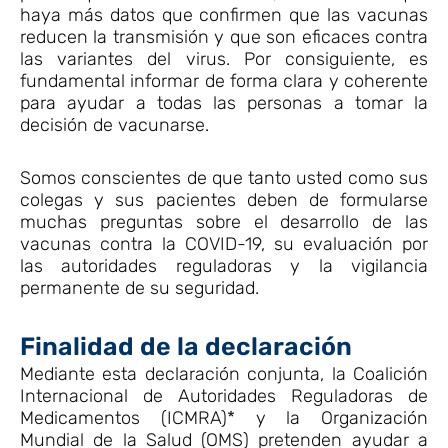
haya más datos que confirmen que las vacunas
reducen la transmisión y que son eficaces contra
las variantes del virus. Por consiguiente, es
fundamental informar de forma clara y coherente
para ayudar a todas las personas a tomar la
decisión de vacunarse.
Somos conscientes de que tanto usted como sus
colegas y sus pacientes deben de formularse
muchas preguntas sobre el desarrollo de las
vacunas contra la COVID-19, su evaluación por
las autoridades reguladoras y la vigilancia
permanente de su seguridad.
Finalidad de la declaración
Mediante esta declaración conjunta, la Coalición
Internacional de Autoridades Reguladoras de
Medicamentos (ICMRA)* y la Organización
Mundial de la Salud (OMS) pretenden ayudar a