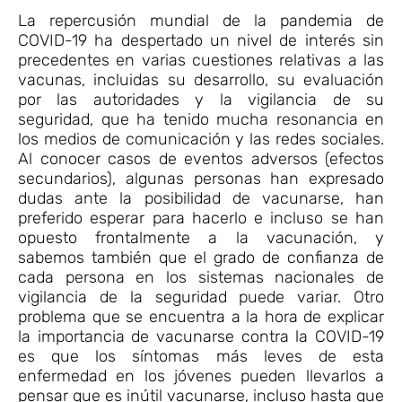
La repercusión mundial de la pandemia de
COVID-19 ha despertado un nivel de interés sin
precedentes en varias cuestiones relativas a las
vacunas, incluidas su desarrollo, su evaluación
por las autoridades y la vigilancia de su
seguridad, que ha tenido mucha resonancia en
los medios de comunicación y las redes sociales.
Al conocer casos de eventos adversos (efectos
secundarios), algunas personas han expresado
dudas ante la posibilidad de vacunarse, han
preferido esperar para hacerlo e incluso se han
opuesto frontalmente a la vacunación, y
sabemos también que el grado de confianza de
cada persona en los sistemas nacionales de
vigilancia de la seguridad puede variar. Otro
problema que se encuentra a la hora de explicar
la importancia de vacunarse contra la COVID-19
es que los síntomas más leves de esta
enfermedad en los jóvenes pueden llevarlos a
pensar que es inútil vacunarse, incluso hasta que