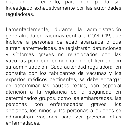
cualquier incremento, para que pueda ser
investigado exhaustivamente por las autoridades
reguladoras.
Lamentablemente, durante la administración
generalizada de vacunas contra la COVID-19, que
incluye a personas de edad avanzada o que
sufren enfermedades, se registrarán defunciones
y síntomas graves no relacionados con las
vacunas pero que coincidirán en el tiempo con
su administración. Cada autoridad reguladora, en
consulta con los fabricantes de vacunas y los
expertos médicos pertinentes, se debe encargar
de determinar las causas reales, con especial
atención a la vigilancia de la seguridad en
determinados grupos, como las embarazadas, las
personas con enfermedades graves, los
ancianos, los niños y las personas a quienes se
administran vacunas para ver prevenir otras
enfermedades.