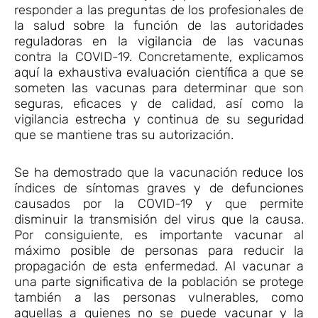
responder a las preguntas de los profesionales de
la salud sobre la función de las autoridades
reguladoras en la vigilancia de las vacunas
contra la COVID-19. Concretamente, explicamos
aquí la exhaustiva evaluación científica a que se
someten las vacunas para determinar que son
seguras, eficaces y de calidad, así como la
vigilancia estrecha y continua de su seguridad
que se mantiene tras su autorización.
Se ha demostrado que la vacunación reduce los
índices de síntomas graves y de defunciones
causados por la COVID-19 y que permite
disminuir la transmisión del virus que la causa.
Por consiguiente, es importante vacunar al
máximo posible de personas para reducir la
propagación de esta enfermedad. Al vacunar a
una parte significativa de la población se protege
también a las personas vulnerables, como
aquellas a quienes no se puede vacunar y la