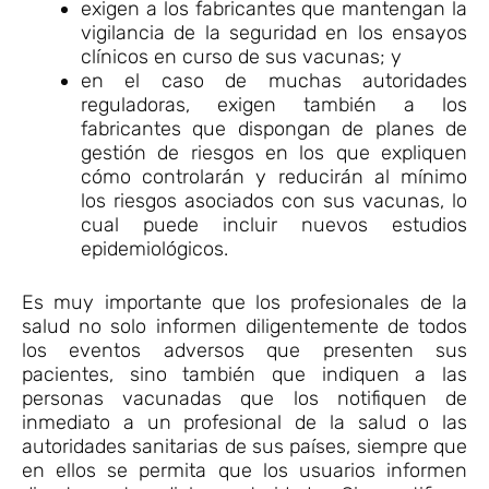
exigen a los fabricantes que mantengan la
vigilancia de la seguridad en los ensayos
clínicos en curso de sus vacunas; y
en el caso de muchas autoridades
reguladoras, exigen también a los
fabricantes que dispongan de planes de
gestión de riesgos en los que expliquen
cómo controlarán y reducirán al mínimo
los riesgos asociados con sus vacunas, lo
cual puede incluir nuevos estudios
epidemiológicos.
Es muy importante que los profesionales de la
salud no solo informen diligentemente de todos
los eventos adversos que presenten sus
pacientes, sino también que indiquen a las
personas vacunadas que los notifiquen de
inmediato a un profesional de la salud o las
autoridades sanitarias de sus países, siempre que
en ellos se permita que los usuarios informen