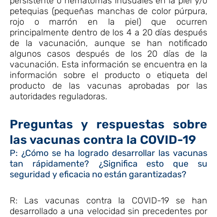
persistente o hematomas inusuales en la piel y/o
petequias (pequeñas manchas de color púrpura,
rojo o marrón en la piel) que ocurren
principalmente dentro de los 4 a 20 días después
de la vacunación, aunque se han notificado
algunos casos después de los 20 días de la
vacunación. Esta información se encuentra en la
información sobre el producto o etiqueta del
producto de las vacunas aprobadas por las
autoridades reguladoras.
Preguntas y respuestas sobre
las vacunas contra la COVID-19
P: ¿Cómo se ha logrado desarrollar las vacunas
tan rápidamente?
¿Significa esto que su
seguridad y eficacia no están garantizadas?
R: Las vacunas contra la COVID-19 se han
desarrollado a una velocidad sin precedentes por