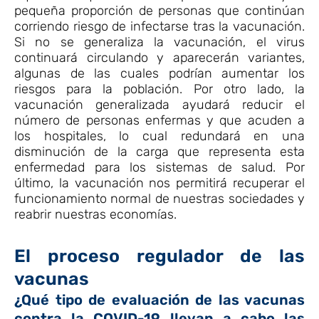
pequeña proporción de personas que continúan
corriendo riesgo de infectarse tras la vacunación.
Si no se generaliza la vacunación, el virus
continuará circulando y aparecerán variantes,
algunas de las cuales podrían aumentar los
riesgos para la población. Por otro lado, la
vacunación generalizada ayudará reducir el
número de personas enfermas y que acuden a
los hospitales, lo cual redundará en una
disminución de la carga que representa esta
enfermedad para los sistemas de salud. Por
último, la vacunación nos permitirá recuperar el
funcionamiento normal de nuestras sociedades y
reabrir nuestras economías.
El proceso regulador de las
vacunas
¿Qué tipo de evaluación de las vacunas
contra la COVID-19 llevan a cabo las