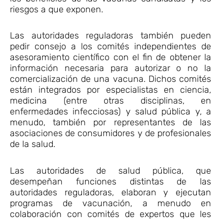
riesgos a que exponen.
Las autoridades reguladoras también pueden
pedir consejo a los comités independientes de
asesoramiento científico con el fin de obtener la
información necesaria para autorizar o no la
comercialización de una vacuna. Dichos comités
están integrados por especialistas en ciencia,
medicina (entre otras disciplinas, en
enfermedades infecciosas) y salud pública y, a
menudo, también por representantes de las
asociaciones de consumidores y de profesionales
de la salud.
Las autoridades de salud pública, que
desempeñan funciones distintas de las
autoridades reguladoras, elaboran y ejecutan
programas de vacunación, a menudo en
colaboración con comités de expertos que les