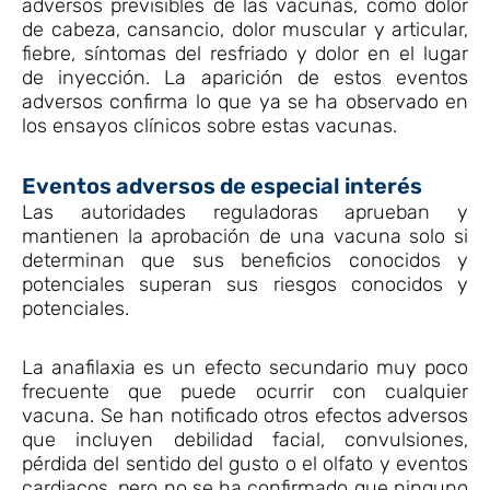
adversos previsibles de las vacunas, como dolor
de cabeza, cansancio, dolor muscular y articular,
fiebre, síntomas del resfriado y dolor en el lugar
de inyección. La aparición de estos eventos
adversos confirma lo que ya se ha observado en
los ensayos clínicos sobre estas vacunas.
Eventos adversos de especial interés
Las autoridades reguladoras aprueban y
mantienen la aprobación de una vacuna solo si
determinan que sus beneficios conocidos y
potenciales superan sus riesgos conocidos y
potenciales.
La anafilaxia es un efecto secundario muy poco
frecuente que puede ocurrir con cualquier
vacuna. Se han notificado otros efectos adversos
que incluyen debilidad facial, convulsiones,
pérdida del sentido del gusto o el olfato y eventos
cardiacos, pero no se ha confirmado que ninguno