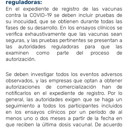
reguladoras:
En el expediente de registro de las vacunas
contra la COVID-19 se deben incluir pruebas de
su inocuidad, que se obtienen durante todas las
fases de su desarrollo. En los ensayos clínicos se
verifica exhaustivamente que las vacunas sean
seguras, y las pruebas pertinentes se presentan a
las autoridades reguladoras para que las
examinen como parte del proceso de
autorización.
Se deben investigar todos los eventos adversos
observados, y las empresas que optan a obtener
autorizaciones de comercialización han de
notificarlos en el expediente de registro. Por lo
general, las autoridades exigen que se haga un
seguimiento a todos los participantes incluidos
en los ensayos clínicos por un período de al
menos uno o dos meses a partir de la fecha en
que reciben la última dosis vacunal. De acuerdo