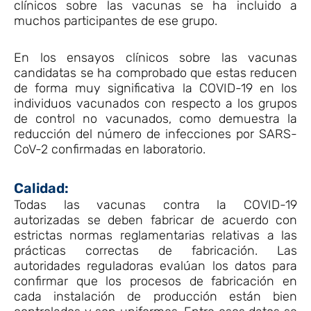
clínicos sobre las vacunas se ha incluido a
muchos participantes de ese grupo.
En los ensayos clínicos sobre las vacunas
candidatas se ha comprobado que estas reducen
de forma muy significativa la COVID-19 en los
individuos vacunados con respecto a los grupos
de control no vacunados, como demuestra la
reducción del número de infecciones por SARS-
CoV-2 confirmadas en laboratorio.
Calidad:
Todas las vacunas contra la COVID-19
autorizadas se deben fabricar de acuerdo con
estrictas normas reglamentarias relativas a las
prácticas correctas de fabricación. Las
autoridades reguladoras evalúan los datos para
confirmar que los procesos de fabricación en
cada instalación de producción están bien