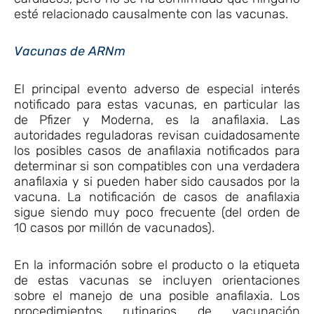
esté relacionado causalmente con las vacunas.
Vacunas de ARNm
El principal evento adverso de especial interés
notificado para estas vacunas, en particular las
de Pfizer y Moderna, es la anafilaxia. Las
autoridades reguladoras revisan cuidadosamente
los posibles casos de anafilaxia notificados para
determinar si son compatibles con una verdadera
anafilaxia y si pueden haber sido causados por la
vacuna. La notificación de casos de anafilaxia
sigue siendo muy poco frecuente (del orden de
10 casos por millón de vacunados).
En la información sobre el producto o la etiqueta
de estas vacunas se incluyen orientaciones
sobre el manejo de una posible anafilaxia. Los
procedimientos rutinarios de vacunación