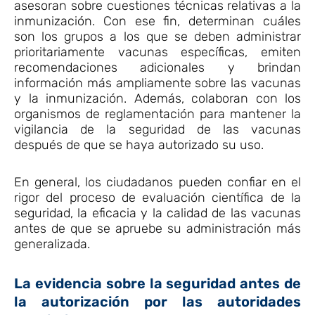
asesoran sobre cuestiones técnicas relativas a la
inmunización. Con ese fin, determinan cuáles
son los grupos a los que se deben administrar
prioritariamente vacunas específicas, emiten
recomendaciones adicionales y brindan
información más ampliamente sobre las vacunas
y la inmunización. Además, colaboran con los
organismos de reglamentación para mantener la
vigilancia de la seguridad de las vacunas
después de que se haya autorizado su uso.
En general, los ciudadanos pueden confiar en el
rigor del proceso de evaluación científica de la
seguridad, la eficacia y la calidad de las vacunas
antes de que se apruebe su administración más
generalizada.
La evidencia sobre la seguridad antes de
la autorización por las autoridades