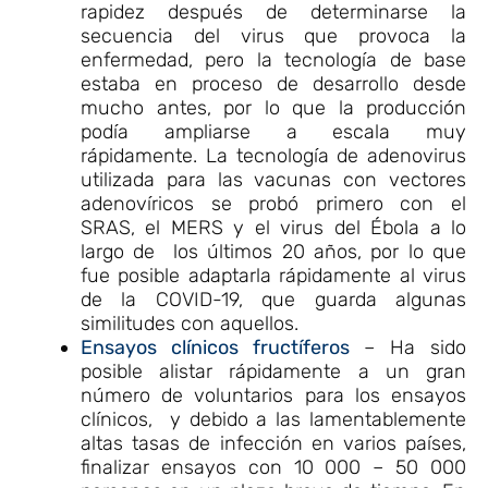
rapidez después de determinarse la
secuencia del virus que provoca la
enfermedad, pero la tecnología de base
estaba en proceso de desarrollo desde
mucho antes, por lo que la producción
podía ampliarse a escala muy
rápidamente. La tecnología de adenovirus
utilizada para las vacunas con vectores
adenovíricos se probó primero con el
SRAS, el MERS y el virus del Ébola a lo
largo de los últimos 20 años, por lo que
fue posible adaptarla rápidamente al virus
de la COVID-19, que guarda algunas
similitudes con aquellos.
Ensayos clínicos fructíferos
– Ha sido
posible alistar rápidamente a un gran
número de voluntarios para los ensayos
clínicos, y debido a las lamentablemente
altas tasas de infección en varios países,
finalizar ensayos con 10 000 – 50 000