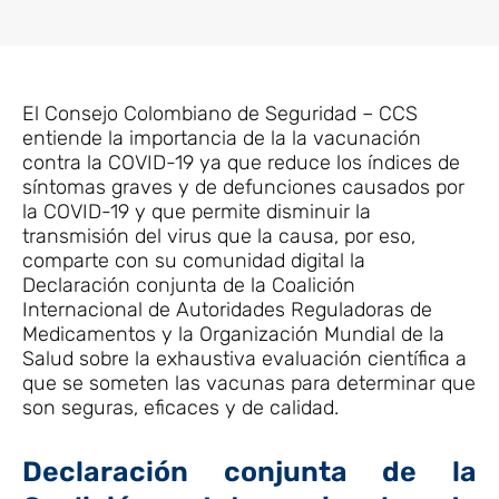
El Consejo Colombiano de Seguridad – CCS
entiende la importancia de la la vacunación
contra la COVID-19 ya que reduce los índices de
síntomas graves y de defunciones causados por
la COVID-19 y que permite disminuir la
transmisión del virus que la causa, por eso,
comparte con su comunidad digital la
Declaración conjunta de la Coalición
Internacional de Autoridades Reguladoras de
Medicamentos y la Organización Mundial de la
Salud sobre la exhaustiva evaluación científica a
que se someten las vacunas para determinar que
son seguras, eficaces y de calidad.
Declaración conjunta de la