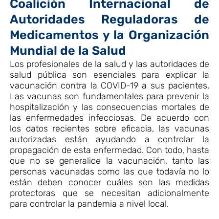
Coalición Internacional de
Autoridades Reguladoras de
Medicamentos y la Organización
Mundial de la Salud
Los profesionales de la salud y las autoridades de
salud pública son esenciales para explicar la
vacunación contra la COVID-19 a sus pacientes.
Las vacunas son fundamentales para prevenir la
hospitalización y las consecuencias mortales de
las enfermedades infecciosas. De acuerdo con
los datos recientes sobre eficacia, las vacunas
autorizadas están ayudando a controlar la
propagación de esta enfermedad. Con todo, hasta
que no se generalice la vacunación, tanto las
personas vacunadas como las que todavía no lo
están deben conocer cuáles son las medidas
protectoras que se necesitan adicionalmente
para controlar la pandemia a nivel local.