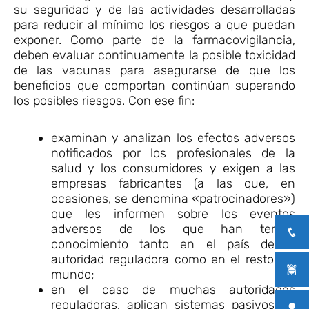
su seguridad y de las actividades desarrolladas
para reducir al mínimo los riesgos a que puedan
exponer. Como parte de la farmacovigilancia,
deben evaluar continuamente la posible toxicidad
de las vacunas para asegurarse de que los
beneficios que comportan continúan superando
los posibles riesgos. Con ese fin:
examinan y analizan los efectos adversos
notificados por los profesionales de la
salud y los consumidores y exigen a las
empresas fabricantes (a las que, en
ocasiones, se denomina «patrocinadores»)
que les informen sobre los eventos
adversos de los que han tenido
conocimiento tanto en el país de la
autoridad reguladora como en el resto del
mundo;
en el caso de muchas autoridades
reguladoras, aplican sistemas pasivos de