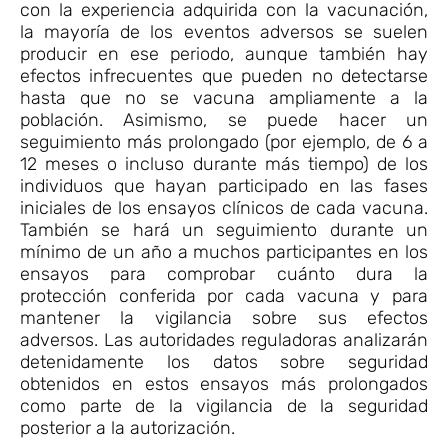
con la experiencia adquirida con la vacunación,
la mayoría de los eventos adversos se suelen
producir en ese periodo, aunque también hay
efectos infrecuentes que pueden no detectarse
hasta que no se vacuna ampliamente a la
población. Asimismo, se puede hacer un
seguimiento más prolongado (por ejemplo, de 6 a
12 meses o incluso durante más tiempo) de los
individuos que hayan participado en las fases
iniciales de los ensayos clínicos de cada vacuna.
También se hará un seguimiento durante un
mínimo de un año a muchos participantes en los
ensayos para comprobar cuánto dura la
protección conferida por cada vacuna y para
mantener la vigilancia sobre sus efectos
adversos. Las autoridades reguladoras analizarán
detenidamente los datos sobre seguridad
obtenidos en estos ensayos más prolongados
como parte de la vigilancia de la seguridad
posterior a la autorización.