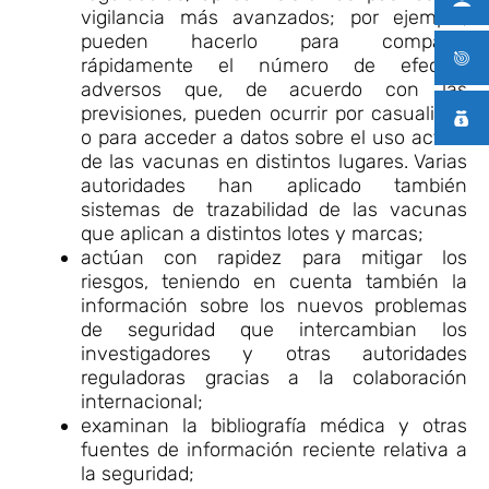
vigilancia más avanzados; por ejemplo,
pueden hacerlo para comparar
rápidamente el número de efectos
adversos que, de acuerdo con las
previsiones, pueden ocurrir por casualidad
o para acceder a datos sobre el uso actual
de las vacunas en distintos lugares. Varias
autoridades han aplicado también
sistemas de trazabilidad de las vacunas
que aplican a distintos lotes y marcas;
actúan con rapidez para mitigar los
riesgos, teniendo en cuenta también la
información sobre los nuevos problemas
de seguridad que intercambian los
investigadores y otras autoridades
reguladoras gracias a la colaboración
internacional;
examinan la bibliografía médica y otras
fuentes de información reciente relativa a
la seguridad;