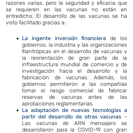
razones varias, pero la seguridad y eficacia que
se requieren en las vacunas no están en
entredicho. El desarrollo de las vacunas se ha
visto facilitado gracias a:
La ingente inversión financiera
de los
gobiernos, la industria y las organizaciones
filantrópicas en el desarrollo de vacunas y
la reorientación de gran parte de la
infraestructura mundial de comercio y de
investigación hacia el desarrollo y la
fabricación de vacunas. Además, los
gobiernos permitieron a las compañías
tomar el riesgo comercial de fabricar
reservas de vacunas antes de las
aprobaciones reglamentarias.
La adaptación de nuevas tecnologías a
partir del desarrollo de otras vacunas
–
Las vacunas de ARN mensajero se
desarrollaron para la COVID-19 con gran