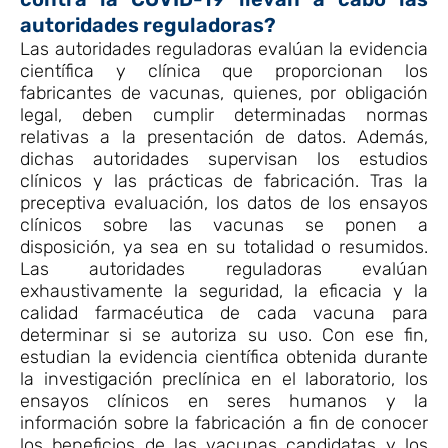
autoridades reguladoras?
Las autoridades reguladoras evalúan la evidencia
científica y clínica que proporcionan los
fabricantes de vacunas, quienes, por obligación
legal, deben cumplir determinadas normas
relativas a la presentación de datos. Además,
dichas autoridades supervisan los estudios
clínicos y las prácticas de fabricación. Tras la
preceptiva evaluación, los datos de los ensayos
clínicos sobre las vacunas se ponen a
disposición, ya sea en su totalidad o resumidos.
Las autoridades reguladoras evalúan
exhaustivamente la seguridad, la eficacia y la
calidad farmacéutica de cada vacuna para
determinar si se autoriza su uso. Con ese fin,
estudian la evidencia científica obtenida durante
la investigación preclínica en el laboratorio, los
ensayos clínicos en seres humanos y la
información sobre la fabricación a fin de conocer
los beneficios de las vacunas candidatas y los