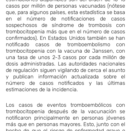
casos por millón de personas vacunadas (nótese
que, para algunos países, esta estadística se basa
en el número de notificaciones de casos
sospechosos de síndrome de trombosis con
trombocitopenia más que en el número de casos
confirmados). En Estados Unidos también se han
notificado casos de tromboembolismo con
trombocitopenia con la vacuna de Janssen, con
una tasa de unos 2-3 casos por cada millón de
dosis administradas. Las autoridades nacionales
de regulación siguen vigilando de cerca el asunto
y publican información actualizada sobre el
número de casos notificados y las últimas
estimaciones de la incidencia.
Los casos de eventos tromboembólicos con
trombocitopenia después de la vacunación se
notificaron principalmente en personas jóvenes
más que en personas mayores. Esto, junto con el
hecho de que el riesgo de enfermedad grave o