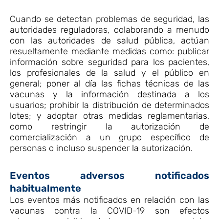
Cuando se detectan problemas de seguridad, las
autoridades reguladoras, colaborando a menudo
con las autoridades de salud pública, actúan
resueltamente mediante medidas como: publicar
información sobre seguridad para los pacientes,
los profesionales de la salud y el público en
general; poner al día las fichas técnicas de las
vacunas y la información destinada a los
usuarios; prohibir la distribución de determinados
lotes; y adoptar otras medidas reglamentarias,
como restringir la autorización de
comercialización a un grupo específico de
personas o incluso suspender la autorización.
Eventos adversos notificados
habitualmente
Los eventos más notificados en relación con las
vacunas contra la COVID-19 son efectos