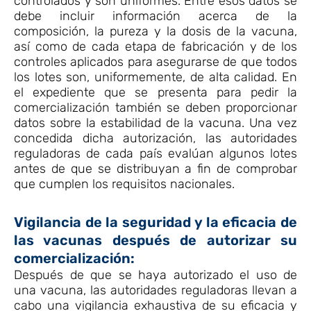
controlados y son uniformes. Entre esos datos se
debe incluir información acerca de la
composición, la pureza y la dosis de la vacuna,
así como de cada etapa de fabricación y de los
controles aplicados para asegurarse de que todos
los lotes son, uniformemente, de alta calidad. En
el expediente que se presenta para pedir la
comercialización también se deben proporcionar
datos sobre la estabilidad de la vacuna. Una vez
concedida dicha autorización, las autoridades
reguladoras de cada país evalúan algunos lotes
antes de que se distribuyan a fin de comprobar
que cumplen los requisitos nacionales.
Vigilancia de la seguridad y la eficacia de
las vacunas después de autorizar su
comercialización:
Después de que se haya autorizado el uso de
una vacuna, las autoridades reguladoras llevan a
cabo una vigilancia exhaustiva de su eficacia y