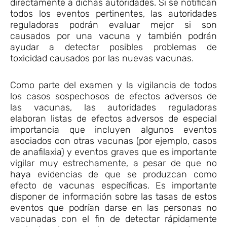
directamente a dichas autoridades. Si se notifican
todos los eventos pertinentes, las autoridades
reguladoras podrán evaluar mejor si son
causados por una vacuna y también podrán
ayudar a detectar posibles problemas de
toxicidad causados por las nuevas vacunas.
Como parte del examen y la vigilancia de todos
los casos sospechosos de efectos adversos de
las vacunas, las autoridades reguladoras
elaboran listas de efectos adversos de especial
importancia que incluyen algunos eventos
asociados con otras vacunas (por ejemplo, casos
de anafilaxia) y eventos graves que es importante
vigilar muy estrechamente, a pesar de que no
haya evidencias de que se produzcan como
efecto de vacunas específicas. Es importante
disponer de información sobre las tasas de estos
eventos que podrían darse en las personas no
vacunadas con el fin de detectar rápidamente