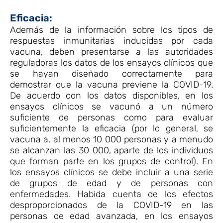
Eficacia:
Además de la información sobre los tipos de
respuestas inmunitarias inducidas por cada
vacuna, deben presentarse a las autoridades
reguladoras los datos de los ensayos clínicos que
se hayan diseñado correctamente para
demostrar que la vacuna previene la COVID-19.
De acuerdo con los datos disponibles, en los
ensayos clínicos se vacunó a un número
suficiente de personas como para evaluar
suficientemente la eficacia (por lo general, se
vacuna a, al menos 10 000 personas y a menudo
se alcanzan las 30 000, aparte de los individuos
que forman parte en los grupos de control). En
los ensayos clínicos se debe incluir a una serie
de grupos de edad y de personas con
enfermedades. Habida cuenta de los efectos
desproporcionados de la COVID-19 en las
personas de edad avanzada, en los ensayos