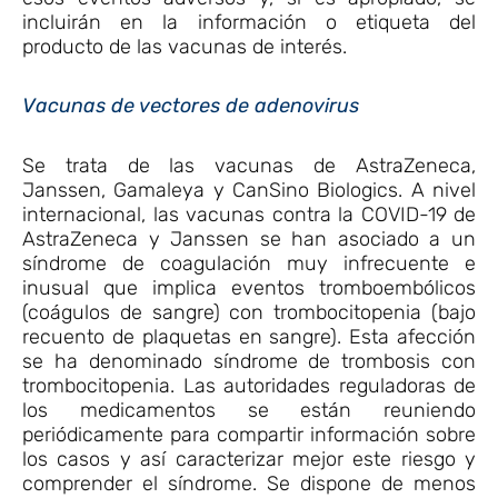
incluirán en la información o etiqueta del
producto de las vacunas de interés.
Vacunas de vectores de adenovirus
Se trata de las vacunas de AstraZeneca,
Janssen, Gamaleya y CanSino Biologics. A nivel
internacional, las vacunas contra la COVID-19 de
AstraZeneca y Janssen se han asociado a un
síndrome de coagulación muy infrecuente e
inusual que implica eventos tromboembólicos
(coágulos de sangre) con trombocitopenia (bajo
recuento de plaquetas en sangre). Esta afección
se ha denominado síndrome de trombosis con
trombocitopenia. Las autoridades reguladoras de
los medicamentos se están reuniendo
periódicamente para compartir información sobre
los casos y así caracterizar mejor este riesgo y
comprender el síndrome. Se dispone de menos