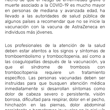
muerte asociado a la COVID-19 es mucho mayor
en personas de mediana y avanzada edad, ha
llevado a las autoridades de salud pública de
algunos países a recomendar que no se inicie la
vacunación con la vacuna de AstraZeneca en
individuos más jóvenes.
Los profesionales de la atención de la salud
deben estar atentos a los signos y síntomas de
tromboembolismo y trombocitopenia, así como a
las coagulopatías después de la vacunación, ya
que el síndrome de trombosis con
trombocitopenia requiere un tratamiento
específico. Las personas vacunadas deben ser
instruidas para que busquen atención médica
inmediatamente si desarrollan síntomas como
dolor de cabeza severo o persistente, visión
borrosa, dificultad para respirar, dolor en el pecho,
hinchazón en las piernas, dolor abdominal