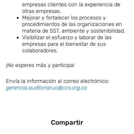
empresas clientes con la experiencia de
otras empresas.
Mejorar y fortalecer los procesos y
procedimientos de las organizaciones en
materia de SST, ambiente y sostenibilidad.
Visibilizar el esfuerzo y laborar de las
empresas para el bienestar de sus
colaboradores.
¡No esperes más y participa!
Envía la información al correo electrónico:
gerencia.auditoriaruc@ccs.org.co
Compartir