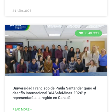
24 julio, 2026
NOTICIAS CCS
Universidad Francisco de Paula Santander ganó el
desafío internacional ‘AI4SafeMines 2026’ y
representará a la región en Canadá
READ MORE »