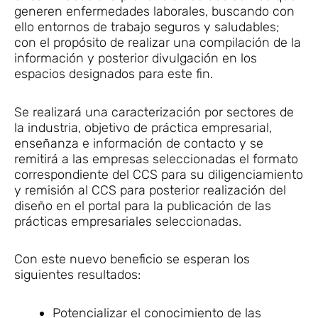
generen enfermedades laborales, buscando con
ello entornos de trabajo seguros y saludables;
con el propósito de realizar una compilación de la
información y posterior divulgación en los
espacios designados para este fin.
Se realizará una caracterización por sectores de
la industria, objetivo de práctica empresarial,
enseñanza e información de contacto y se
remitirá a las empresas seleccionadas el formato
correspondiente del CCS para su diligenciamiento
y remisión al CCS para posterior realización del
diseño en el portal para la publicación de las
prácticas empresariales seleccionadas.
Con este nuevo beneficio se esperan los
siguientes resultados:
Potencializar el conocimiento de las