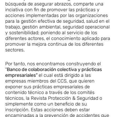
búsqueda de asegurar abrazos, comparte una
inciativa con fin de promover las prácticas y
acciones implementadas por las organizaciones
para la gestión efectiva de seguridad, salud en el
trabajo, gestión ambiental, seguridad operacional
y sostenibilidad; poniendo al servicio de los
diferentes actores, el conocimiento aplicado para
promover la mejora continua de los diferentes
sectores.
Por tanto, nos encontramos construyendo el
“
Banco de colaboración colectiva y prácticas
empresariales”
el cual está dirigido a las
empresas miembros del CCS, que quieren
exponer sus prácticas empresariales de
contenido técnico a través de los comités
técnicos, la Revista Protección & Seguridad o
simplemente como un beneficio de su
inscripción. Estas acciones deben estar
encaminadas a la prevención de accidentes que