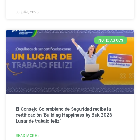
30 julio, 2026
NOTICIAS CCS
El Consejo Colombiano de Seguridad recibe la
certificación ‘Building Happiness by Buk 2026 –
Lugar de trabajo feliz’
READ MORE »