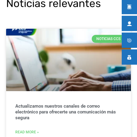
Noticias relevantes
NOTICIAS CCS
Actualizamos nuestros canales de correo
electrónico para ofrecerte una comunicación más
segura
READ MORE »