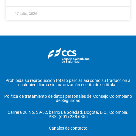
17 julio, 2026
Prohibida su reproducción total o parcial, así como su traducción a
cualquier idioma sin autorización escrita de su titular.
Política de tratamiento de datos personales del Consejo Colombiano
de Seguridad
Carrera 20 No. 39-52, barrio La Soledad. Bogotá, D.C., Colombia.
PBX: (601) 288 6355
Canales de contacto