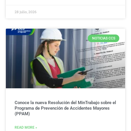
28 julio, 2026
NOTICIAS CCS
Conoce la nueva Resolución del MinTrabajo sobre el
Programa de Prevención de Accidentes Mayores
(PPAM)
READ MORE »