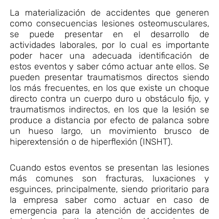
La materialización de accidentes que generen
como consecuencias lesiones osteomusculares,
se puede presentar en el desarrollo de
actividades laborales, por lo cual es importante
poder hacer una adecuada identificación de
estos eventos y saber cómo actuar ante ellos. Se
pueden presentar traumatismos directos siendo
los más frecuentes, en los que existe un choque
directo contra un cuerpo duro u obstáculo fijo, y
traumatismos indirectos, en los que la lesión se
produce a distancia por efecto de palanca sobre
un hueso largo, un movimiento brusco de
hiperextensión o de hiperflexión (INSHT).
Cuando estos eventos se presentan las lesiones
más comunes son fracturas, luxaciones y
esguinces, principalmente, siendo prioritario para
la empresa saber como actuar en caso de
emergencia para la atención de accidentes de