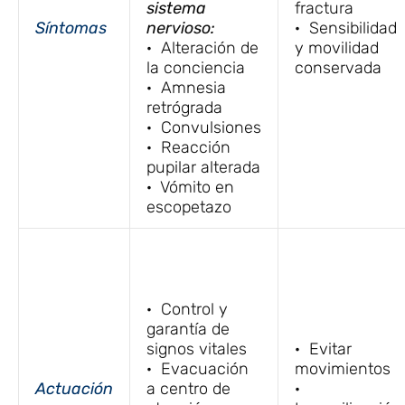
sistema
fractura
Síntomas
nervioso:
· Sensibilidad
· Alteración de
y movilidad
la conciencia
conservada
· Amnesia
retrógrada
· Convulsiones
· Reacción
pupilar alterada
· Vómito en
escopetazo
· Control y
garantía de
signos vitales
· Evitar
· Evacuación
movimientos
Actuación
a centro de
·