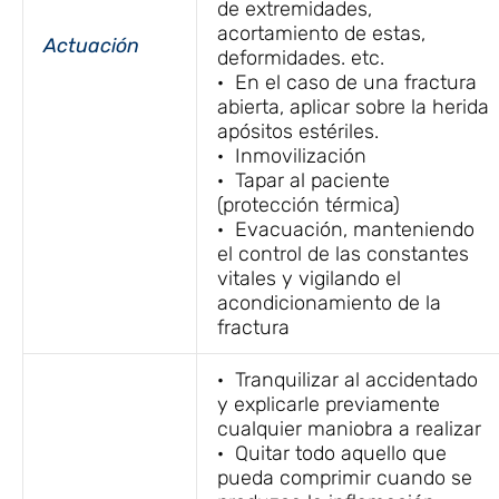
de extremidades,
acortamiento de estas,
Actuación
deformidades. etc.
· En el caso de una fractura
abierta, aplicar sobre la herida
apósitos estériles.
· Inmovilización
· Tapar al paciente
(protección térmica)
· Evacuación, manteniendo
el control de las constantes
vitales y vigilando el
acondicionamiento de la
fractura
· Tranquilizar al accidentado
y explicarle previamente
cualquier maniobra a realizar
· Quitar todo aquello que
pueda comprimir cuando se