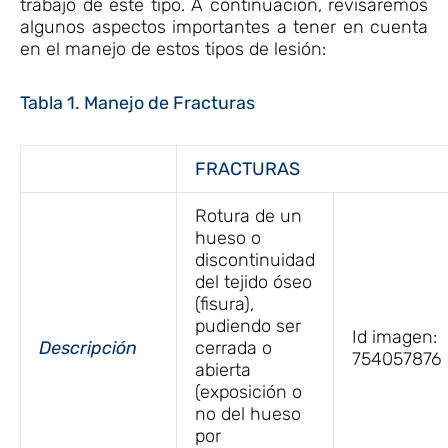
trabajo de este tipo. A continuación, revisaremos
algunos aspectos importantes a tener en cuenta
en el manejo de estos tipos de lesión:
Tabla 1. Manejo de Fracturas
FRACTURAS
Rotura de un
hueso o
discontinuidad
del tejido óseo
(fisura),
pudiendo ser
Id imagen:
Descripción
cerrada o
754057876
abierta
(exposición o
no del hueso
por