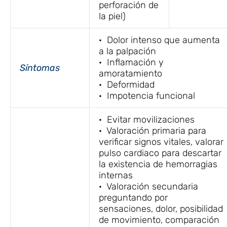
perforación de
la piel)
· Dolor intenso que aumenta
a la palpación
· Inflamación y
Síntomas
amoratamiento
· Deformidad
· Impotencia funcional
· Evitar movilizaciones
· Valoración primaria para
verificar signos vitales, valorar
pulso cardiaco para descartar
la existencia de hemorragias
internas
· Valoración secundaria
preguntando por
sensaciones, dolor, posibilidad
de movimiento, comparación