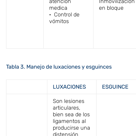
atención
Inmovilización
medica
en bloque
· Control de
vómitos
Tabla 3. Manejo de luxaciones y esguinces
LUXACIONES
ESGUINCE
Son lesiones
articulares,
bien sea de los
ligamentos al
producirse una
distensión