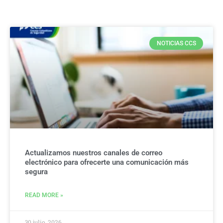
NOTICIAS CCS
Actualizamos nuestros canales de correo
electrónico para ofrecerte una comunicación más
segura
READ MORE »
30 julio, 2026