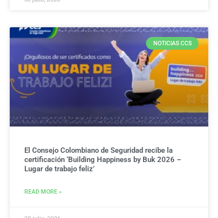
NOTICIAS CCS
El Consejo Colombiano de Seguridad recibe la
certificación ‘Building Happiness by Buk 2026 –
Lugar de trabajo feliz’
READ MORE »
28 julio, 2026