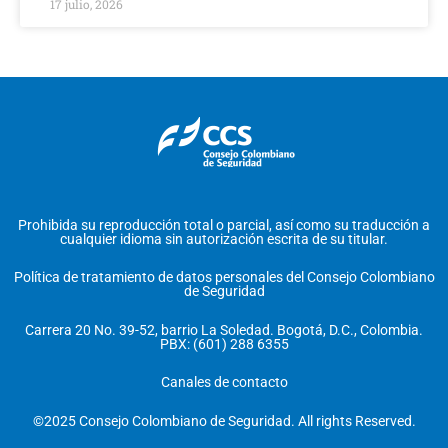
17 julio, 2026
Prohibida su reproducción total o parcial, así como su traducción a
cualquier idioma sin autorización escrita de su titular.
Política de tratamiento de datos personales del Consejo Colombiano
de Seguridad
Carrera 20 No. 39-52, barrio La Soledad. Bogotá, D.C., Colombia.
PBX: (601) 288 6355
Canales de contacto
©2025 Consejo Colombiano de Seguridad. All rights Reserved.