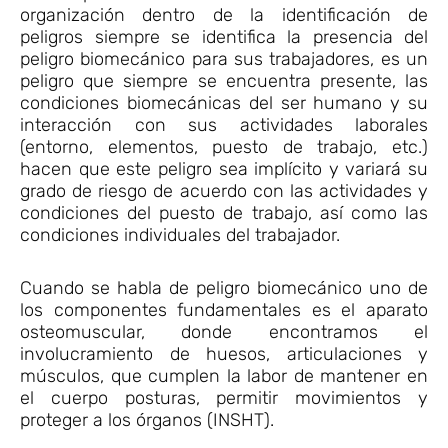
organización dentro de la identificación de
peligros siempre se identifica la presencia del
peligro biomecánico para sus trabajadores, es un
peligro que siempre se encuentra presente, las
condiciones biomecánicas del ser humano y su
interacción con sus actividades laborales
(entorno, elementos, puesto de trabajo, etc.)
hacen que este peligro sea implícito y variará su
grado de riesgo de acuerdo con las actividades y
condiciones del puesto de trabajo, así como las
condiciones individuales del trabajador.
Cuando se habla de peligro biomecánico uno de
los componentes fundamentales es el aparato
osteomuscular, donde encontramos el
involucramiento de huesos, articulaciones y
músculos, que cumplen la labor de mantener en
el cuerpo posturas, permitir movimientos y
proteger a los órganos (INSHT).