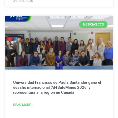
24 julio, 2026
NOTICIAS CCS
Universidad Francisco de Paula Santander ganó el
desafío internacional ‘AI4SafeMines 2026’ y
representará a la región en Canadá
READ MORE »