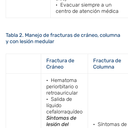
· Evacuar siempre a un
centro de atención médica
Tabla 2. Manejo de fracturas de cráneo, columna
y con lesión medular
Fractura de
Fractura de
Cráneo
Columna
· Hematoma
periorbitario o
retroauricular
· Salida de
líquido
cefalorraquídeo
Síntomas de
lesión del
· Síntomas de