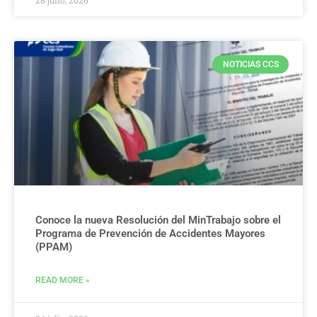
NOTICIAS CCS
Conoce la nueva Resolución del MinTrabajo sobre el
Programa de Prevención de Accidentes Mayores
(PPAM)
READ MORE »