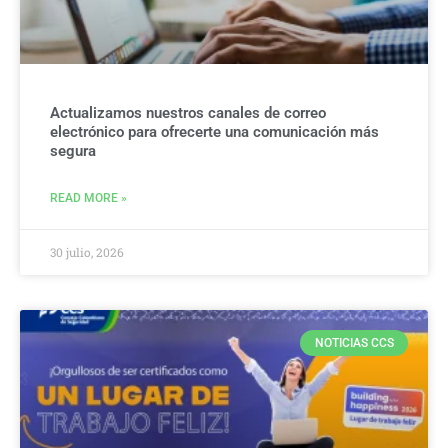
Actualizamos nuestros canales de correo
electrónico para ofrecerte una comunicación más
segura
READ MORE »
30 julio, 2026
NOTICIAS CCS