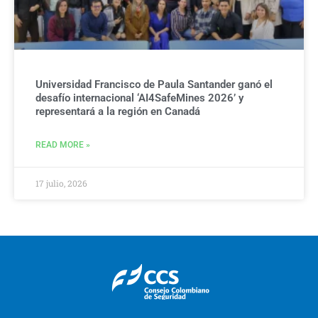
Universidad Francisco de Paula Santander ganó el
desafío internacional ‘AI4SafeMines 2026’ y
representará a la región en Canadá
READ MORE »
17 julio, 2026