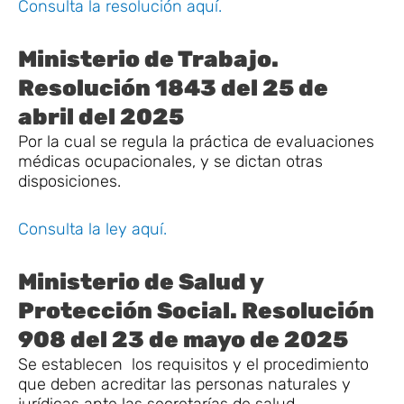
Consulta la resolución aquí.
Ministerio de Trabajo.
Resolución 1843 del 25 de
abril del 2025
Por la cual se regula la práctica de evaluaciones
médicas ocupacionales, y se dictan otras
disposiciones.
Consulta la ley aquí.
Ministerio de Salud y
Protección Social. Resolución
908 del 23 de mayo de 2025
Se establecen los requisitos y el procedimiento
que deben acreditar las personas naturales y
jurídicas ante las secretarías de salud