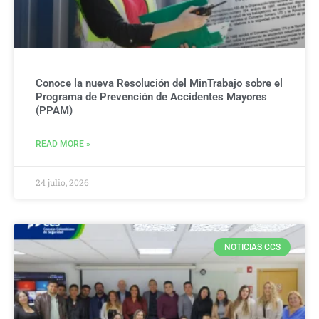
Conoce la nueva Resolución del MinTrabajo sobre el
Programa de Prevención de Accidentes Mayores
(PPAM)
READ MORE »
24 julio, 2026
NOTICIAS CCS