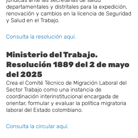
departamentales y distritales para la expedición,
renovación y cambios en la licencia de Seguridad
y Salud en el Trabajo.
Consulta la resolución aquí.
Ministerio del Trabajo.
Resolución 1889 del 2 de mayo
del 2025
Crea el Comité Técnico de Migración Laboral del
Sector Trabajo como una instancia de
coordinación interinstitucional encargada de
orientar, formular y evaluar la política migratoria
laboral del Estado colombiano.
Consulta la circular aquí.