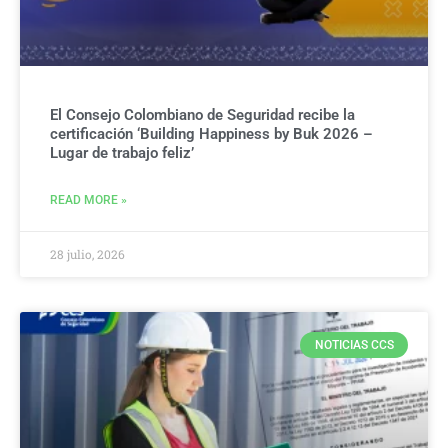
El Consejo Colombiano de Seguridad recibe la
certificación ‘Building Happiness by Buk 2026 –
Lugar de trabajo feliz’
READ MORE »
28 julio, 2026
NOTICIAS CCS