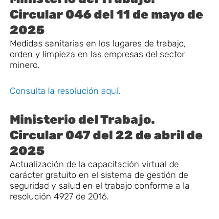
Circular 046 del 11 de mayo de
2025
Medidas sanitarias en los lugares de trabajo,
orden y limpieza en las empresas del sector
minero.
Consulta la resolución aquí.
Ministerio del Trabajo.
Circular 047 del 22 de abril de
2025
Actualización de la capacitación virtual de
carácter gratuito en el sistema de gestión de
seguridad y salud en el trabajo conforme a la
resolución 4927 de 2016.