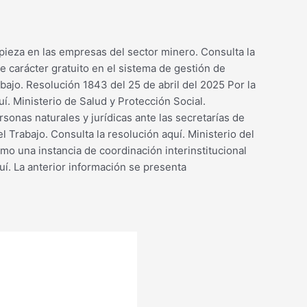
mpieza en las empresas del sector minero. Consulta la
de carácter gratuito en el sistema de gestión de
bajo. Resolución 1843 del 25 de abril del 2025 Por la
í. Ministerio de Salud y Protección Social.
onas naturales y jurídicas ante las secretarías de
l Trabajo. Consulta la resolución aquí. Ministerio del
o una instancia de coordinación interinstitucional
quí. La anterior información se presenta