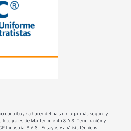
po contribuye a hacer del país un lugar más seguro y
s Integrales de Mantenimiento S.A.S. Terminación y
R Industrial S.A.S. Ensayos y análisis técnicos.