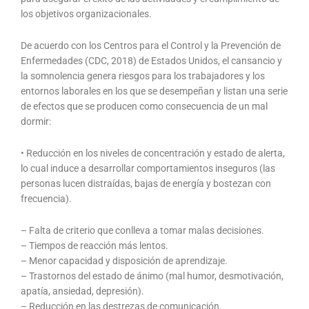
los objetivos organizacionales.
De acuerdo con los Centros para el Control y la Prevención de
Enfermedades (CDC, 2018) de Estados Unidos, el cansancio y
la somnolencia genera riesgos para los trabajadores y los
entornos laborales en los que se desempeñan y listan una serie
de efectos que se producen como consecuencia de un mal
dormir:
• Reducción en los niveles de concentración y estado de alerta,
lo cual induce a desarrollar comportamientos inseguros (las
personas lucen distraídas, bajas de energía y bostezan con
frecuencia).
– Falta de criterio que conlleva a tomar malas decisiones.
– Tiempos de reacción más lentos.
– Menor capacidad y disposición de aprendizaje.
– Trastornos del estado de ánimo (mal humor, desmotivación,
apatía, ansiedad, depresión).
– Reducción en las destrezas de comunicación.