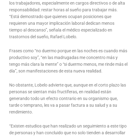
los trabajadores, especialmente en cargos directivos o de alta
responsabilidad: restar horas al sueño para trabajar más.
“Está demostrado que quienes ocupan posiciones que
requieren una mayor implicación laboral dedican menos
tiempo al descanso”, señala el médico especializado en
trastornos del sueño, Rafael Lobelo.
Frases como “no duermo porque en las noches es cuando más
productivo soy”, “en las madrugadas me concentro más y
tengo más clara la mente” o “si duermo menos, me rinde más el
día”, son manifestaciones de esta nueva realidad.
No obstante, Lobelo advierte que, aunque en el corto plazo las
personas se sientan más fructíferas, en realidad están
generando todo un efecto contrario en su organismo que,
tarde o temprano, les va a pasar factura a su salud y a su
rendimiento.
“Existen estudios que han realizado un seguimiento a este tipo
de personas y han concluido que no solo tienden a desarrollar