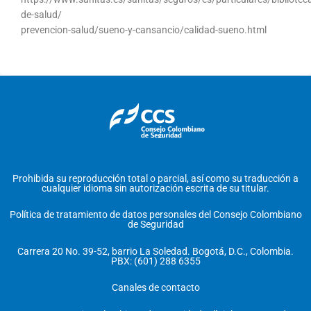
de-salud/
prevencion-salud/sueno-y-cansancio/calidad-sueno.html
Prohibida su reproducción total o parcial, así como su traducción a
cualquier idioma sin autorización escrita de su titular.
Política de tratamiento de datos personales del Consejo Colombiano
de Seguridad
Carrera 20 No. 39-52, barrio La Soledad. Bogotá, D.C., Colombia.
PBX: (601) 288 6355
Canales de contacto