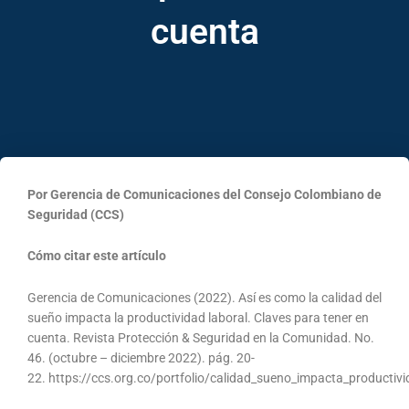
cuenta
Por Gerencia de Comunicaciones del Consejo Colombiano de
Seguridad (CCS)
Cómo citar este artículo
Gerencia de Comunicaciones (2022). Así es como la calidad del
sueño impacta la productividad laboral. Claves para tener en
cuenta. Revista Protección & Seguridad en la Comunidad. No.
46. (octubre – diciembre 2022). pág. 20-
22. https://ccs.org.co/portfolio/calidad_sueno_impacta_productiv