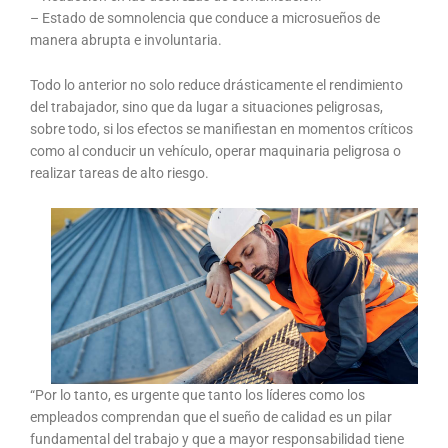
– Estado de somnolencia que conduce a microsueños de
manera abrupta e involuntaria.
Todo lo anterior no solo reduce drásticamente el rendimiento
del trabajador, sino que da lugar a situaciones peligrosas,
sobre todo, si los efectos se manifiestan en momentos críticos
como al conducir un vehículo, operar maquinaria peligrosa o
realizar tareas de alto riesgo.
“Por lo tanto, es urgente que tanto los líderes como los
empleados comprendan que el sueño de calidad es un pilar
fundamental del trabajo y que a mayor responsabilidad tiene