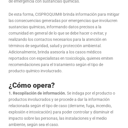
de emergencia con sustancias químicas.
De esta forma, CISPROQUIM® brinda información para mitigar
las consecuencias generadas por emergencias que involucren
sustancias químicas, informando datos precisos a la
comunidad en general de lo que se debe hacer o evitar, y
realizando los contactos necesarios para la atención en
términos de seguridad, salud y protección ambiental.
Adicionalmente, brinda asesoría a los casos médicos
reportados con especialistas en toxicología, quienes emiten
recomendaciones para el tratamiento según el tipo de
producto químico involucrado.
¿Cómo opera?
1. Recopilación de información.
Se indaga por el producto o
productos involucrados y se procede a dar la información
relacionada según el tipo de caso (derrame, fuga, incendio,
explosión e intoxica­ción) para poder controlar y disminuir el
impacto sobre las personas, las instalaciones y el medio
ambien­te, según sea el caso.