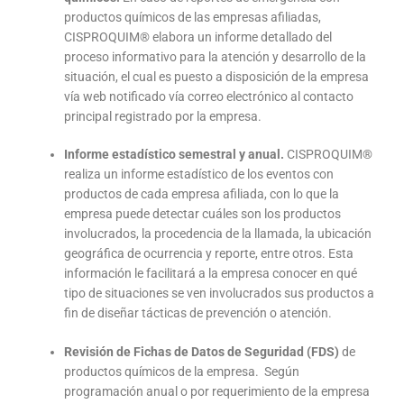
productos químicos de las empresas afiliadas,
CISPROQUIM® elabora un informe detallado del
proceso informativo para la atención y desarrollo de la
situación, el cual es puesto a disposición de la empresa
vía web notificado vía correo electrónico al contacto
principal registrado por la empresa.
Informe estadístico semestral y anual.
CISPROQUIM®
realiza un informe estadístico de los eventos con
productos de cada empresa afiliada, con lo que la
empresa puede detectar cuáles son los productos
involucrados, la procedencia de la llamada, la ubicación
geográfi­ca de ocurrencia y reporte, entre otros. Esta
información le facilitará a la empresa conocer en qué
tipo de situaciones se ven involucrados sus productos a
fin de diseñar tácticas de prevención o atención.
Revisión de Fichas de Datos de Seguridad (FDS)
de
productos químicos de la empresa. Según
programación anual o por requerimiento de la empresa