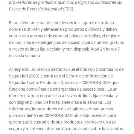
proveedores de productos químicos peligrosos suministren las
Fichas de Datos de Seguridad (FDS).
Estas deberán estar disponibles en los lugares de trabajo
donde se utilicen y almacenen productos químicos y deben
contar con una serie de características entre ellas, el registro
de una línea de emergencias de acceso local o número gratuito
a través de línea fija o celular y con disponibilidad 24 horas 7
días a la semana.
Al respecto, es preciso destacar que el Consejo Colombiano de
Seguridad (CCS) cuenta con el Centro de Información de
Seguridad sobre Productos Químicos – CISPROQUIM® que
funciona como línea de emergencias de acceso local. Es un
número gratuito con acceso a través de línea fija o celular y
con disponibilidad 24 horas, siete días a la semana. Los
fabricantes, importadores y distribuidores de sustancias
químicas tienen en CISPROQUIM® un aliado esencial para
garantizar la custodia de sus productos, promover un uso
seguro y mantener información actualizada sobre los eventos