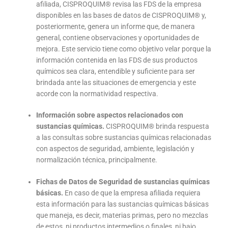
afiliada, CISPROQUIM® revisa las FDS de la empresa
disponibles en las bases de datos de CISPROQUIM® y,
posteriormente, genera un informe que, de manera
general, contiene observaciones y oportunidades de
mejora. Este servicio tiene como objetivo velar porque la
información contenida en las FDS de sus productos
químicos sea clara, entendible y suficiente para ser
brindada ante las situaciones de emergencia y este
acorde con la normatividad respectiva.
Información sobre aspectos relacionados con
sustancias químicas.
CISPROQUIM® brinda respuesta
a las consultas sobre sustancias químicas relacionadas
con aspectos de seguridad, ambiente, legislación y
normalización técnica, principalmente.
Fichas de Datos de Seguridad de sustancias químicas
básicas.
En caso de que la empresa afiliada requiera
esta información para las sustancias químicas básicas
que maneja, es decir, materias primas, pero no mezclas
de estos, ni productos intermedios o finales, ni bajo