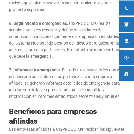
toxicólogos quienes asesoran en el tratamiento según el
producto espe­cífico.
6. Seguimiento a emergencias.
CISPROQUIM® realiza
seguimiento a los reportes y define nece­sidades de
comunicación adicional con terceros, empresas o entidades
del Sistema Nacional de Gestión del Riesgo para asesorar las
acciones que sean pertinentes. El contacto se mantiene hasta
que cese la emergencia.
7. Informes de emergencia.
En todos los casos en los que esté
involucrado un producto que pertenezca a una empresa
afiliada, se generan informes detallados de emergencia para
uso in­terno de las empresas, además se consolida la
información en informes estadísticos semestrales y anuales.
Beneficios para empresas
afiliadas
Las empresas afiliadas a CISPROQUIM® reciben los siguientes