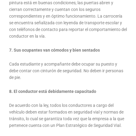
pintura está en buenas condiciones; las puertas abren y
cierran correctamente y cuentan con los seguros
correspondientes y en óptimo funcionamiento. La carrocería
se encuentra señalizada con leyenda de transporte escolar y
con teléfonos de contacto para reportar el comportamiento del
conductor en la vía.
7. Sus ocupantes van cómodos y bien sentados
Cada estudiante y acompañante debe ocupar su puesto y
debe contar con cinturón de seguridad. No deben ir personas
de pie.
8. El conductor está debidamente capacitado
De acuerdo con la ley, todos los conductores a cargo del
vehículo deben estar formados en seguridad vial y normas de
tránsito, lo cual se garantiza toda vez que la empresa a la que
pertenece cuenta con un Plan Estratégico de Seguridad Vial.