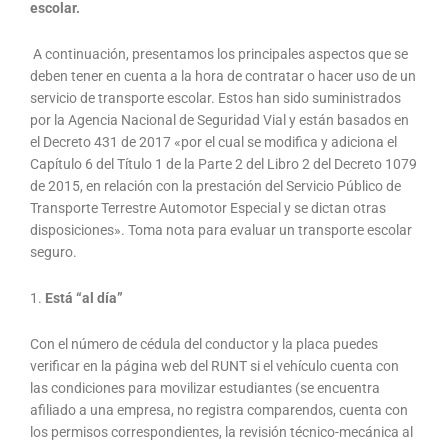
escolar.
A continuación, presentamos los principales aspectos que se
deben tener en cuenta a la hora de contratar o hacer uso de un
servicio de transporte escolar. Estos han sido suministrados
por la Agencia Nacional de Seguridad Vial y están basados en
el Decreto 431 de 2017 «por el cual se modifica y adiciona el
Capítulo 6 del Título 1 de la Parte 2 del Libro 2 del Decreto 1079
de 2015, en relación con la prestación del Servicio Público de
Transporte Terrestre Automotor Especial y se dictan otras
disposiciones». Toma nota para evaluar un transporte escolar
seguro.
1.
Está “al día”
Con el número de cédula del conductor y la placa puedes
verificar en la página web del RUNT si el vehículo cuenta con
las condiciones para movilizar estudiantes (se encuentra
afiliado a una empresa, no registra comparendos, cuenta con
los permisos correspondientes, la revisión técnico-mecánica al