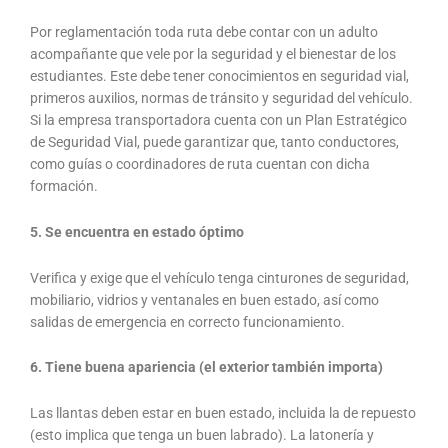
Por reglamentación toda ruta debe contar con un adulto
acompañante que vele por la seguridad y el bienestar de los
estudiantes. Este debe tener conocimientos en seguridad vial,
primeros auxilios, normas de tránsito y seguridad del vehículo.
Si la empresa transportadora cuenta con un Plan Estratégico
de Seguridad Vial, puede garantizar que, tanto conductores,
como guías o coordinadores de ruta cuentan con dicha
formación.
5. Se encuentra en estado óptimo
Verifica y exige que el vehículo tenga cinturones de seguridad,
mobiliario, vidrios y ventanales en buen estado, así como
salidas de emergencia en correcto funcionamiento.
6. Tiene buena apariencia (el exterior también importa)
Las llantas deben estar en buen estado, incluida la de repuesto
(esto implica que tenga un buen labrado). La latonería y