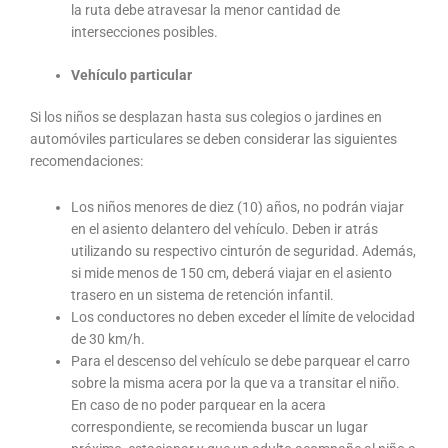
la ruta debe atravesar la menor cantidad de
intersecciones posibles.
Vehículo particular
Si los niños se desplazan hasta sus colegios o jardines en
automóviles particulares se deben considerar las siguientes
recomendaciones:
Los niños menores de diez (10) años, no podrán viajar
en el asiento delantero del vehículo. Deben ir atrás
utilizando su respectivo cinturón de seguridad. Además,
si mide menos de 150 cm, deberá viajar en el asiento
trasero en un sistema de retención infantil.
Los conductores no deben exceder el límite de velocidad
de 30 km/h.
Para el descenso del vehículo se debe parquear el carro
sobre la misma acera por la que va a transitar el niño.
En caso de no poder parquear en la acera
correspondiente, se recomienda buscar un lugar