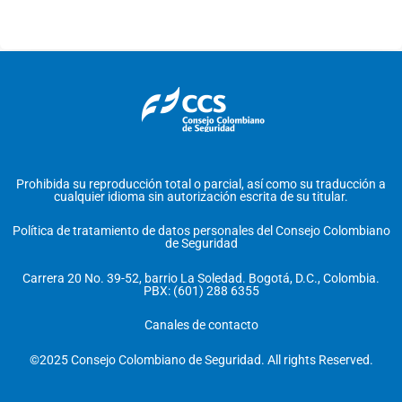
Prohibida su reproducción total o parcial, así como su traducción a
cualquier idioma sin autorización escrita de su titular.
Política de tratamiento de datos personales del Consejo Colombiano
de Seguridad
Carrera 20 No. 39-52, barrio La Soledad. Bogotá, D.C., Colombia.
PBX: (601) 288 6355
Canales de contacto
©2025 Consejo Colombiano de Seguridad. All rights Reserved.