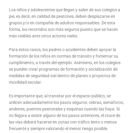
Los niños y adolescentes que llegan y salen de sus colegios a
pie, es decir, en calidad de peatones, deben desplazarse en
grupos y/o en compañía de adultos responsables. De esta
forma, los recorridos son más seguros puesto que se hacen
más visibles ante otros actores viales.
Para estos casos, los padres o acudientes deben apoyar la
formación de los niños en normas de tránsito y fomentar su
cumplimiento, a través del ejemplo. Asimismo, en los colegios
se pueden crear programas de formación y socialización de
medidas de seguridad vial dentro de planes o proyectos de
movilidad escolar.
Es importante que, al transitar por el espacio público, se
utilicen adecuadamente los pasos seguros: cebras, semáforos,
andenes, puentes peatonales y esquinas cuando las haya. Si
no llegara a existir alguno de los pasos anteriores, el cruce de
las vías deberá hacerse en zonas con tráfico lento o menos
frecuente y siempre valorando el menor riesgo posible.