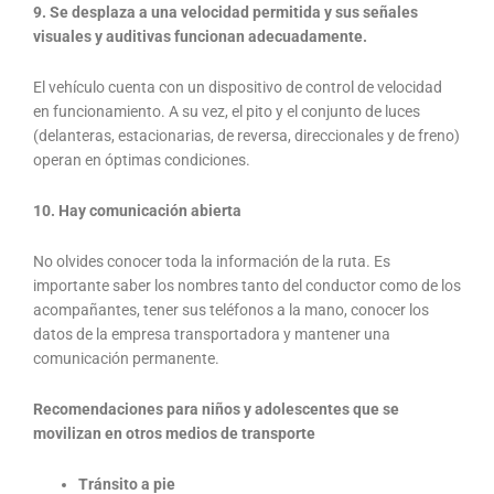
9. Se desplaza a una velocidad permitida y sus señales
visuales y auditivas funcionan adecuadamente.
El vehículo cuenta con un dispositivo de control de velocidad
en funcionamiento. A su vez, el pito y el conjunto de luces
(delanteras, estacionarias, de reversa, direccionales y de freno)
operan en óptimas condiciones.
10.
Hay comunicación abierta
No olvides conocer toda la información de la ruta. Es
importante saber los nombres tanto del conductor como de los
acompañantes, tener sus teléfonos a la mano, conocer los
datos de la empresa transportadora y mantener una
comunicación permanente.
Recomendaciones para niños y adolescentes que se
movilizan en otros medios de transporte
Tránsito a pie