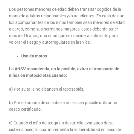
Los peatones menores de edad deben transitar cogidos de la
mano de adultos responsables y/o acudientes. En caso de que
los acompañantes de los niños también sean menores de edad
a cargo, como sus hermanos mayores, estos deberán tener
más de 16 años, una edad que se considera suficiente para
valorar el riesgo y autorregularse en las vías.
Uso de motos
La ANSV recomienda, en lo posible, evitar el transporte de
niños en motocicletas cuando:
a) Por su talla no alcancen el reposapiés.
b) Por el tamaño de su cabeza no les sea posible utilizar un
casco certificado.
c) Cuando el niño no tenga un desarrollo avanzado de su
sistema óseo, lo cual incrementa la vulnerabilidad en caso de