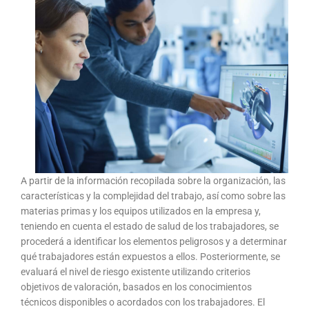
A partir de la información recopilada sobre la organización, las
características y la complejidad del trabajo, así como sobre las
materias primas y los equipos utilizados en la empresa y,
teniendo en cuenta el estado de salud de los trabajadores, se
procederá a identificar los elementos peligrosos y a determinar
qué trabajadores están expuestos a ellos. Posteriormente, se
evaluará el nivel de riesgo existente utilizando criterios
objetivos de valoración, basados en los conocimientos
técnicos disponibles o acordados con los trabajadores. El