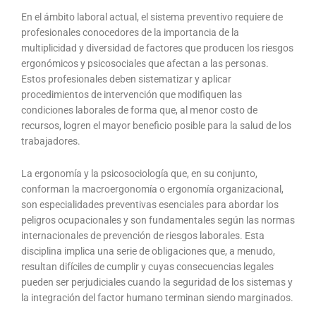
En el ámbito laboral actual, el sistema preventivo requiere de
profesionales conocedores de la importancia de la
multiplicidad y diversidad de factores que producen los riesgos
ergonómicos y psicosociales que afectan a las personas.
Estos profesionales deben sistematizar y aplicar
procedimientos de intervención que modifiquen las
condiciones laborales de forma que, al menor costo de
recursos, logren el mayor beneficio posible para la salud de los
trabajadores.
La ergonomía y la psicosociología que, en su conjunto,
conforman la macroergonomía o ergonomía organizacional,
son especialidades preventivas esenciales para abordar los
peligros ocupacionales y son fundamentales según las normas
internacionales de prevención de riesgos laborales. Esta
disciplina implica una serie de obligaciones que, a menudo,
resultan difíciles de cumplir y cuyas consecuencias legales
pueden ser perjudiciales cuando la seguridad de los sistemas y
la integración del factor humano terminan siendo marginados.