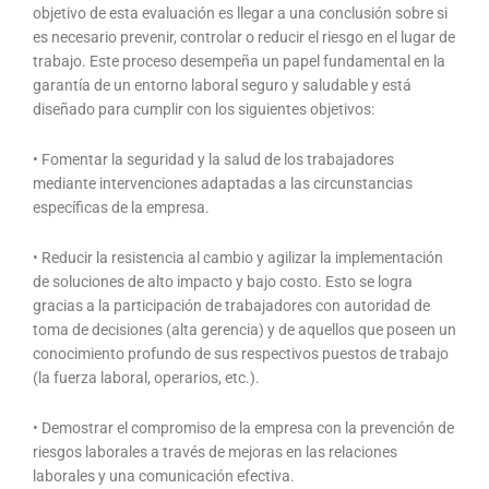
objetivo de esta evaluación es llegar a una conclusión sobre si
es necesario prevenir, controlar o reducir el riesgo en el lugar de
trabajo. Este proceso desempeña un papel fundamental en la
garantía de un entorno laboral seguro y saludable y está
diseñado para cumplir con los siguientes objetivos:
• Fomentar la seguridad y la salud de los trabajadores
mediante intervenciones adaptadas a las circunstancias
específicas de la empresa.
• Reducir la resistencia al cambio y agilizar la implementación
de soluciones de alto impacto y bajo costo. Esto se logra
gracias a la participación de trabajadores con autoridad de
toma de decisiones (alta gerencia) y de aquellos que poseen un
conocimiento profundo de sus respectivos puestos de trabajo
(la fuerza laboral, operarios, etc.).
• Demostrar el compromiso de la empresa con la prevención de
riesgos laborales a través de mejoras en las relaciones
laborales y una comunicación efectiva.