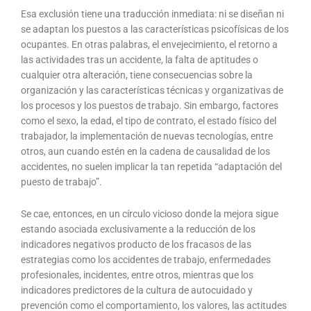
Esa exclusión tiene una traducción inmediata: ni se diseñan ni
se adaptan los puestos a las características psicofísicas de los
ocupantes. En otras palabras, el envejecimiento, el retorno a
las actividades tras un accidente, la falta de aptitudes o
cualquier otra alteración, tiene consecuencias sobre la
organización y las características técnicas y organizativas de
los procesos y los puestos de trabajo. Sin embargo, factores
como el sexo, la edad, el tipo de contrato, el estado físico del
trabajador, la implementación de nuevas tecnologías, entre
otros, aun cuando estén en la cadena de causalidad de los
accidentes, no suelen implicar la tan repetida “adaptación del
puesto de trabajo”.
Se cae, entonces, en un círculo vicioso donde la mejora sigue
estando asociada exclusivamente a la reducción de los
indicadores negativos producto de los fracasos de las
estrategias como los accidentes de trabajo, enfermedades
profesionales, incidentes, entre otros, mientras que los
indicadores predictores de la cultura de autocuidado y
prevención como el comportamiento, los valores, las actitudes