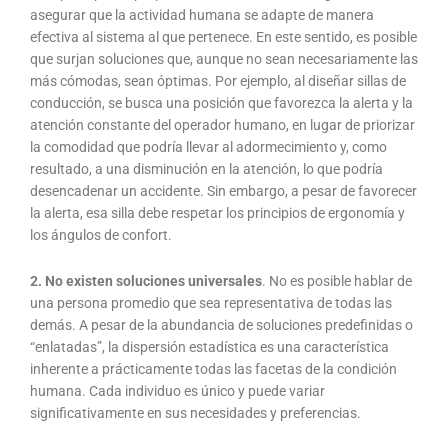
asegurar que la actividad humana se adapte de manera
efectiva al sistema al que pertenece. En este sentido, es posible
que surjan soluciones que, aunque no sean necesariamente las
más cómodas, sean óptimas. Por ejemplo, al diseñar sillas de
conducción, se busca una posición que favorezca la alerta y la
atención constante del operador humano, en lugar de priorizar
la comodidad que podría llevar al adormecimiento y, como
resultado, a una disminución en la atención, lo que podría
desencadenar un accidente. Sin embargo, a pesar de favorecer
la alerta, esa silla debe respetar los principios de ergonomía y
los ángulos de confort.
2. No existen soluciones universales
. No es posible hablar de
una persona promedio que sea representativa de todas las
demás. A pesar de la abundancia de soluciones predefinidas o
“enlatadas”, la dispersión estadística es una característica
inherente a prácticamente todas las facetas de la condición
humana. Cada individuo es único y puede variar
significativamente en sus necesidades y preferencias.