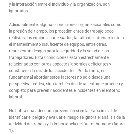
y la interacción entre el individuo y la organización, son
ignorados.
Adicionalmente, algunas condiciones organizacionales como
la presión del tiempo, los procedimientos de trabajo poco
realistas, los equipos inadecuados, la falta de entrenamiento o
el mantenimiento insuficiente de equipos, entre otras,
representan riesgos para la seguridad y la salud de los
trabajadores. Estas condiciones están estrechamente
relacionadas con otros aspectos laborales deficientes y
constituyen la raíz de los accidentes. Por lo tanto, es
fundamental abordar estos factores no solo desde una
perspectiva teórica, sino también desde un enfoque práctico y
completo para prevenir accidentes e incidentes en el entorno
laboral.
No habrá una adecuada prevención si en la etapa inicial de
identificar el peligro y evaluar el riesgo se ignora el análisis de la
actividad de trabajo y la importancia del factor humano (figura
1).