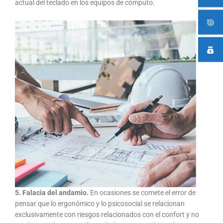
actual del teclado en los equipos de cómputo.
5. Falacia del andamio.
En ocasiones se comete el error de
pensar que lo ergonómico y lo psicosocial se relacionan
exclusivamente con riesgos relacionados con el confort y no