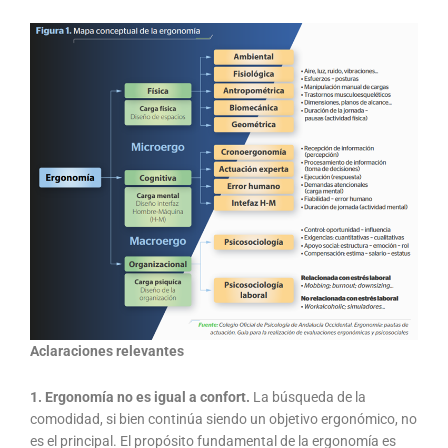
Aclaraciones relevantes
1. Ergonomía no es igual a confort.
La búsqueda de la
comodidad, si bien continúa siendo un objetivo ergonómico, no
es el principal. El propósito fundamental de la ergonomía es