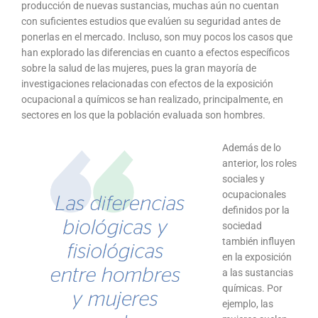
producción de nuevas sustancias, muchas aún no cuentan
con suficientes estudios que evalúen su seguridad antes de
ponerlas en el mercado. Incluso, son muy pocos los casos que
han explorado las diferencias en cuanto a efectos específicos
sobre la salud de las mujeres, pues la gran mayoría de
investigaciones relacionadas con efectos de la exposición
ocupacional a químicos se han realizado, principalmente, en
sectores en los que la población evaluada son hombres.
Además de lo
anterior, los roles
sociales y
ocupacionales
definidos por la
sociedad
también influyen
en la exposición
a las sustancias
químicas. Por
ejemplo, las