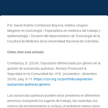
Por: David Andrés Combariza Bayona, médico cirujano
Magíster en toxicología / Especialista en medicina del trabajo y
epidemiología / Docente del departamento de Toxicología de la
Facultad de Medicina de la Universidad Nacional de Colombia.
Cómo citar este artículo
Combariza, D. (2024). Exposición diferenciada por género en la
gestión de sustancias químicas. Revista Protección &
Seguridad en la Comunidad No. 418. (noviembre– diciembre
2024). pág. 8-13.
https://ccs.org.co/portfolio/exposicion-
sustancias-quimicas-genero/
Las sustancias químicas pueden estar presentes en diferentes
entornos, incluyendo los lugares de trabajo, las viviendas, los
centros de entretenimiento e, incluso, el ambiente mismo tanto