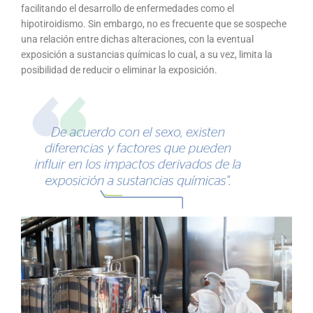
facilitando el desarrollo de enfermedades como el
hipotiroidismo. Sin embargo, no es frecuente que se sospeche
una relación entre dichas alteraciones, con la eventual
exposición a sustancias químicas lo cual, a su vez, limita la
posibilidad de reducir o eliminar la exposición.