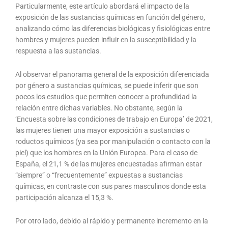
Particularmente, este artículo abordará el impacto de la
exposición de las sustancias químicas en función del género,
analizando cómo las diferencias biológicas y fisiológicas entre
hombres y mujeres pueden influir en la susceptibilidad y la
respuesta a las sustancias.
Al observar el panorama general de la exposición diferenciada
por género a sustancias químicas, se puede inferir que son
pocos los estudios que permiten conocer a profundidad la
relación entre dichas variables. No obstante, según la
‘Encuesta sobre las condiciones de trabajo en Europa’ de 2021,
las mujeres tienen una mayor exposición a sustancias o
roductos químicos (ya sea por manipulación o contacto con la
piel) que los hombres en la Unión Europea. Para el caso de
España, el 21,1 % de las mujeres encuestadas afirman estar
“siempre” o “frecuentemente” expuestas a sustancias
químicas, en contraste con sus pares masculinos donde esta
participación alcanza el 15,3 %.
Por otro lado, debido al rápido y permanente incremento en la