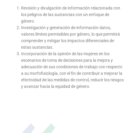
Revisión y divulgación de información relacionada con
los peligros de las sustancias con un enfoque de
género.
Investigación y generación de información datos,
valores límites permisibles por género, lo que permitirá
comprender y mitigar los impactos diferenciales de
estas sustancias.
Incorporación de la opinión de las mujeres en los
escenarios de toma de decisiones para la mejora y
adecuación de sus condiciones de trabajo con respecto
a su morfofisiología, con el fin de contribuir a mejorar la
efectividad de las medidas de control, reducir los riesgos
y avanzar hacia la equidad de género.