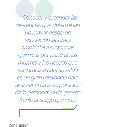
Conclusión