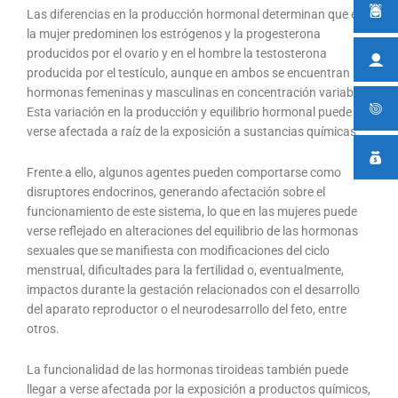
Las diferencias en la producción hormonal determinan que en
la mujer predominen los estrógenos y la progesterona
producidos por el ovario y en el hombre la testosterona
producida por el testículo, aunque en ambos se encuentran
hormonas femeninas y masculinas en concentración variable.
Esta variación en la producción y equilibrio hormonal puede
verse afectada a raíz de la exposición a sustancias químicas.
Frente a ello, algunos agentes pueden comportarse como
disruptores endocrinos, generando afectación sobre el
funcionamiento de este sistema, lo que en las mujeres puede
verse reflejado en alteraciones del equilibrio de las hormonas
sexuales que se manifiesta con modificaciones del ciclo
menstrual, dificultades para la fertilidad o, eventualmente,
impactos durante la gestación relacionados con el desarrollo
del aparato reproductor o el neurodesarrollo del feto, entre
otros.
La funcionalidad de las hormonas tiroideas también puede
llegar a verse afectada por la exposición a productos químicos,