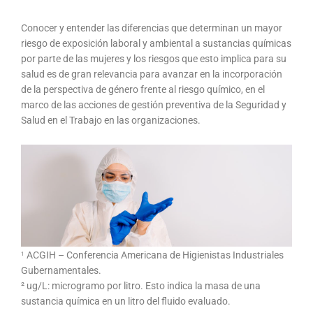
Conocer y entender las diferencias que determinan un mayor
riesgo de exposición laboral y ambiental a sustancias químicas
por parte de las mujeres y los riesgos que esto implica para su
salud es de gran relevancia para avanzar en la incorporación
de la perspectiva de género frente al riesgo químico, en el
marco de las acciones de gestión preventiva de la Seguridad y
Salud en el Trabajo en las organizaciones.
ACGIH – Conferencia Americana de Higienistas Industriales
1
Gubernamentales.
² ug/L: microgramo por litro. Esto indica la masa de una
sustancia química en un litro del fluido evaluado.