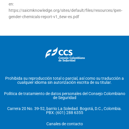
en:
https://saicmknowledge.org/sites/default/files/resources/ipen-
gender-chemicals-report-v1_6ew-es.pdf
Prohibida su reproducción total o parcial, así como su traducción a
cualquier idioma sin autorización escrita de su titular.
Política de tratamiento de datos personales del Consejo Colombiano
de Seguridad
Carrera 20 No. 39-52, barrio La Soledad. Bogotá, D.C., Colombia.
PBX: (601) 288 6355
Canales de contacto