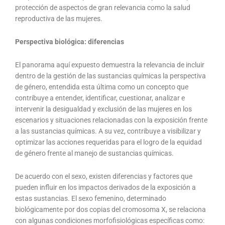
protección de aspectos de gran relevancia como la salud
reproductiva de las mujeres.
Perspectiva biológica: diferencias
El panorama aquí expuesto demuestra la relevancia de incluir
dentro de la gestión de las sustancias químicas la perspectiva
de género, entendida esta última como un concepto que
contribuye a entender, identificar, cuestionar, analizar e
intervenir la desigualdad y exclusión de las mujeres en los
escenarios y situaciones relacionadas con la exposición frente
a las sustancias químicas. A su vez, contribuye a visibilizar y
optimizar las acciones requeridas para el logro de la equidad
de género frente al manejo de sustancias químicas.
De acuerdo con el sexo, existen diferencias y factores que
pueden influir en los impactos derivados de la exposición a
estas sustancias. El sexo femenino, determinado
biológicamente por dos copias del cromosoma X, se relaciona
con algunas condiciones morfofisiológicas específicas como: