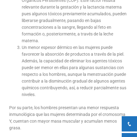
Orgánicos Persistentes (COP). Este factor resulta
relevante durante la gestación y la lactancia materna
pues algunos tóxicos previamente acumulados, pueden
liberarse gradualmente, pasando en bajas
concentraciones a la sangre, llegando al feto en
formación o, posteriormente, a través de la leche
materna.
Un menor espesor dérmico en las mujeres puede
favorecer la absorción de productos a través de la piel.
Además, la capacidad de eliminar los agentes tóxicos
puede ser menor en ellas para algunas sustancias con
respecto a los hombres, aunque la menstruación puede
contribuir a la disminución gradual de algunos agentes
químicos contribuyendo, así, a reducir parcialmente sus
niveles.
Por su parte, los hombres presentan una menor respuesta
inmunológica que las mujeres determinada por el cromosoma
Y, cuentan con mayor masa muscular y acumulan menos
grasa.