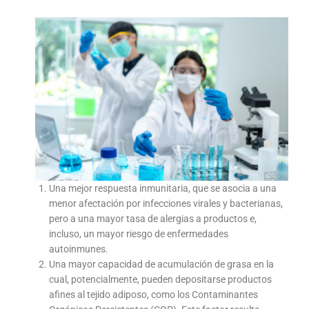
Una mejor respuesta inmunitaria, que se asocia a una
menor afectación por infecciones virales y bacterianas,
pero a una mayor tasa de alergias a productos e,
incluso, un mayor riesgo de enfermedades
autoinmunes.
Una mayor capacidad de acumulación de grasa en la
cual, potencialmente, pueden depositarse productos
afines al tejido adiposo, como los Contaminantes