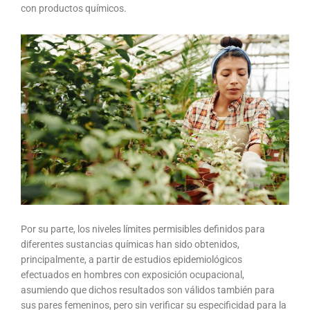
con productos químicos.
Por su parte, los niveles límites permisibles definidos para
diferentes sustancias químicas han sido obtenidos,
principalmente, a partir de estudios epidemiológicos
efectuados en hombres con exposición ocupacional,
asumiendo que dichos resultados son válidos también para
sus pares femeninos, pero sin verificar su especificidad para la