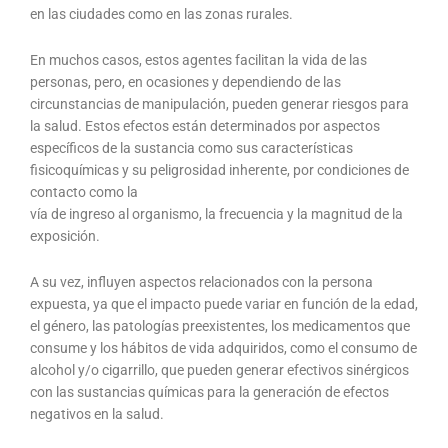
en las ciudades como en las zonas rurales.
En muchos casos, estos agentes facilitan la vida de las
personas, pero, en ocasiones y dependiendo de las
circunstancias de manipulación, pueden generar riesgos para
la salud. Estos efectos están determinados por aspectos
específicos de la sustancia como sus características
fisicoquímicas y su peligrosidad inherente, por condiciones de
contacto como la
vía de ingreso al organismo, la frecuencia y la magnitud de la
exposición.
A su vez, influyen aspectos relacionados con la persona
expuesta, ya que el impacto puede variar en función de la edad,
el género, las patologías preexistentes, los medicamentos que
consume y los hábitos de vida adquiridos, como el consumo de
alcohol y/o cigarrillo, que pueden generar efectivos sinérgicos
con las sustancias químicas para la generación de efectos
negativos en la salud.