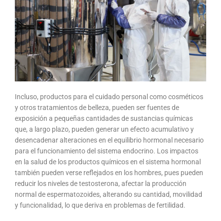
Incluso, productos para el cuidado personal como cosméticos
y otros tratamientos de belleza, pueden ser fuentes de
exposición a pequeñas cantidades de sustancias químicas
que, a largo plazo, pueden generar un efecto acumulativo y
desencadenar alteraciones en el equilibrio hormonal necesario
para el funcionamiento del sistema endocrino. Los impactos
en la salud de los productos químicos en el sistema hormonal
también pueden verse reflejados en los hombres, pues pueden
reducir los niveles de testosterona, afectar la producción
normal de espermatozoides, alterando su cantidad, movilidad
y funcionalidad, lo que deriva en problemas de fertilidad.