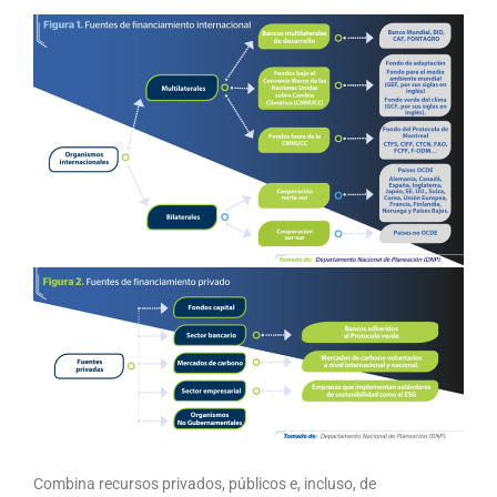
Combina recursos privados, públicos e, incluso, de