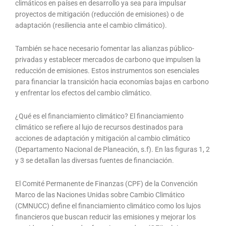
climáticos en países en desarrollo ya sea para impulsar
proyectos de mitigación (reducción de emisiones) o de
adaptación (resiliencia ante el cambio climático).
También se hace necesario fomentar las alianzas público-
privadas y establecer mercados de carbono que impulsen la
reducción de emisiones. Estos instrumentos son esenciales
para financiar la transición hacia economías bajas en carbono
y enfrentar los efectos del cambio climático.
¿Qué es el financiamiento climático? El financiamiento
climático se refiere al lujo de recursos destinados para
acciones de adaptación y mitigación al cambio climático
(Departamento Nacional de Planeación, s.f). En las figuras 1, 2
y 3 se detallan las diversas fuentes de financiación.
El Comité Permanente de Finanzas (CPF) de la Convención
Marco de las Naciones Unidas sobre Cambio Climático
(CMNUCC) define el financiamiento climático como los lujos
financieros que buscan reducir las emisiones y mejorar los