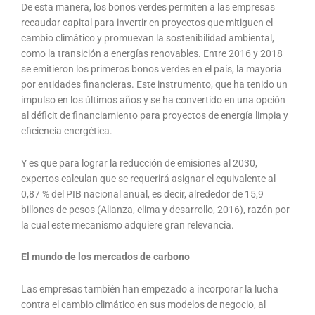
De esta manera, los bonos verdes permiten a las empresas
recaudar capital para invertir en proyectos que mitiguen el
cambio climático y promuevan la sostenibilidad ambiental,
como la transición a energías renovables. Entre 2016 y 2018
se emitieron los primeros bonos verdes en el país, la mayoría
por entidades financieras. Este instrumento, que ha tenido un
impulso en los últimos años y se ha convertido en una opción
al déficit de financiamiento para proyectos de energía limpia y
eficiencia energética.
Y es que para lograr la reducción de emisiones al 2030,
expertos calculan que se requerirá asignar el equivalente al
0,87 % del PIB nacional anual, es decir, alrededor de 15,9
billones de pesos (Alianza, clima y desarrollo, 2016), razón por
la cual este mecanismo adquiere gran relevancia.
El mundo de los mercados de carbono
Las empresas también han empezado a incorporar la lucha
contra el cambio climático en sus modelos de negocio, al