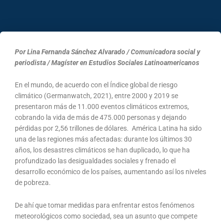
Por Lina Fernanda Sánchez Alvarado / Comunicadora social y
periodista / Magíster en Estudios Sociales Latinoamericanos
En el mundo, de acuerdo con el Índice global de riesgo
climático (Germanwatch, 2021), entre 2000 y 2019 se
presentaron más de 11.000 eventos climáticos extremos,
cobrando la vida de más de 475.000 personas y dejando
pérdidas por 2,56 trillones de dólares. América Latina ha sido
una de las regiones más afectadas: durante los últimos 30
años, los desastres climáticos se han duplicado, lo que ha
profundizado las desigualdades sociales y frenado el
desarrollo económico de los países, aumentando así los niveles
de pobreza.
De ahí que tomar medidas para enfrentar estos fenómenos
meteorológicos como sociedad, sea un asunto que compete