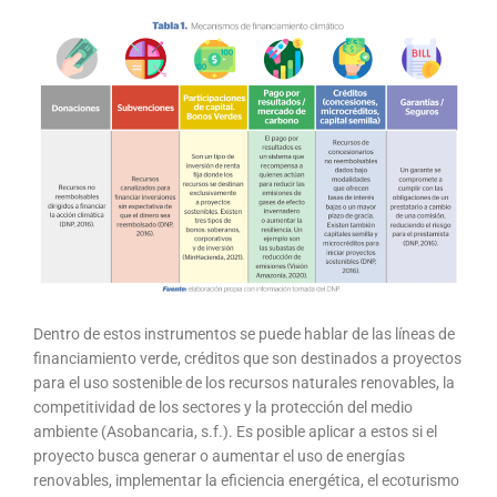
Dentro de estos instrumentos se puede hablar de las líneas de
financiamiento verde, créditos que son destinados a proyectos
para el uso sostenible de los recursos naturales renovables, la
competitividad de los sectores y la protección del medio
ambiente (Asobancaria, s.f.). Es posible aplicar a estos si el
proyecto busca generar o aumentar el uso de energías
renovables, implementar la eficiencia energética, el ecoturismo