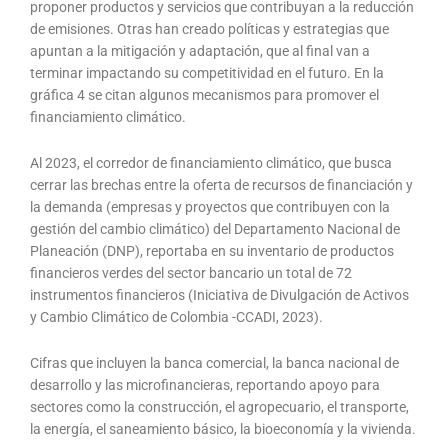
proponer productos y servicios que contribuyan a la reducción
de emisiones. Otras han creado políticas y estrategias que
apuntan a la mitigación y adaptación, que al final van a
terminar impactando su competitividad en el futuro. En la
gráfica 4 se citan algunos mecanismos para promover el
financiamiento climático.
Al 2023, el corredor de financiamiento climático, que busca
cerrar las brechas entre la oferta de recursos de financiación y
la demanda (empresas y proyectos que contribuyen con la
gestión del cambio climático) del Departamento Nacional de
Planeación (DNP), reportaba en su inventario de productos
financieros verdes del sector bancario un total de 72
instrumentos financieros (Iniciativa de Divulgación de Activos
y Cambio Climático de Colombia -CCADI, 2023).
Cifras que incluyen la banca comercial, la banca nacional de
desarrollo y las microfinancieras, reportando apoyo para
sectores como la construcción, el agropecuario, el transporte,
la energía, el saneamiento básico, la bioeconomía y la vivienda.