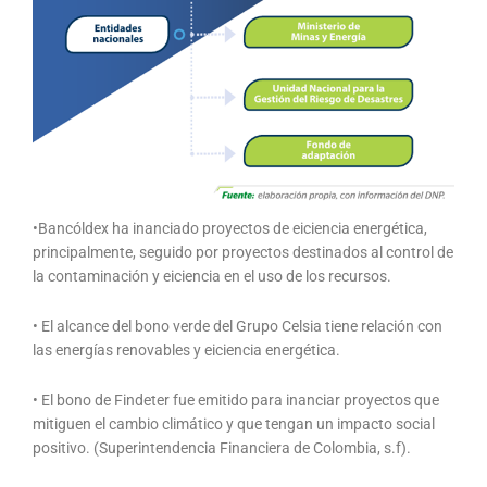
•Bancóldex ha inanciado proyectos de eiciencia energética,
principalmente, seguido por proyectos destinados al control de
la contaminación y eiciencia en el uso de los recursos.
• El alcance del bono verde del Grupo Celsia tiene relación con
las energías renovables y eiciencia energética.
• El bono de Findeter fue emitido para inanciar proyectos que
mitiguen el cambio climático y que tengan un impacto social
positivo. (Superintendencia Financiera de Colombia, s.f).