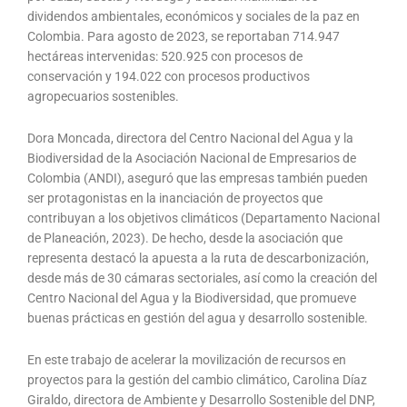
dividendos ambientales, económicos y sociales de la paz en
Colombia. Para agosto de 2023, se reportaban 714.947
hectáreas intervenidas: 520.925 con procesos de
conservación y 194.022 con procesos productivos
agropecuarios sostenibles.
Dora Moncada, directora del Centro Nacional del Agua y la
Biodiversidad de la Asociación Nacional de Empresarios de
Colombia (ANDI), aseguró que las empresas también pueden
ser protagonistas en la inanciación de proyectos que
contribuyan a los objetivos climáticos (Departamento Nacional
de Planeación, 2023). De hecho, desde la asociación que
representa destacó la apuesta a la ruta de descarbonización,
desde más de 30 cámaras sectoriales, así como la creación del
Centro Nacional del Agua y la Biodiversidad, que promueve
buenas prácticas en gestión del agua y desarrollo sostenible.
En este trabajo de acelerar la movilización de recursos en
proyectos para la gestión del cambio climático, Carolina Díaz
Giraldo, directora de Ambiente y Desarrollo Sostenible del DNP,