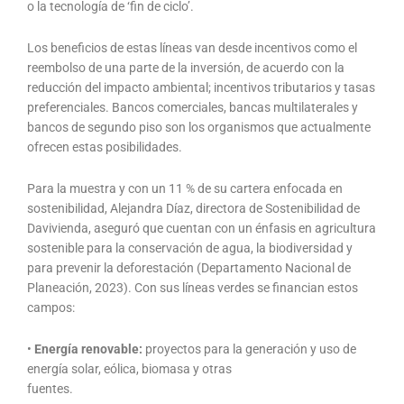
o la tecnología de ‘fin de ciclo’.
Los beneficios de estas líneas van desde incentivos como el
reembolso de una parte de la inversión, de acuerdo con la
reducción del impacto ambiental; incentivos tributarios y tasas
preferenciales. Bancos comerciales, bancas multilaterales y
bancos de segundo piso son los organismos que actualmente
ofrecen estas posibilidades.
Para la muestra y con un 11 % de su cartera enfocada en
sostenibilidad, Alejandra Díaz, directora de Sostenibilidad de
Davivienda, aseguró que cuentan con un énfasis en agricultura
sostenible para la conservación de agua, la biodiversidad y
para prevenir la deforestación (Departamento Nacional de
Planeación, 2023). Con sus líneas verdes se financian estos
campos:
•
Energía renovable:
proyectos para la generación y uso de
energía solar, eólica, biomasa y otras
fuentes.