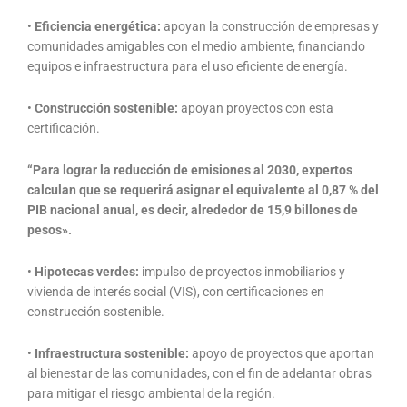
•
Eficiencia energética:
apoyan la construcción de empresas y
comunidades amigables con el medio ambiente, financiando
equipos e infraestructura para el uso eficiente de energía.
•
Construcción sostenible:
apoyan proyectos con esta
certificación.
“Para lograr la reducción de emisiones al 2030, expertos
calculan que se requerirá asignar el equivalente al 0,87 % del
PIB nacional anual, es decir, alrededor de 15,9 billones de
pesos».
•
Hipotecas verdes:
impulso de proyectos inmobiliarios y
vivienda de interés social (VIS), con certificaciones en
construcción sostenible.
•
Infraestructura sostenible:
apoyo de proyectos que aportan
al bienestar de las comunidades, con el fin de adelantar obras
para mitigar el riesgo ambiental de la región.