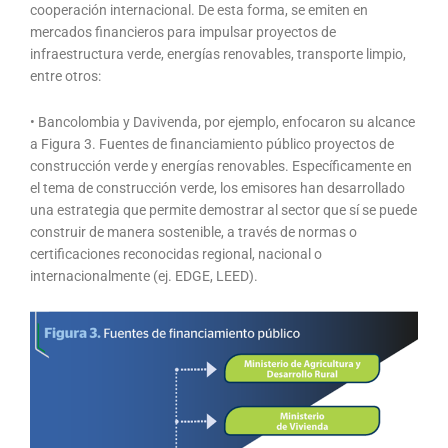
cooperación internacional. De esta forma, se emiten en
mercados financieros para impulsar proyectos de
infraestructura verde, energías renovables, transporte limpio,
entre otros:
• Bancolombia y Davivenda, por ejemplo, enfocaron su alcance
a Figura 3. Fuentes de financiamiento público proyectos de
construcción verde y energías renovables. Específicamente en
el tema de construcción verde, los emisores han desarrollado
una estrategia que permite demostrar al sector que sí se puede
construir de manera sostenible, a través de normas o
certificaciones reconocidas regional, nacional o
internacionalmente (ej. EDGE, LEED).