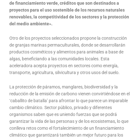
de financiamiento verde, créditos que son destinados a
proyectos para el uso sostenible de los recursos naturales
renovables, la competitividad de los sectores y la protección
del medio ambiente».
Otro de los proyectos seleccionados propone la construcción
de granjas marinas permaculturales, donde se desarrollarán
productos cosméticos y alimentos para animales a base de
algas, beneficiando a las comunidades locales. Esta
aceleradora acepta proyectos en sectores como energía,
transporte, agricultura, silvicultura y otros usos del suelo.
La protección de páramos, manglares, biodiversidad y la
reducción de la emisión de carbono vienen convirtiéndose en el
‘caballito de batalla’ para afrontar lo que parece un imparable
cambio climático. Sector público, privado y diferentes
organismos saben que es uniendo fuerzas que se podrá
garantizar la vida de las personas y de los ecosistemas, lo que
conlleva retos como el fortalecimiento de un financiamiento
climático que garantizará también un mejor futuro para los