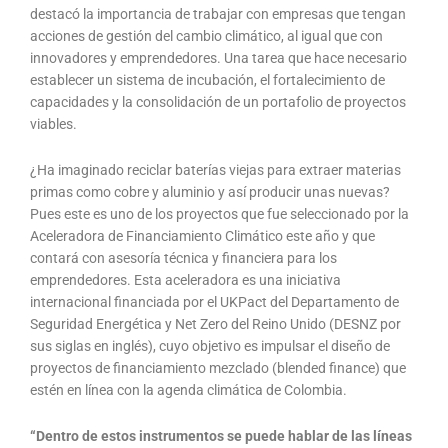
destacó la importancia de trabajar con empresas que tengan
acciones de gestión del cambio climático, al igual que con
innovadores y emprendedores. Una tarea que hace necesario
establecer un sistema de incubación, el fortalecimiento de
capacidades y la consolidación de un portafolio de proyectos
viables.
¿Ha imaginado reciclar baterías viejas para extraer materias
primas como cobre y aluminio y así producir unas nuevas?
Pues este es uno de los proyectos que fue seleccionado por la
Aceleradora de Financiamiento Climático este año y que
contará con asesoría técnica y financiera para los
emprendedores. Esta aceleradora es una iniciativa
internacional financiada por el UKPact del Departamento de
Seguridad Energética y Net Zero del Reino Unido (DESNZ por
sus siglas en inglés), cuyo objetivo es impulsar el diseño de
proyectos de financiamiento mezclado (blended finance) que
estén en línea con la agenda climática de Colombia.
“Dentro de estos instrumentos se puede hablar de las líneas