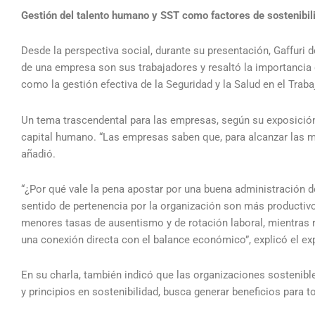
Gestión del talento humano y SST como factores de sostenibil
Desde la perspectiva social, durante su presentación, Gaffuri 
de una empresa son sus trabajadores y resaltó la importancia d
como la gestión efectiva de la Seguridad y la Salud en el Traba
Un tema trascendental para las empresas, según su exposición, 
capital humano. “Las empresas saben que, para alcanzar las 
añadió.
“¿Por qué vale la pena apostar por una buena administración 
sentido de pertenencia por la organización son más productivo
menores tasas de ausentismo y de rotación laboral, mientras
una conexión directa con el balance económico”, explicó el ex
En su charla, también indicó que las organizaciones sostenibl
y principios en sostenibilidad, busca generar beneficios para t