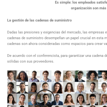
Es simple: los empleados satisfe
organización son más p
La gestión de las cadenas de suministro
Dadas las presiones y exigencias del mercado, las empresas 
cadenas de suministro desempeñan un papel crucial en esta m
cadenas son ahora consideradas como espacios para crear val
De acuerdo con el conferencista, para garantizar una cadena d
sólidas con sus proveedores.