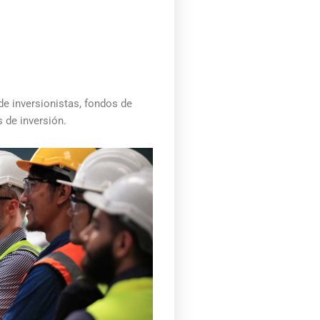
de inversionistas, fondos de
 de inversión.