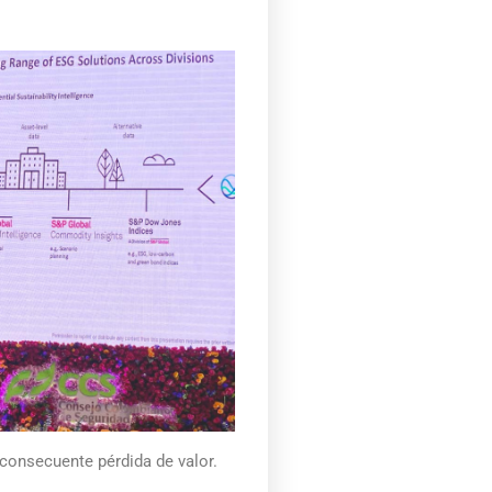
 consecuente pérdida de valor.