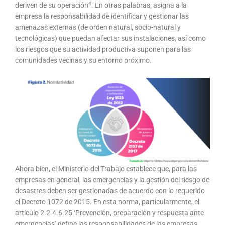
4
deriven de su operación
. En otras palabras, asigna a la
empresa la responsabilidad de identificar y gestionar las
amenazas externas (de orden natural, socio-natural y
tecnológicas) que puedan afectar sus instalaciones, así como
los riesgos que su actividad productiva suponen para las
comunidades vecinas y su entorno próximo.
Ahora bien, el Ministerio del Trabajo establece que, para las
empresas en general, las emergencias y la gestión del riesgo de
desastres deben ser gestionadas de acuerdo con lo requerido
el Decreto 1072 de 2015. En esta norma, particularmente, el
artículo 2.2.4.6.25 ‘Prevención, preparación y respuesta ante
emergencias’ define las responsabilidades de las empresas,