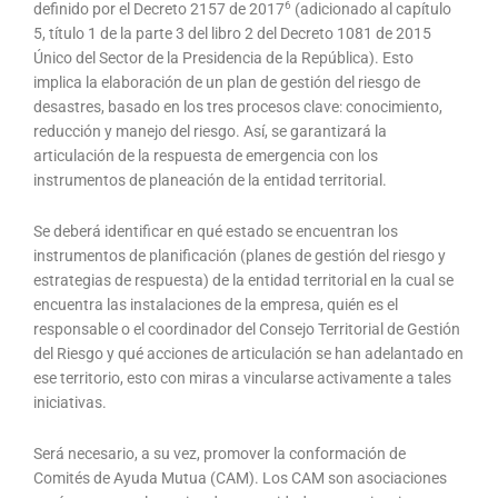
6
definido por el Decreto 2157 de 2017
(adicionado al capítulo
5, título 1 de la parte 3 del libro 2 del Decreto 1081 de 2015
Único del Sector de la Presidencia de la República). Esto
implica la elaboración de un plan de gestión del riesgo de
desastres, basado en los tres procesos clave: conocimiento,
reducción y manejo del riesgo. Así, se garantizará la
articulación de la respuesta de emergencia con los
instrumentos de planeación de la entidad territorial.
Se deberá identificar en qué estado se encuentran los
instrumentos de planificación (planes de gestión del riesgo y
estrategias de respuesta) de la entidad territorial en la cual se
encuentra las instalaciones de la empresa, quién es el
responsable o el coordinador del Consejo Territorial de Gestión
del Riesgo y qué acciones de articulación se han adelantado en
ese territorio, esto con miras a vincularse activamente a tales
iniciativas.
Será necesario, a su vez, promover la conformación de
Comités de Ayuda Mutua (CAM). Los CAM son asociaciones