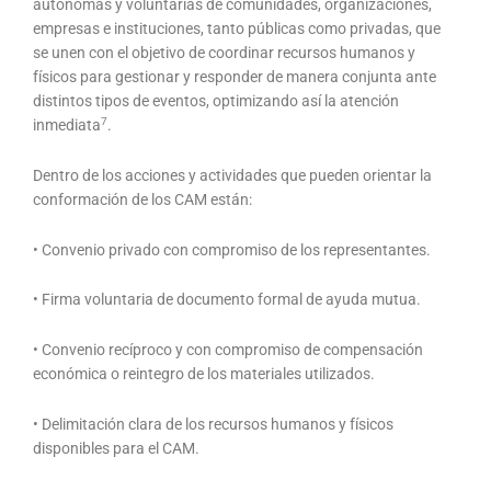
autónomas y voluntarias de comunidades, organizaciones,
empresas e instituciones, tanto públicas como privadas, que
se unen con el objetivo de coordinar recursos humanos y
físicos para gestionar y responder de manera conjunta ante
distintos tipos de eventos, optimizando así la atención
7
inmediata
.
Dentro de los acciones y actividades que pueden orientar la
conformación de los CAM están:
• Convenio privado con compromiso de los representantes.
• Firma voluntaria de documento formal de ayuda mutua.
• Convenio recíproco y con compromiso de compensación
económica o reintegro de los materiales utilizados.
• Delimitación clara de los recursos humanos y físicos
disponibles para el CAM.