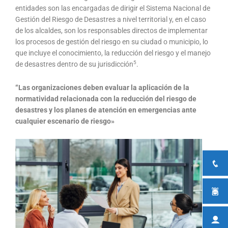
entidades son las encargadas de dirigir el Sistema Nacional de
Gestión del Riesgo de Desastres a nivel territorial y, en el caso
de los alcaldes, son los responsables directos de implementar
los procesos de gestión del riesgo en su ciudad o municipio, lo
que incluye el conocimiento, la reducción del riesgo y el manejo
5
de desastres dentro de su jurisdicción
.
“Las organizaciones deben evaluar la aplicación de la
normatividad relacionada con la reducción del riesgo de
desastres y los planes de atención en emergencias ante
cualquier escenario de riesgo»