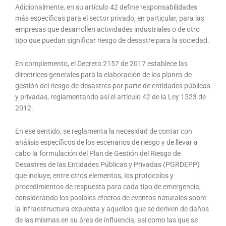
Adicionalmente, en su artículo 42 define responsabilidades
más específicas para el sector privado, en particular, para las
empresas que desarrollen actividades industriales o de otro
tipo que puedan significar riesgo de desastre para la sociedad.
En complemento, el Decreto 2157 de 2017 establece las
directrices generales para la elaboración de los planes de
gestión del riesgo de desastres por parte de entidades públicas
y privadas, reglamentando así el artículo 42 de la Ley 1523 de
2012.
En ese sentido, se reglamenta la necesidad de contar con
análisis específicos de los escenarios de riesgo y de llevar a
cabo la formulación del Plan de Gestión del Riesgo de
Desastres de las Entidades Públicas y Privadas (PGRDEPP)
que incluye, entre otros elementos, los protocolos y
procedimientos de respuesta para cada tipo de emergencia,
considerando los posibles efectos de eventos naturales sobre
la infraestructura expuesta y aquellos que se deriven de daños
de las mismas en su área de influencia, así como las que se