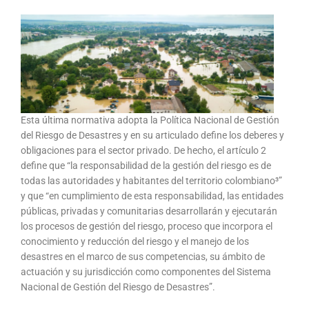
Esta última normativa adopta la Política Nacional de Gestión
del Riesgo de Desastres y en su articulado define los deberes y
obligaciones para el sector privado. De hecho, el artículo 2
define que “la responsabilidad de la gestión del riesgo es de
todas las autoridades y habitantes del territorio colombiano³”
y que “en cumplimiento de esta responsabilidad, las entidades
públicas, privadas y comunitarias desarrollarán y ejecutarán
los procesos de gestión del riesgo, proceso que incorpora el
conocimiento y reducción del riesgo y el manejo de los
desastres en el marco de sus competencias, su ámbito de
actuación y su jurisdicción como componentes del Sistema
Nacional de Gestión del Riesgo de Desastres”.