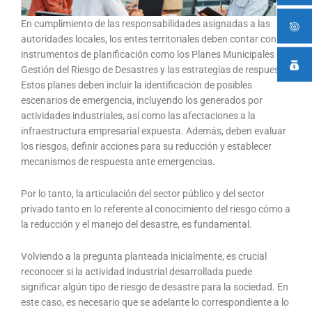
En cumplimiento de las responsabilidades asignadas a las
autoridades locales, los entes territoriales deben contar con
instrumentos de planificación como los Planes Municipales de
Gestión del Riesgo de Desastres y las estrategias de respuesta.
Estos planes deben incluir la identificación de posibles
escenarios de emergencia, incluyendo los generados por
actividades industriales, así como las afectaciones a la
infraestructura empresarial expuesta. Además, deben evaluar
los riesgos, definir acciones para su reducción y establecer
mecanismos de respuesta ante emergencias.
Por lo tanto, la articulación del sector público y del sector
privado tanto en lo referente al conocimiento del riesgo cómo a
la reducción y el manejo del desastre, es fundamental.
Volviendo a la pregunta planteada inicialmente, es crucial
reconocer si la actividad industrial desarrollada puede
significar algún tipo de riesgo de desastre para la sociedad. En
este caso, es necesario que se adelante lo correspondiente a lo