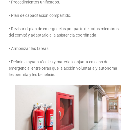
• Procedimientos unificados.
• Plan de capacitación compartido.
• Revisar el plan de emergencias por parte de todos miembros
del comité y adaptarlo a la asistencia coordinada.
• Armonizar las tareas.
• Definir la ayuda técnica y material conjunta en caso de
emergencia, entre otras que la acción voluntaria y autónoma
les permita y les beneficie.