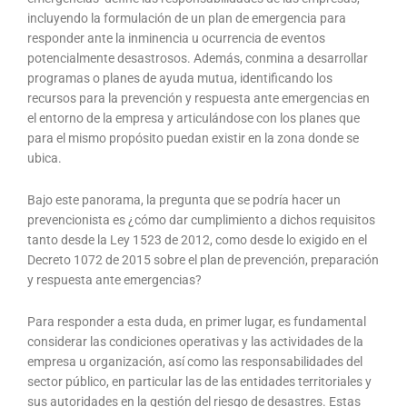
incluyendo la formulación de un plan de emergencia para
responder ante la inminencia u ocurrencia de eventos
potencialmente desastrosos. Además, conmina a desarrollar
programas o planes de ayuda mutua, identificando los
recursos para la prevención y respuesta ante emergencias en
el entorno de la empresa y articulándose con los planes que
para el mismo propósito puedan existir en la zona donde se
ubica.
Bajo este panorama, la pregunta que se podría hacer un
prevencionista es ¿cómo dar cumplimiento a dichos requisitos
tanto desde la Ley 1523 de 2012, como desde lo exigido en el
Decreto 1072 de 2015 sobre el plan de prevención, preparación
y respuesta ante emergencias?
Para responder a esta duda, en primer lugar, es fundamental
considerar las condiciones operativas y las actividades de la
empresa u organización, así como las responsabilidades del
sector público, en particular las de las entidades territoriales y
sus autoridades en la gestión del riesgo de desastres. Estas