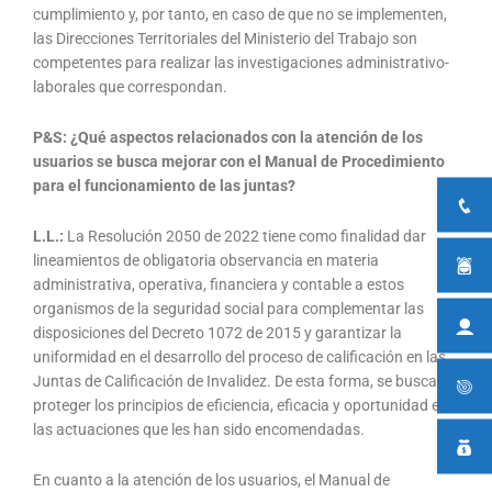
cumplimiento y, por tanto, en caso de que no se implementen,
las Direcciones Territoriales del Ministerio del Trabajo son
competentes para realizar las investigaciones administrativo-
laborales que correspondan.
P&S: ¿Qué aspectos relacionados con la atención de los
usuarios se busca mejorar con el Manual de Procedimiento
para el funcionamiento de las juntas?
L.L.:
La Resolución 2050 de 2022 tiene como finalidad dar
lineamientos de obligatoria observancia en materia
administrativa, operativa, financiera y contable a estos
organismos de la seguridad social para complementar las
disposiciones del Decreto 1072 de 2015 y garantizar la
uniformidad en el desarrollo del proceso de calificación en las
Juntas de Calificación de Invalidez. De esta forma, se busca
proteger los principios de eficiencia, eficacia y oportunidad en
las actuaciones que les han sido encomendadas.
En cuanto a la atención de los usuarios, el Manual de