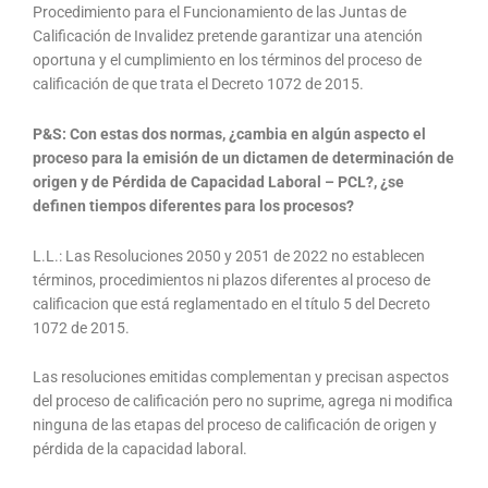
Procedimiento para el Funcionamiento de las Juntas de
Calificación de Invalidez pretende garantizar una atención
oportuna y el cumplimiento en los términos del proceso de
calificación de que trata el Decreto 1072 de 2015.
P&S: Con estas dos normas, ¿cambia en algún aspecto el
proceso para la emisión de un dictamen de determinación de
origen y de Pérdida de Capacidad Laboral – PCL?, ¿se
definen tiempos diferentes para los procesos?
L.L.: Las Resoluciones 2050 y 2051 de 2022 no establecen
términos, procedimientos ni plazos diferentes al proceso de
calificacion que está reglamentado en el título 5 del Decreto
1072 de 2015.
Las resoluciones emitidas complementan y precisan aspectos
del proceso de calificación pero no suprime, agrega ni modifica
ninguna de las etapas del proceso de calificación de origen y
pérdida de la capacidad laboral.