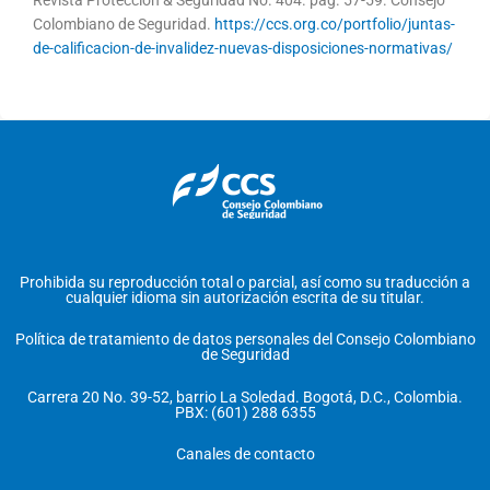
Colombiano de Seguridad.
https://ccs.org.co/portfolio/juntas-
de-calificacion-de-invalidez-nuevas-disposiciones-normativas/
Prohibida su reproducción total o parcial, así como su traducción a
cualquier idioma sin autorización escrita de su titular.
Política de tratamiento de datos personales del Consejo Colombiano
de Seguridad
Carrera 20 No. 39-52, barrio La Soledad. Bogotá, D.C., Colombia.
PBX: (601) 288 6355
Canales de contacto