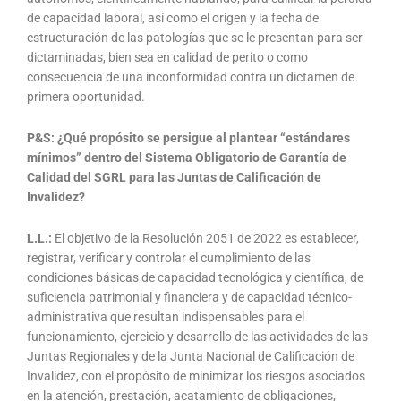
de capacidad laboral, así como el origen y la fecha de
estructuración de las patologías que se le presentan para ser
dictaminadas, bien sea en calidad de perito o como
consecuencia de una inconformidad contra un dictamen de
primera oportunidad.
P&S: ¿Qué propósito se persigue al plantear “estándares
mínimos” dentro del Sistema Obligatorio de Garantía de
Calidad del SGRL para las Juntas de Calificación de
Invalidez?
L.L.:
El objetivo de la Resolución 2051 de 2022 es establecer,
registrar, verificar y controlar el cumplimiento de las
condiciones básicas de capacidad tecnológica y científica, de
suficiencia patrimonial y financiera y de capacidad técnico-
administrativa que resultan indispensables para el
funcionamiento, ejercicio y desarrollo de las actividades de las
Juntas Regionales y de la Junta Nacional de Calificación de
Invalidez, con el propósito de minimizar los riesgos asociados
en la atención, prestación, acatamiento de obligaciones,