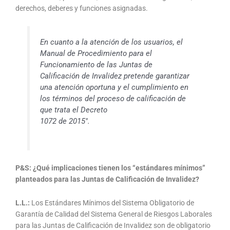
derechos, deberes y funciones asignadas.
En cuanto a la atención de los usuarios, el
Manual de Procedimiento para el
Funcionamiento de las Juntas de
Calificación de Invalidez pretende garantizar
una atención oportuna y el cumplimiento en
los términos del proceso de calificación de
que trata el Decreto
1072 de 2015″.
P&S: ¿Qué implicaciones tienen los “estándares mínimos”
planteados para las Juntas de Calificación de Invalidez?
L.L.:
Los Estándares Mínimos del Sistema Obligatorio de
Garantía de Calidad del Sistema General de Riesgos Laborales
para las Juntas de Calificación de Invalidez son de obligatorio