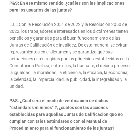
P&S: En ese mismo sentido, ¿cuáles son las implicaciones
para los usuarios de las juntas?
L.L.: Con la Resolución 2051 de 2022 y la Resolución 2050 de
2022, los trabajadores e interesados en los dictámenes tienen
beneficios y garantías para el buen funcionamiento de las
Juntas de Calificación de Invalidez. De esta manera, se evitan
represamientos en el dictamen y se garantiza que sus
actuaciones estén regidas por los principios establecidos en la
Constitución Política; entre ellos, la buena fe, el debido proceso,
la igualdad, la moralidad, la eficiencia, la eficacia, la economía,
la celeridad, la imparcialidad, la publicidad, la integralidad y la
unidad.
P&S: ¿Cuál será el modo de verificación de dichos
“estándares mínimos” ?, ¿cuáles son las acciones
establecidas para aquellas Juntas de Calificación que no
cumplan con tales estándares o con el Manual de
Procedimiento para el funcionamiento de las juntas?