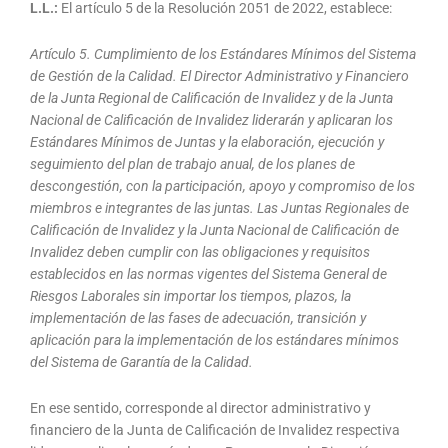
L.L.:
El artículo 5 de la Resolución 2051 de 2022, establece:
Artículo 5. Cumplimiento de los Estándares Mínimos del Sistema
de Gestión de la Calidad. El Director Administrativo y Financiero
de la Junta Regional de Calificación de Invalidez y de la Junta
Nacional de Calificación de Invalidez liderarán y aplicaran los
Estándares Mínimos de Juntas y la elaboración, ejecución y
seguimiento del plan de trabajo anual, de los planes de
descongestión, con la participación, apoyo y compromiso de los
miembros e integrantes de las juntas. Las Juntas Regionales de
Calificación de Invalidez y la Junta Nacional de Calificación de
Invalidez deben cumplir con las obligaciones y requisitos
establecidos en las normas vigentes del Sistema General de
Riesgos Laborales sin importar los tiempos, plazos, la
implementación de las fases de adecuación, transición y
aplicación para la implementación de los estándares mínimos
del Sistema de Garantía de la Calidad.
En ese sentido, corresponde al director administrativo y
financiero de la Junta de Calificación de Invalidez respectiva