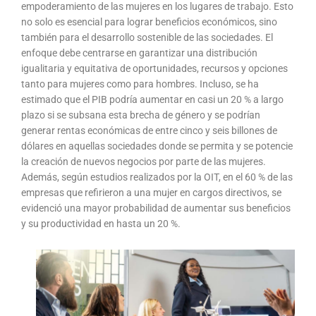
empoderamiento de las mujeres en los lugares de trabajo. Esto
no solo es esencial para lograr beneficios económicos, sino
también para el desarrollo sostenible de las sociedades. El
enfoque debe centrarse en garantizar una distribución
igualitaria y equitativa de oportunidades, recursos y opciones
tanto para mujeres como para hombres. Incluso, se ha
estimado que el PIB podría aumentar en casi un 20 % a largo
plazo si se subsana esta brecha de género y se podrían
generar rentas económicas de entre cinco y seis billones de
dólares en aquellas sociedades donde se permita y se potencie
la creación de nuevos negocios por parte de las mujeres.
Además, según estudios realizados por la OIT, en el 60 % de las
empresas que refirieron a una mujer en cargos directivos, se
evidenció una mayor probabilidad de aumentar sus beneficios
y su productividad en hasta un 20 %.