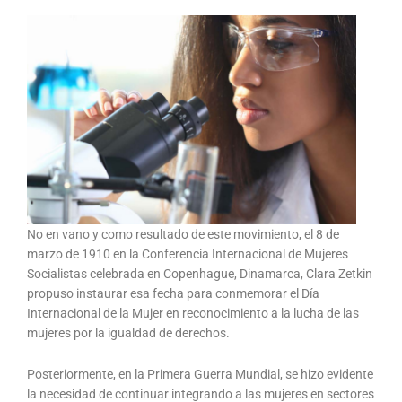
No en vano y como resultado de este movimiento, el 8 de
marzo de 1910 en la Conferencia Internacional de Mujeres
Socialistas celebrada en Copenhague, Dinamarca, Clara Zetkin
propuso instaurar esa fecha para conmemorar el Día
Internacional de la Mujer en reconocimiento a la lucha de las
mujeres por la igualdad de derechos.
Posteriormente, en la Primera Guerra Mundial, se hizo evidente
la necesidad de continuar integrando a las mujeres en sectores