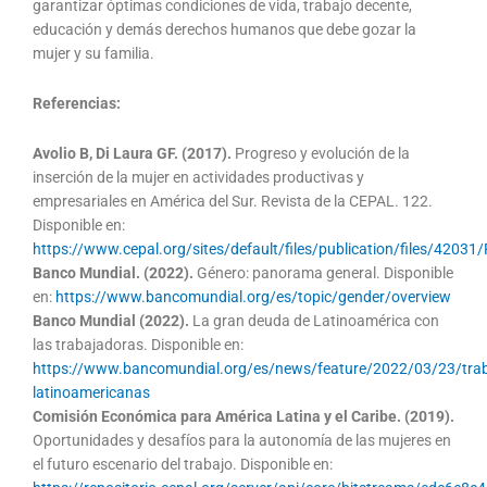
garantizar óptimas condiciones de vida, trabajo decente,
educación y demás derechos humanos que debe gozar la
mujer y su familia.
Referencias:
Avolio B, Di Laura GF. (2017).
Progreso y evolución de la
inserción de la mujer en actividades productivas y
empresariales en América del Sur. Revista de la CEPAL. 122.
Disponible en:
https://www.cepal.org/sites/default/files/publication/files/4203
Banco Mundial. (2022).
Género: panorama general. Disponible
en:
https://www.bancomundial.org/es/topic/gender/overview
Banco Mundial (2022).
La gran deuda de Latinoamérica con
las trabajadoras. Disponible en:
https://www.bancomundial.org/es/news/feature/2022/03/23/trab
latinoamericanas
Comisión Económica para América Latina y el Caribe. (2019).
Oportunidades y desafíos para la autonomía de las mujeres en
el futuro escenario del trabajo. Disponible en: