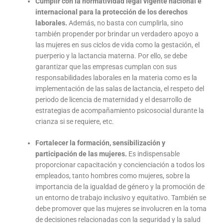
Cumplir con la normatividad legal vigente nacional e
internacional para la protección de los derechos
laborales.
Además, no basta con cumplirla, sino
también propender por brindar un verdadero apoyo a
las mujeres en sus ciclos de vida como la gestación, el
puerperio y la lactancia materna. Por ello, se debe
garantizar que las empresas cumplan con sus
responsabilidades laborales en la materia como es la
implementación de las salas de lactancia, el respeto del
periodo de licencia de maternidad y el desarrollo de
estrategias de acompañamiento psicosocial durante la
crianza si se requiere, etc.
Fortalecer la formación, sensibilización y
participación de las mujeres.
Es indispensable
proporcionar capacitación y concienciación a todos los
empleados, tanto hombres como mujeres, sobre la
importancia de la igualdad de género y la promoción de
un entorno de trabajo inclusivo y equitativo. También se
debe promover que las mujeres se involucren en la toma
de decisiones relacionadas con la seguridad y la salud