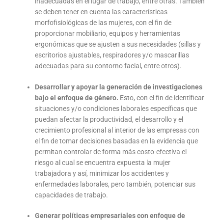
inadecuadas en el lugar de trabajo, entre otras. También
se deben tener en cuenta las características
morfofisiológicas de las mujeres, con el fin de
proporcionar mobiliario, equipos y herramientas
ergonómicas que se ajusten a sus necesidades (sillas y
escritorios ajustables, respiradores y/o mascarillas
adecuadas para su contorno facial, entre otros).
Desarrollar y apoyar la generación de investigaciones
bajo el enfoque de género.
Esto, con el fin de identificar
situaciones y/o condiciones laborales específicas que
puedan afectar la productividad, el desarrollo y el
crecimiento profesional al interior de las empresas con
el fin de tomar decisiones basadas en la evidencia que
permitan controlar de forma más costo-efectiva el
riesgo al cual se encuentra expuesta la mujer
trabajadora y así, minimizar los accidentes y
enfermedades laborales, pero también, potenciar sus
capacidades de trabajo.
Generar políticas empresariales con enfoque de