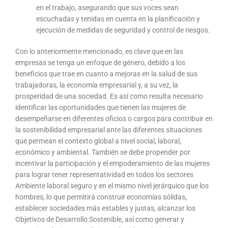
en el trabajo, asegurando que sus voces sean
escuchadas y tenidas en cuenta en la planificación y
ejecución de medidas de seguridad y control de riesgos.
Con lo anteriormente mencionado, es clave que en las
empresas se tenga un enfoque de género, debido a los
beneficios que trae en cuanto a mejoras en la salud de sus
trabajadoras, la economía empresarial y, a su vez, la
prosperidad de una sociedad. Es así como resulta necesario
identificar las oportunidades que tienen las mujeres de
desempeñarse en diferentes oficios o cargos para contribuir en
la sostenibilidad empresarial ante las diferentes situaciones
que permean el contexto global a nivel social, laboral,
económico y ambiental. También se debe propender por
incentivar la participación y el empoderamiento de las mujeres
para lograr tener representatividad en todos los sectores
Ambiente laboral seguro y en el mismo nivel jerárquico que los
hombres, lo que permitirá construir economías sólidas,
establecer sociedades más estables y justas, alcanzar los
Objetivos de Desarrollo Sostenible, así como generar y