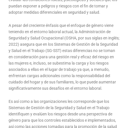
puedan exponer a peligros y riesgos con el fin de tomar y
adoptar medidas diferenciales en seguridad y salud.
A pesar del creciente énfasis que el enfoque de género viene
teniendo en el entorno laboral actual, la Administración de
Seguridad y Salud Ocupacional (OSHA, por sus siglas en inglés;
2022) asegura que en los Sistemas de Gestión de la Seguridad
y Salud en el Trabajo (SG-SST) estas diferencias no se toman
en consideración para una gestión real y eficaz del riesgo en
las mujeres e, incluso, se subestima la carga y los riesgos
asociados a ellas en el lugar de trabajo ya que, a menudo,
enfrentan cargas adicionales como la responsabilidad del
cuidado del hogar y de sus familiares, lo que puede aumentar
significativamente sus desafíos en el entorno laboral.
Es así como a las organizaciones les corresponde que los
Sistemas de Gestión de la Seguridad y Salud en el Trabajo
identifiquen y evalúen los riesgos desde una perspectiva de
género para que los controles establecidos e implementados,
así como las acciones tomadas para la promoción de la salud