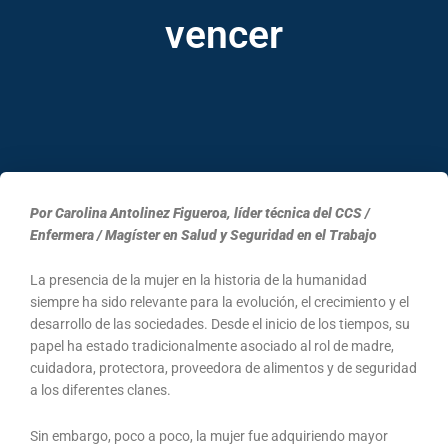
vencer
Por Carolina Antolinez Figueroa, líder técnica del CCS /
Enfermera / Magíster en Salud y Seguridad en el Trabajo
La presencia de la mujer en la historia de la humanidad
siempre ha sido relevante para la evolución, el crecimiento y el
desarrollo de las sociedades. Desde el inicio de los tiempos, su
papel ha estado tradicionalmente asociado al rol de madre,
cuidadora, protectora, proveedora de alimentos y de seguridad
a los diferentes clanes.
Sin embargo, poco a poco, la mujer fue adquiriendo mayor