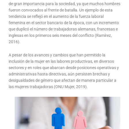
de gran importancia para la sociedad, ya que muchos hombres
fueron convocados al frente de batalla. Un ejemplo de esta
tendencia se reflejó en el aumento de la fuerza laboral
femenina en el sector bancario de la época, con un incremento
que duplicó el número de trabajadoras alemanas, francesas e
inglesas en los primeros seis meses del conflicto (Ramírez,
2016).
A pesar de los avances y cambios que han permitido la
inclusión de la mujer en las labores productivas, en diversos
sectores y en roles que abarcan desde posiciones operativas y
administrativas hasta directivas, aún persisten brechas y
desigualdades de género que afectan de manera particular a
las mujeres trabajadoras (ONU Mujer, 2019).