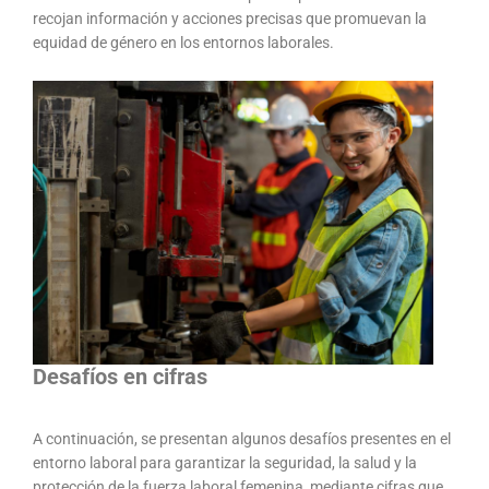
recojan información y acciones precisas que promuevan la
equidad de género en los entornos laborales.
Desafíos en cifras
A continuación, se presentan algunos desafíos presentes en el
entorno laboral para garantizar la seguridad, la salud y la
protección de la fuerza laboral femenina, mediante cifras que