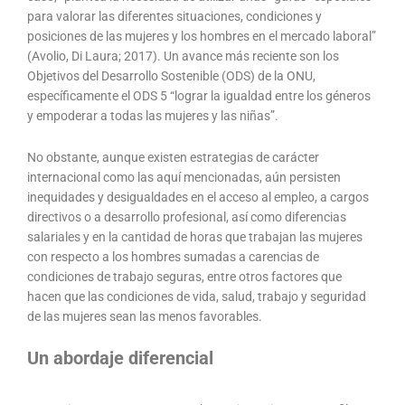
para valorar las diferentes situaciones, condiciones y
posiciones de las mujeres y los hombres en el mercado laboral”
(Avolio, Di Laura; 2017). Un avance más reciente son los
Objetivos del Desarrollo Sostenible (ODS) de la ONU,
específicamente el ODS 5 “lograr la igualdad entre los géneros
y empoderar a todas las mujeres y las niñas”.
No obstante, aunque existen estrategias de carácter
internacional como las aquí mencionadas, aún persisten
inequidades y desigualdades en el acceso al empleo, a cargos
directivos o a desarrollo profesional, así como diferencias
salariales y en la cantidad de horas que trabajan las mujeres
con respecto a los hombres sumadas a carencias de
condiciones de trabajo seguras, entre otros factores que
hacen que las condiciones de vida, salud, trabajo y seguridad
de las mujeres sean las menos favorables.
Un abordaje diferencial