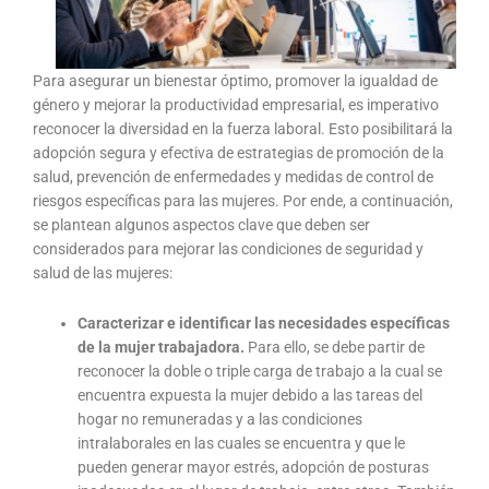
Para asegurar un bienestar óptimo, promover la igualdad de
género y mejorar la productividad empresarial, es imperativo
reconocer la diversidad en la fuerza laboral. Esto posibilitará la
adopción segura y efectiva de estrategias de promoción de la
salud, prevención de enfermedades y medidas de control de
riesgos específicas para las mujeres. Por ende, a continuación,
se plantean algunos aspectos clave que deben ser
considerados para mejorar las condiciones de seguridad y
salud de las mujeres:
Caracterizar e identificar las necesidades específicas
de la mujer trabajadora.
Para ello, se debe partir de
reconocer la doble o triple carga de trabajo a la cual se
encuentra expuesta la mujer debido a las tareas del
hogar no remuneradas y a las condiciones
intralaborales en las cuales se encuentra y que le
pueden generar mayor estrés, adopción de posturas