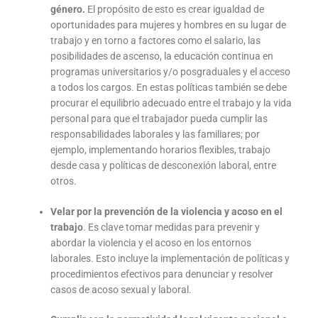
género.
El propósito de esto es crear igualdad de
oportunidades para mujeres y hombres en su lugar de
trabajo y en torno a factores como el salario, las
posibilidades de ascenso, la educación continua en
programas universitarios y/o posgraduales y el acceso
a todos los cargos. En estas políticas también se debe
procurar el equilibrio adecuado entre el trabajo y la vida
personal para que el trabajador pueda cumplir las
responsabilidades laborales y las familiares; por
ejemplo, implementando horarios flexibles, trabajo
desde casa y políticas de desconexión laboral, entre
otros.
Velar por la prevención de la violencia y acoso en el
trabajo
. Es clave tomar medidas para prevenir y
abordar la violencia y el acoso en los entornos
laborales. Esto incluye la implementación de políticas y
procedimientos efectivos para denunciar y resolver
casos de acoso sexual y laboral.