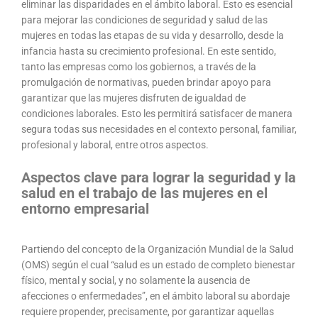
eliminar las disparidades en el ámbito laboral. Esto es esencial
para mejorar las condiciones de seguridad y salud de las
mujeres en todas las etapas de su vida y desarrollo, desde la
infancia hasta su crecimiento profesional. En este sentido,
tanto las empresas como los gobiernos, a través de la
promulgación de normativas, pueden brindar apoyo para
garantizar que las mujeres disfruten de igualdad de
condiciones laborales. Esto les permitirá satisfacer de manera
segura todas sus necesidades en el contexto personal, familiar,
profesional y laboral, entre otros aspectos.
Aspectos clave para lograr la seguridad y la
salud en el trabajo de las mujeres en el
entorno empresarial
Partiendo del concepto de la Organización Mundial de la Salud
(OMS) según el cual “salud es un estado de completo bienestar
físico, mental y social, y no solamente la ausencia de
afecciones o enfermedades”, en el ámbito laboral su abordaje
requiere propender, precisamente, por garantizar aquellas