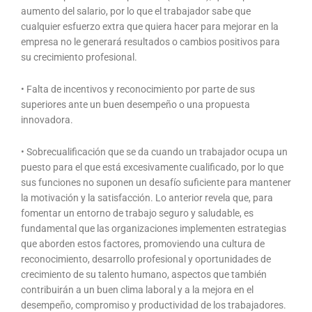
aumento del salario, por lo que el trabajador sabe que
cualquier esfuerzo extra que quiera hacer para mejorar en la
empresa no le generará resultados o cambios positivos para
su crecimiento profesional.
• Falta de incentivos y reconocimiento por parte de sus
superiores ante un buen desempeño o una propuesta
innovadora.
• Sobrecualificación que se da cuando un trabajador ocupa un
puesto para el que está excesivamente cualificado, por lo que
sus funciones no suponen un desafío suficiente para mantener
la motivación y la satisfacción. Lo anterior revela que, para
fomentar un entorno de trabajo seguro y saludable, es
fundamental que las organizaciones implementen estrategias
que aborden estos factores, promoviendo una cultura de
reconocimiento, desarrollo profesional y oportunidades de
crecimiento de su talento humano, aspectos que también
contribuirán a un buen clima laboral y a la mejora en el
desempeño, compromiso y productividad de los trabajadores.