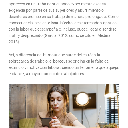
aparecen en un trabajador cuando experimenta escasa
exigencia por parte de sus superiores y aburrimiento o
desinterés crónico en su trabajo de manera prolongada. Como
consecuencia, se siente insatisfecho, desinteresado y apático
con la labor que desempeña e, incluso, puede llegar a sentirse
inútil y despreciado (García, 2012, como se citó en Medina,
2015).
Así, a diferencia del burnout que surge del estrés y la
sobrecarga de trabajo, el boreout se origina en la falta de
estímulo y motivación laboral, siendo un fenómeno que aqueja,
cada vez, a mayor número de trabajadores.