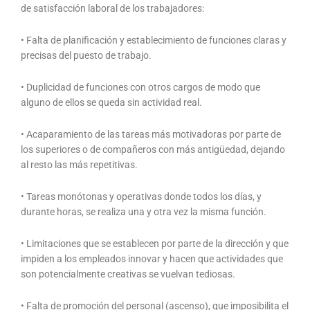
de satisfacción laboral de los trabajadores:
• Falta de planificación y establecimiento de funciones claras y
precisas del puesto de trabajo.
• Duplicidad de funciones con otros cargos de modo que
alguno de ellos se queda sin actividad real.
• Acaparamiento de las tareas más motivadoras por parte de
los superiores o de compañeros con más antigüedad, dejando
al resto las más repetitivas.
• Tareas monótonas y operativas donde todos los días, y
durante horas, se realiza una y otra vez la misma función.
• Limitaciones que se establecen por parte de la dirección y que
impiden a los empleados innovar y hacen que actividades que
son potencialmente creativas se vuelvan tediosas.
• Falta de promoción del personal (ascenso), que imposibilita el