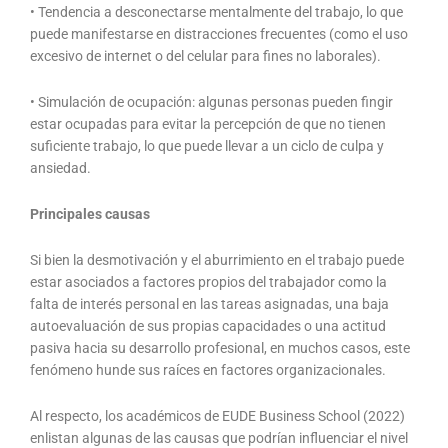
• Tendencia a desconectarse mentalmente del trabajo, lo que
puede manifestarse en distracciones frecuentes (como el uso
excesivo de internet o del celular para fines no laborales).
• Simulación de ocupación: algunas personas pueden fingir
estar ocupadas para evitar la percepción de que no tienen
suficiente trabajo, lo que puede llevar a un ciclo de culpa y
ansiedad.
Principales causas
Si bien la desmotivación y el aburrimiento en el trabajo puede
estar asociados a factores propios del trabajador como la
falta de interés personal en las tareas asignadas, una baja
autoevaluación de sus propias capacidades o una actitud
pasiva hacia su desarrollo profesional, en muchos casos, este
fenómeno hunde sus raíces en factores organizacionales.
Al respecto, los académicos de EUDE Business School (2022)
enlistan algunas de las causas que podrían influenciar el nivel