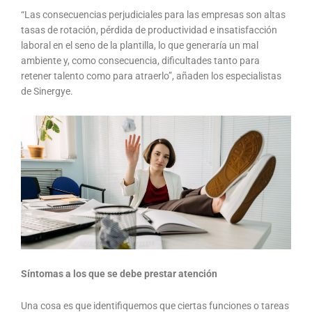
“Las consecuencias perjudiciales para las empresas son altas
tasas de rotación, pérdida de productividad e insatisfacción
laboral en el seno de la plantilla, lo que generaría un mal
ambiente y, como consecuencia, dificultades tanto para
retener talento como para atraerlo”, añaden los especialistas
de Sinergye.
Síntomas a los que se debe prestar atención
Una cosa es que identifiquemos que ciertas funciones o tareas