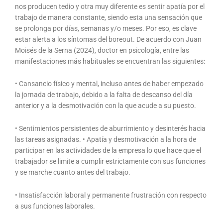
nos producen tedio y otra muy diferente es sentir apatía por el
trabajo de manera constante, siendo esta una sensación que
se prolonga por días, semanas y/o meses. Por eso, es clave
estar alerta a los síntomas del boreout. De acuerdo con Juan
Moisés de la Serna (2024), doctor en psicología, entre las
manifestaciones más habituales se encuentran las siguientes:
• Cansancio físico y mental, incluso antes de haber empezado
la jornada de trabajo, debido a la falta de descanso del día
anterior y a la desmotivación con la que acude a su puesto.
• Sentimientos persistentes de aburrimiento y desinterés hacia
las tareas asignadas. • Apatía y desmotivación a la hora de
participar en las actividades de la empresa lo que hace que el
trabajador se limite a cumplir estrictamente con sus funciones
y se marche cuanto antes del trabajo.
• Insatisfacción laboral y permanente frustración con respecto
a sus funciones laborales.