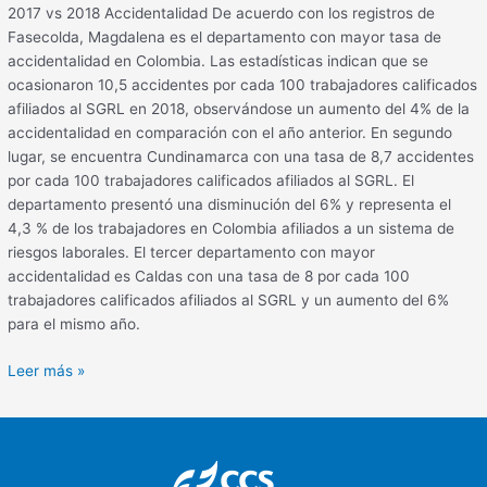
2017 vs 2018 Accidentalidad De acuerdo con los registros de
Fasecolda, Magdalena es el departamento con mayor tasa de
accidentalidad en Colombia. Las estadísticas indican que se
ocasionaron 10,5 accidentes por cada 100 trabajadores calificados
afiliados al SGRL en 2018, observándose un aumento del 4% de la
accidentalidad en comparación con el año anterior. En segundo
lugar, se encuentra Cundinamarca con una tasa de 8,7 accidentes
por cada 100 trabajadores calificados afiliados al SGRL. El
departamento presentó una disminución del 6% y representa el
4,3 % de los trabajadores en Colombia afiliados a un sistema de
riesgos laborales. El tercer departamento con mayor
accidentalidad es Caldas con una tasa de 8 por cada 100
trabajadores calificados afiliados al SGRL y un aumento del 6%
para el mismo año.
Leer más »