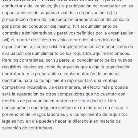
conductor y del vehículo; (iv) la participación del conductor en las
capacitaciones de seguridad vial de la organización; (v) la
presentación diaria de la inspección preoperaciónal del vehículo
por parte del conductor del mismo; (vi) el cumplimiento de
controles administrativos y perativos definidos por la organización;
(vii) el reporte de siniestros viales ocurridos al servicio de la
organización; así como (viii) la implementación de mecanismos de
evaluación del cumplimiento de los requisitos aquí mencionados.
Para los contratistas, por su parte, el conocimiento de los nuevos
requisitos legales así como de aquellos que exige la organización
contratante y la preparación e implementación de acciones
oportunas para su cumplimiento representará una ventaja
competitiva indudable. De esta manera, el efecto más probable
será la superación de otros competidores que no cuenten con
medidas de prevención en materia de seguridad vial. Una
consecuencia que adquiere sentido en un mercado en el que la
prevención de riesgos laborales y el cumplimiento de requisitos
legales hoy en día pueden hacer la diferencia en materia de
selección de contratistas.