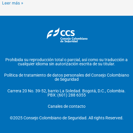
Leer más »
Prohibida su reproducción total o parcial, así como su traducción a
cualquier idioma sin autorización escrita de su titular.
Política de tratamiento de datos personales del Consejo Colombiano
de Seguridad
Carrera 20 No. 39-52, barrio La Soledad. Bogotá, D.C., Colombia.
PBX: (601) 288 6355
Canales de contacto
©2025 Consejo Colombiano de Seguridad. All rights Reserved.