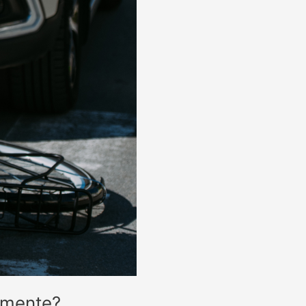
tamente?