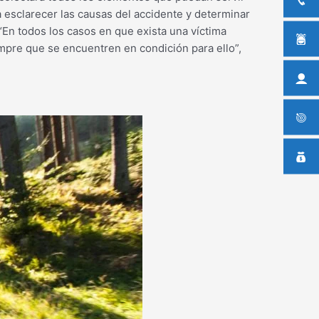
 esclarecer las causas del accidente y determinar
En todos los casos en que exista una víctima
empre que se encuentren en condición para ello”,