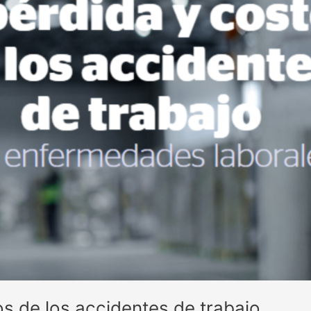
s de los accidentes de trabajo