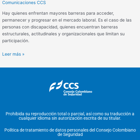
Comunicaciones CCS
Hay quienes enfrentan mayores barreras para acceder,
permanecer y progresar en el mercado laboral. Es el caso de las
personas con discapacidad, quienes encuentran barreras
estructurales, actitudinales y organizacionales que limitan su
participación.
Leer más »
Prohibida su reproducción total o parcial, así como su traducción a
cualquier idioma sin autorización escrita de su titular.
Política de tratamiento de datos personales del Consejo Colombiano
de Seguridad