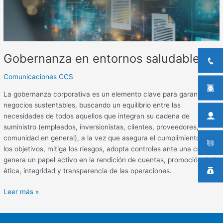
Gobernanza en entornos saludables
Comunicaciones CCS
La gobernanza corporativa es un elemento clave para garantizar
negocios sustentables, buscando un equilibrio entre las
necesidades de todos aquellos que integran su cadena de
suministro (empleados, inversionistas, clientes, proveedores,
comunidad en general), a la vez que asegura el cumplimiento de
los objetivos, mitiga los riesgos, adopta controles ante una crisis y
genera un papel activo en la rendición de cuentas, promoción de la
ética, integridad y transparencia de las operaciones.
Leer más »