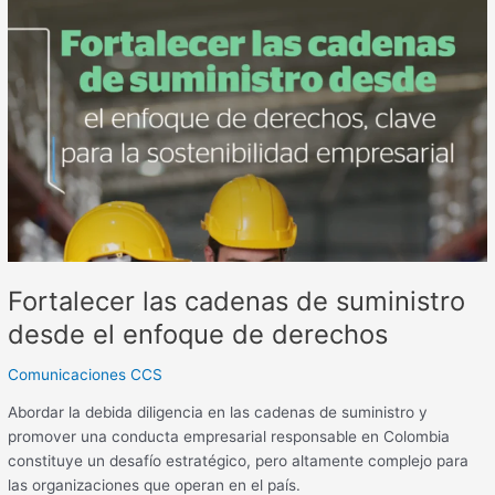
Fortalecer
las
cadenas
de
suministro
desde
el
enfoque
de
derechos
Fortalecer las cadenas de suministro
desde el enfoque de derechos
Comunicaciones CCS
Abordar la debida diligencia en las cadenas de suministro y
promover una conducta empresarial responsable en Colombia
constituye un desafío estratégico, pero altamente complejo para
las organizaciones que operan en el país.