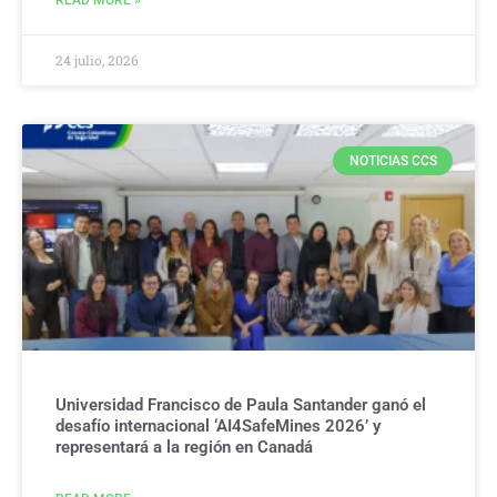
24 julio, 2026
NOTICIAS CCS
Universidad Francisco de Paula Santander ganó el
desafío internacional ‘AI4SafeMines 2026’ y
representará a la región en Canadá