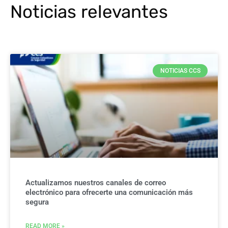
Noticias relevantes
NOTICIAS CCS
Actualizamos nuestros canales de correo
electrónico para ofrecerte una comunicación más
segura
READ MORE »