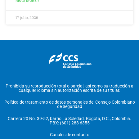
READ MORE »
17 julio, 2026
Prohibida su reproducción total o parcial, así como su traducción a
cualquier idioma sin autorización escrita de su titular.
Política de tratamiento de datos personales del Consejo Colombiano
de Seguridad
Carrera 20 No. 39-52, barrio La Soledad. Bogotá, D.C., Colombia.
PBX: (601) 288 6355
Canales de contacto