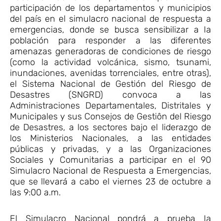
participación de los departamentos y municipios
del país en el simulacro nacional de respuesta a
emergencias, donde se busca sensibilizar a Ia
población para responder a las diferentes
amenazas generadoras de condiciones de riesgo
(como la actividad volcánica, sismo, tsunami,
inundaciones, avenidas torrenciales, entre otras),
el Sistema Nacional de Gestión del Riesgo de
Desastres (SNGRD) convoca a las
Administraciones Departamentales, Distritales y
Municipales y sus Consejos de Gestiôn del Riesgo
de Desastres, a los sectores bajo el liderazgo de
los Ministerios Nacionales, a las entidades
públicas y privadas, y a las Organizaciones
Sociales y Comunitarias a participar en el 90
Simulacro Nacional de Respuesta a Emergencias,
que se llevará a cabo el viernes 23 de octubre a
las 9:00 a.m.
El Simulacro Nacional pondrá a prueba Ia