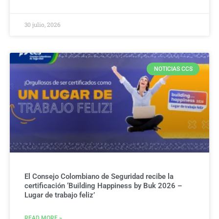
30 julio, 2026
NOTICIAS CCS
El Consejo Colombiano de Seguridad recibe la
certificación ‘Building Happiness by Buk 2026 –
Lugar de trabajo feliz’
READ MORE »