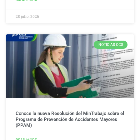
28 julio, 2026
NOTICIAS CCS
Conoce la nueva Resolución del MinTrabajo sobre el
Programa de Prevención de Accidentes Mayores
(PPAM)
READ MORE »