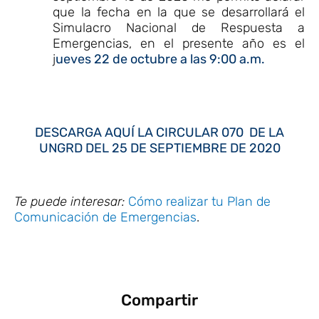
que la fecha en la que se desarrollará el
Simulacro Nacional de Respuesta a
Emergencias, en el presente año es el
j
ueves 22 de octubre a las 9:00 a.m.
DESCARGA AQUÍ LA CIRCULAR 070 DE LA
UNGRD DEL 25 DE SEPTIEMBRE DE 2020
Te puede interesar:
Cómo realizar tu Plan de
Comunicación de Emergencias
.
Compartir