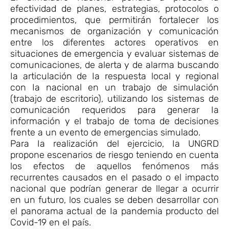
efectividad de planes, estrategias, protocolos o
procedimientos, que permitirán fortalecer los
mecanismos de organización y comunicación
entre los diferentes actores operativos en
situaciones de emergencia y evaluar sistemas de
comunicaciones, de alerta y de alarma buscando
Ia articulación de Ia respuesta local y regional
con Ia nacional en un trabajo de simulación
(trabajo de escritorio), utilizando los sistemas de
comunicación requeridos para generar Ia
información y el trabajo de toma de decisiones
frente a un evento de emergencias simulado.
Para Ia realización del ejercicio, Ia UNGRD
propone escenarios de riesgo teniendo en cuenta
los efectos de aquellos fenómenos más
recurrentes causados en el pasado o el impacto
nacional que podrían generar de llegar a ocurrir
en un futuro, los cuales se deben desarrollar con
el panorama actual de Ia pandemia producto del
Covid-19 en el país.