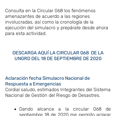
Consulta en la Circular 068 los fenómenos
amenazantes de acuerdo a las regiones
involucradas, así como la cronología de la
ejecución del simulacro y prepárate desde ahora
para esta actividad.
DESCARGA AQUÍ LA CIRCULAR 068 DE LA
UNGRD DEL 18 DE SEPTIEMBRE DE 2020
Aclaración fecha Simulacro Nacional de
Respuesta a Emergencias
Cordial saludo, estimados Integrantes del Sistema
Nacional de Gestión del Riesgo de Desastres.
Dando alcance a la circular 068 de
septiembre 18 de 2020 me permito aclarar