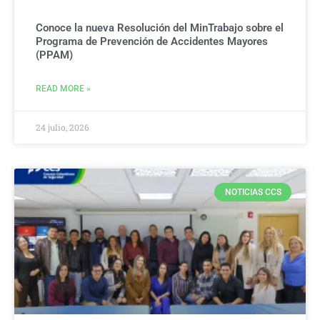
Conoce la nueva Resolución del MinTrabajo sobre el
Programa de Prevención de Accidentes Mayores
(PPAM)
READ MORE »
24 julio, 2026
NOTICIAS CCS