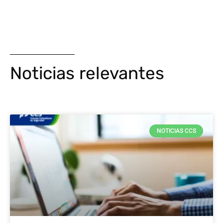
Noticias relevantes
NOTICIAS CCS