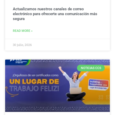
Actualizamos nuestros canales de correo
electrónico para ofrecerte una comunicación más
segura
READ MORE »
30 julio, 2026
NOTICIAS CCS