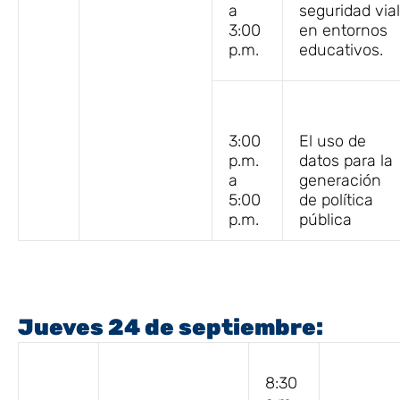
a
seguridad vial
3:00
en entornos
p.m.
educativos.
3:00
El uso de
p.m.
datos para la
a
generación
5:00
de política
p.m.
pública
Jueves 24 de septiembre:
8:30