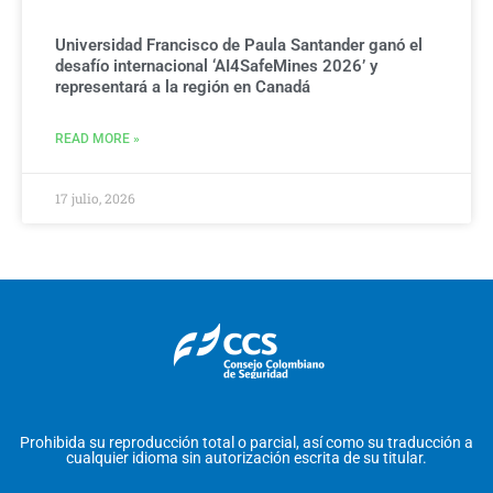
Universidad Francisco de Paula Santander ganó el
desafío internacional ‘AI4SafeMines 2026’ y
representará a la región en Canadá
READ MORE »
17 julio, 2026
Prohibida su reproducción total o parcial, así como su traducción a
cualquier idioma sin autorización escrita de su titular.