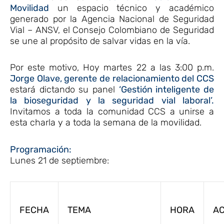
Movilidad
un espacio técnico y académico
generado por la Agencia Nacional de Seguridad
Vial – ANSV, el Consejo Colombiano de Seguridad
se une al propósito de salvar vidas en la vía.
Por este motivo, Hoy martes 22 a las 3:00 p.m.
Jorge Olave, gerente de relacionamiento del CCS
estará dictando su panel
‘Gestión inteligente de
la bioseguridad y la seguridad vial laboral’.
Invitamos a toda la comunidad CCS a unirse a
esta charla y a toda la semana de la movilidad.
Programación:
Lunes 21 de septiembre:
FECHA
TEMA
HORA
AC