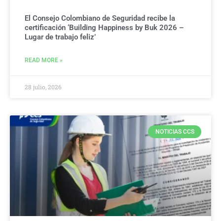
El Consejo Colombiano de Seguridad recibe la
certificación ‘Building Happiness by Buk 2026 –
Lugar de trabajo feliz’
READ MORE »
28 julio, 2026
NOTICIAS CCS