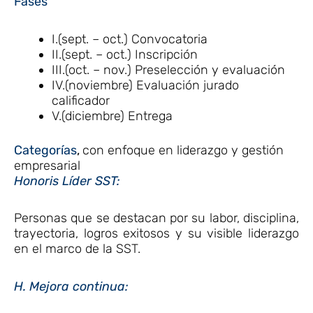
Fases
I.(sept. – oct.) Convocatoria
II.(sept. – oct.) Inscripción
III.(oct. – nov.) Preselección y evaluación
IV.(noviembre) Evaluación jurado
calificador
V.(diciembre) Entrega
Categorías
,
con enfoque en liderazgo y gestión
empresarial
Honoris Líder SST:
Personas que se destacan por su labor, disciplina,
trayectoria, logros exitosos y su visible liderazgo
en el marco de la SST.
H. Mejora continua: