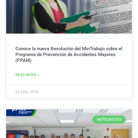
Conoce la nueva Resolución del MinTrabajo sobre el
Programa de Prevención de Accidentes Mayores
(PPAM)
READ MORE »
24 julio, 2026
NOTICIAS CCS