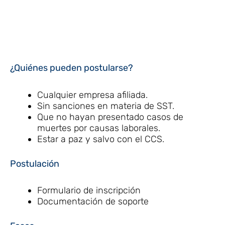
¿Quiénes pueden postularse?
Cualquier empresa afiliada.
Sin sanciones en materia de SST.
Que no hayan presentado casos de
muertes por causas laborales.
Estar a paz y salvo con el CCS.
Postulación
Formulario de inscripción
Documentación de soporte