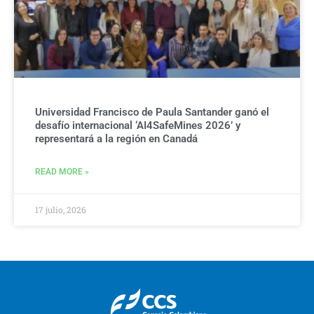
Universidad Francisco de Paula Santander ganó el
desafío internacional ‘AI4SafeMines 2026’ y
representará a la región en Canadá
READ MORE »
17 julio, 2026