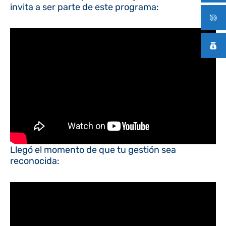
invita a ser parte de este programa:
Llegó el momento de que tu gestión sea
reconocida: