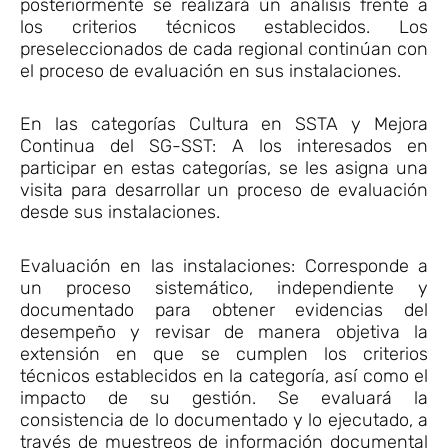
posteriormente se realizará un análisis frente a
los criterios técnicos establecidos. Los
preseleccionados de cada regional continúan con
el proceso de evaluación en sus instalaciones.
En las categorías Cultura en SSTA y Mejora
Continua del SG-SST: A los interesados en
participar en estas categorías, se les asigna una
visita para desarrollar un proceso de evaluación
desde sus instalaciones.
Evaluación en las instalaciones: Corresponde a
un proceso sistemático, independiente y
documentado para obtener evidencias del
desempeño y revisar de manera objetiva la
extensión en que se cumplen los criterios
técnicos establecidos en la categoría, así como el
impacto de su gestión. Se evaluará la
consistencia de lo documentado y lo ejecutado, a
través de muestreos de información documental