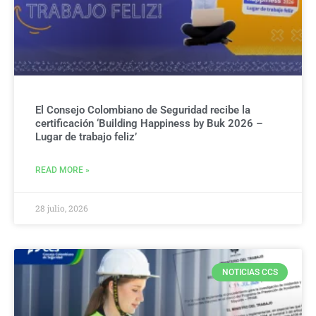
El Consejo Colombiano de Seguridad recibe la
certificación ‘Building Happiness by Buk 2026 –
Lugar de trabajo feliz’
READ MORE »
28 julio, 2026
NOTICIAS CCS