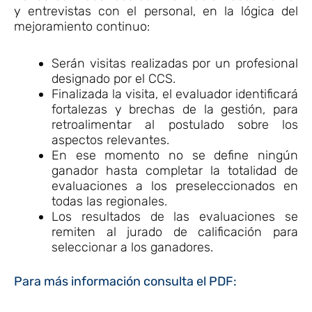
y entrevistas con el personal, en la lógica del
mejoramiento continuo:
Serán visitas realizadas por un profesional
designado por el CCS.
Finalizada la visita, el evaluador identificará
fortalezas y brechas de la gestión, para
retroalimentar al postulado sobre los
aspectos relevantes.
En ese momento no se define ningún
ganador hasta completar la totalidad de
evaluaciones a los preseleccionados en
todas las regionales.
Los resultados de las evaluaciones se
remiten al jurado de calificación para
seleccionar a los ganadores.
Para más información consulta el PDF: