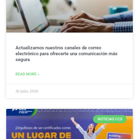
Actualizamos nuestros canales de correo
electrónico para ofrecerte una comunicación más
segura
READ MORE »
30 julio, 2026
NOTICIAS CCS