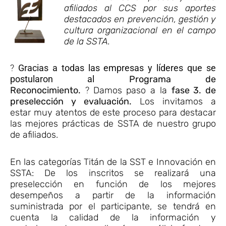
a­filiados al CCS por sus aportes
destacados en prevención, gestión y
cultura organizacional en el campo
de la SSTA.
?
Gracias a todas las empresas y líderes que se
postularon al
Programa de
Reconocimiento.
?
Damos paso a la
fase 3. de
preselección y evaluación.
Los invitamos a
estar muy atentos de este proceso para destacar
las mejores prácticas de SSTA de nuestro grupo
de afiliados.
En las categorías Titán de la SST e Innovación en
SSTA: De los inscritos se realizará una
preselección en función de los mejores
desempeños a partir de la información
suministrada por el participante, se tendrá en
cuenta la calidad de la información y