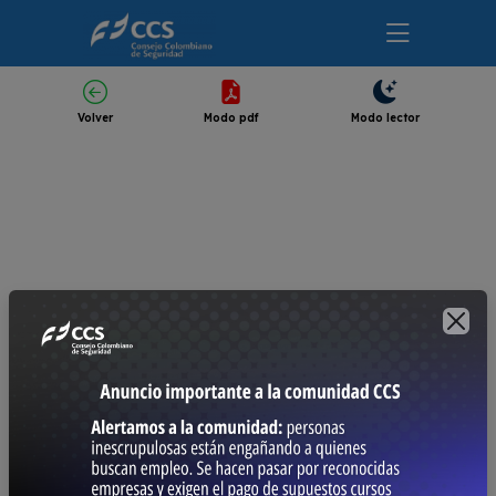
Volver
Modo pdf
Modo lector