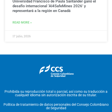
Universidad Francisco de Paula Santander ganó el
desafío internacional ‘AI4SafeMines 2026’ y
representará a la región en Canadá
READ MORE »
17 julio, 2026
Prohibida su reproducción total o parcial, así como su traducción a
cualquier idioma sin autorización escrita de su titular.
Política de tratamiento de datos personales del Consejo Colombiano
de Seguridad