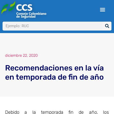
Ir
al
contenido
Buscar
diciembre 22, 2020
Recomendaciones en la vía
en temporada de fin de año
Debido a la temporada fin de año, los