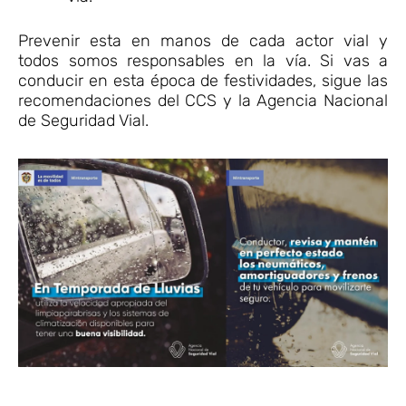
Prevenir esta en manos de cada actor vial y
todos somos responsables en la vía. Si vas a
conducir en esta época de festividades, sigue las
recomendaciones del CCS y la Agencia Nacional
de Seguridad Vial.