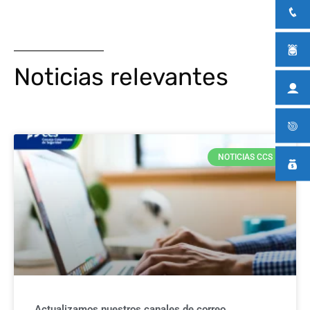
Noticias relevantes
NOTICIAS CCS
Actualizamos nuestros canales de correo