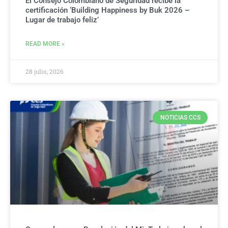
El Consejo Colombiano de Seguridad recibe la
certificación ‘Building Happiness by Buk 2026 –
Lugar de trabajo feliz’
READ MORE »
28 julio, 2026
NOTICIAS CCS