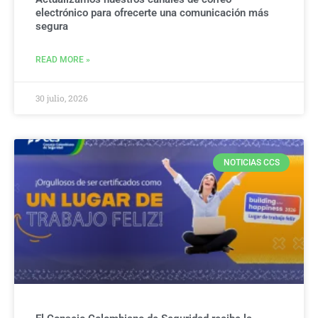
electrónico para ofrecerte una comunicación más
segura
READ MORE »
30 julio, 2026
NOTICIAS CCS