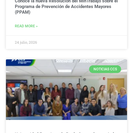
Conoce la nueva Resolución del MinTrabajo sobre el
Programa de Prevención de Accidentes Mayores
(PPAM)
READ MORE »
24 julio, 2026
NOTICIAS CCS