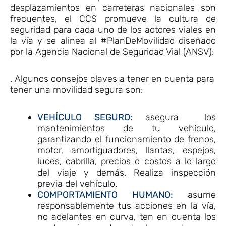
desplazamientos en carreteras nacionales son
frecuentes, el CCS promueve la cultura de
seguridad para cada uno de los actores viales en
la vía y se alinea al #PlanDeMovilidad diseñado
por la Agencia Nacional de Seguridad Vial (ANSV):
. Algunos consejos claves a tener en cuenta para
tener una movilidad segura son:
VEHÍCULO SEGURO:
asegura los
mantenimientos de tu vehículo,
garantizando el funcionamiento de frenos,
motor, amortiguadores, llantas, espejos,
luces, cabrilla, precios o costos a lo largo
del viaje y demás. Realiza inspección
previa del vehículo.
COMPORTAMIENTO HUMANO:
asume
responsablemente tus acciones en la vía,
no adelantes en curva, ten en cuenta los