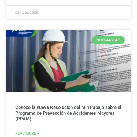
28 julio, 2026
NOTICIAS CCS
Conoce la nueva Resolución del MinTrabajo sobre el
Programa de Prevención de Accidentes Mayores
(PPAM)
READ MORE »