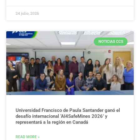
24 julio, 2026
NOTICIAS CCS
Universidad Francisco de Paula Santander ganó el
desafío internacional ‘AI4SafeMines 2026’ y
representará a la región en Canadá
READ MORE »