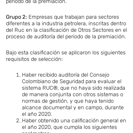
periodo de la premiación.
Grupo 2:
Empresas que trabajan para sectores
diferentes a la industria petrolera, inscritas dentro
del Ruc en la clasificación de Otros Sectores en el
proceso de auditoría del periodo de la premiación.
Bajo esta clasificación se aplicaron los siguientes
requisitos de selección:
Haber recibido auditoría del Consejo
Colombiano de Seguridad para evaluar el
sistema RUC®, que no haya sido realizada
de manera conjunta con otros sistemas o
normas de gestión, y que haya tenido
alcance documental y en campo, durante
el año 2020.
Haber obtenido una calificación general en
el año 2020, que cumpla los siguientes