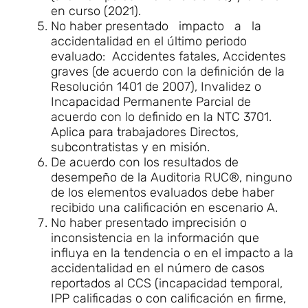
en curso (2021).
No haber presentado impacto a la
accidentalidad en el último periodo
evaluado: Accidentes fatales, Accidentes
graves (de acuerdo con la definición de la
Resolución 1401 de 2007), Invalidez o
Incapacidad Permanente Parcial de
acuerdo con lo definido en la NTC 3701.
Aplica para trabajadores Directos,
subcontratistas y en misión.
De acuerdo con los resultados de
desempeño de la Auditoria RUC®, ninguno
de los elementos evaluados debe haber
recibido una calificación en escenario A.
No haber presentado imprecisión o
inconsistencia en la información que
influya en la tendencia o en el impacto a la
accidentalidad en el número de casos
reportados al CCS (incapacidad temporal,
IPP calificadas o con calificación en firme,