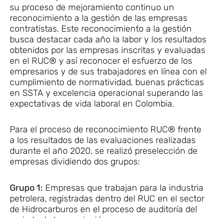
su proceso de mejoramiento continuo un
reconocimiento a la gestión de las empresas
contratistas. Este reconocimiento a la gestión
busca destacar cada año la labor y los resultados
obtenidos por las empresas inscritas y evaluadas
en el RUC® y así reconocer el esfuerzo de los
empresarios y de sus trabajadores en línea con el
cumplimiento de normatividad, buenas prácticas
en SSTA y excelencia operacional superando las
expectativas de vida laboral en Colombia.
Para el proceso de reconocimiento RUC® frente
a los resultados de las evaluaciones realizadas
durante el año 2020, se realizó preselección de
empresas dividiendo dos grupos:
Grupo 1:
Empresas que trabajan para la industria
petrolera, registradas dentro del RUC en el sector
de Hidrocarburos en el proceso de auditoría del