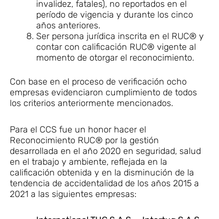
invalidez, fatales), no reportados en el
período de vigencia y durante los cinco
años anteriores.
Ser persona jurídica inscrita en el RUC® y
contar con calificación RUC® vigente al
momento de otorgar el reconocimiento.
Con base en el proceso de verificación ocho
empresas evidenciaron cumplimiento de todos
los criterios anteriormente mencionados.
Para el CCS fue un honor hacer el
Reconocimiento RUC® por la gestión
desarrollada en el año 2020 en seguridad, salud
en el trabajo y ambiente, reflejada en la
calificación obtenida y en la disminución de la
tendencia de accidentalidad de los años 2015 a
2021 a las siguientes empresas: