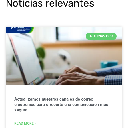
Noticias relevantes
NOTICIAS CCS
Actualizamos nuestros canales de correo
electrónico para ofrecerte una comunicación más
segura
READ MORE »