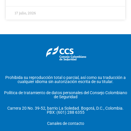
17 julio, 2026
Prohibida su reproducción total o parcial, así como su traducción a
cualquier idioma sin autorización escrita de su titular.
Política de tratamiento de datos personales del Consejo Colombiano
de Seguridad
Carrera 20 No. 39-52, barrio La Soledad. Bogotá, D.C., Colombia.
PBX: (601) 288 6355
Canales de contacto