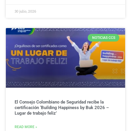
30 julio, 2026
NOTICIAS CCS
El Consejo Colombiano de Seguridad recibe la
certificación ‘Building Happiness by Buk 2026 –
Lugar de trabajo feliz’
READ MORE »