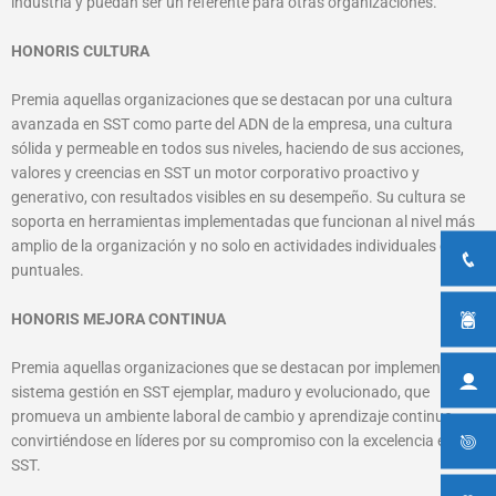
industria y puedan ser un referente para otras organizaciones.
HONORIS CULTURA
Premia aquellas organizaciones que se destacan por una cultura
avanzada en SST como parte del ADN de la empresa, una cultura
sólida y permeable en todos sus niveles, haciendo de sus acciones,
valores y creencias en SST un motor corporativo proactivo y
generativo, con resultados visibles en su desempeño. Su cultura se
soporta en herramientas implementadas que funcionan al nivel más
amplio de la organización y no solo en actividades individuales o
puntuales.
HONORIS MEJORA CONTINUA
Premia aquellas organizaciones que se destacan por implementar un
sistema gestión en SST ejemplar, maduro y evolucionado, que
promueva un ambiente laboral de cambio y aprendizaje continuo,
convirtiéndose en líderes por su compromiso con la excelencia en
SST.