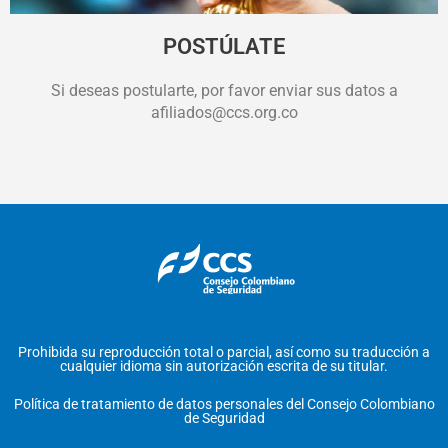
POSTÚLATE
Si deseas postularte, por favor enviar sus datos a
afiliados@ccs.org.co
Prohibida su reproducción total o parcial, así como su traducción a
cualquier idioma sin autorización escrita de su titular.
Política de tratamiento de datos personales del Consejo Colombiano
de Seguridad