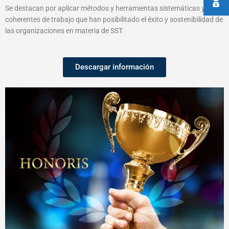
Se destacan por aplicar métodos y herramientas sistemáticas y
coherentes de trabajo que han posibilitado el éxito y sostenibilidad de
las organizaciones en materia de SST
Descargar información