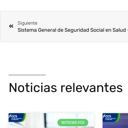
Ant
Siguiente
Noticias relevantes
NOTICIAS CCS