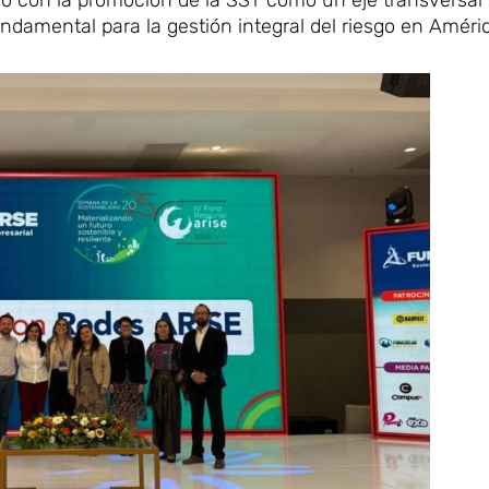
ndamental para la gestión integral del riesgo en Améric