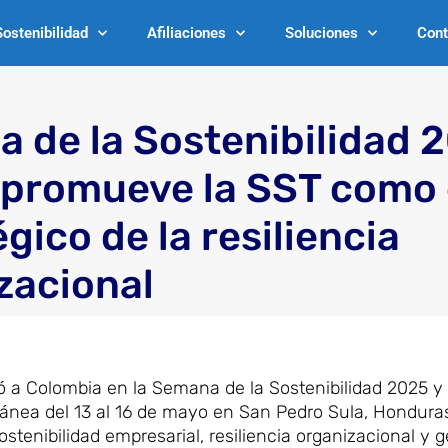
Sostenibilidad
Afiliaciones
Soluciones
Cont
 de la Sostenibilidad 
 promueve la SST como 
gico de la resiliencia
zacional
 a Colombia en la Semana de la Sostenibilidad 2025 y e
ánea del 13 al 16 de mayo en San Pedro Sula, Honduras
tenibilidad empresarial, resiliencia organizacional y g