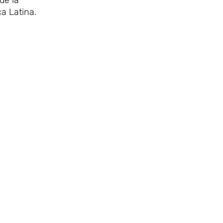
a Latina.