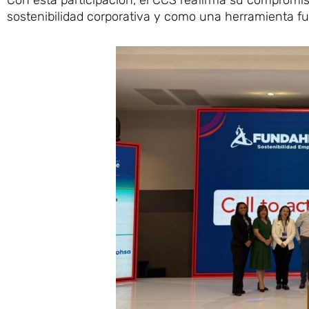
sostenibilidad corporativa y como una herramienta fu