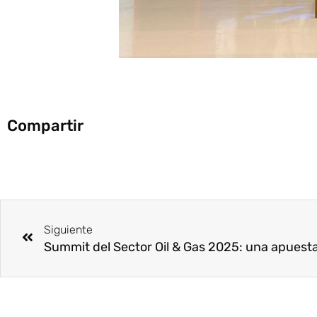
Compartir
Ant
Siguiente