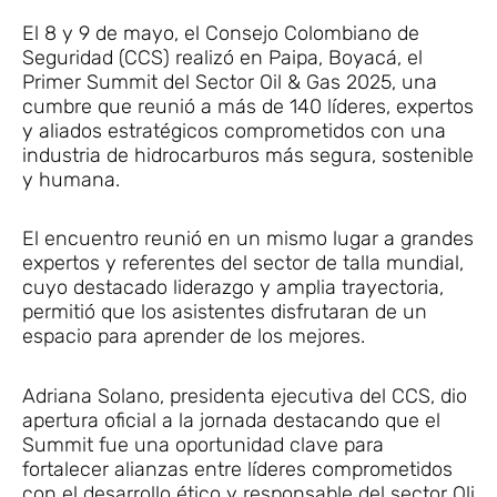
El 8 y 9 de mayo, el Consejo Colombiano de
Seguridad (CCS) realizó en Paipa, Boyacá, el
Primer Summit del Sector Oil & Gas 2025, una
cumbre que reunió a más de 140 líderes, expertos
y aliados estratégicos comprometidos con una
industria de hidrocarburos más segura, sostenible
y humana.
El encuentro reunió en un mismo lugar a grandes
expertos y referentes del sector de talla mundial,
cuyo destacado liderazgo y amplia trayectoria,
permitió que los asistentes disfrutaran de un
espacio para aprender de los mejores.
Adriana Solano, presidenta ejecutiva del CCS, dio
apertura oficial a la jornada destacando que el
Summit fue una oportunidad clave para
fortalecer alianzas entre líderes comprometidos
con el desarrollo ético y responsable del sector Oli