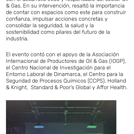
& Gas. En su intervención, resaltó la importancia
de contar con espacios como este para construir
confianza, impulsar acciones concretas y
consolidar la seguridad, la salud y la
sostenibilidad como pilares del futuro de la
industria.
El evento contó con el apoyo de la Asociación
Internacional de Productores de Oil & Gas (IOGP),
el Centro Nacional de Investigación para el
Entorno Laboral de Dinamarca, el Centro para la
Seguridad de Procesos Químicos (CCPS), Holland
& Knight, Standard & Poor’s Global y Affor Health.