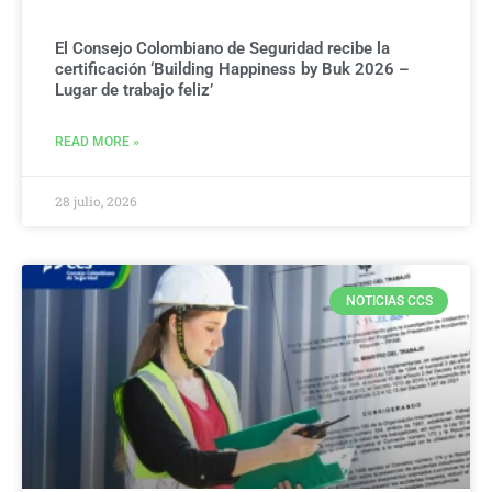
El Consejo Colombiano de Seguridad recibe la
certificación ‘Building Happiness by Buk 2026 –
Lugar de trabajo feliz’
READ MORE »
28 julio, 2026
NOTICIAS CCS