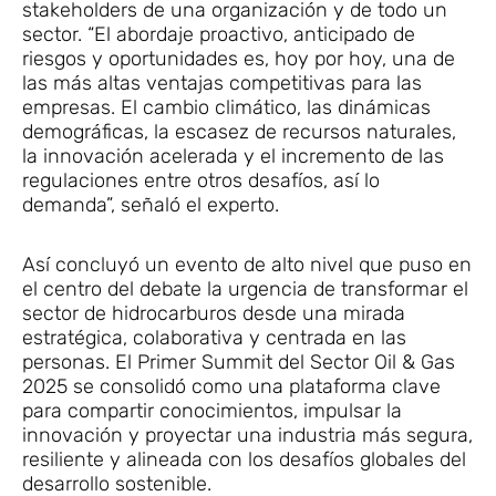
stakeholders de una organización y de todo un
sector. “El abordaje proactivo, anticipado de
riesgos y oportunidades es, hoy por hoy, una de
las más altas ventajas competitivas para las
empresas. El cambio climático, las dinámicas
demográficas, la escasez de recursos naturales,
la innovación acelerada y el incremento de las
regulaciones entre otros desafíos, así lo
demanda”, señaló el experto.
Así concluyó un evento de alto nivel que puso en
el centro del debate la urgencia de transformar el
sector de hidrocarburos desde una mirada
estratégica, colaborativa y centrada en las
personas. El Primer Summit del Sector Oil & Gas
2025 se consolidó como una plataforma clave
para compartir conocimientos, impulsar la
innovación y proyectar una industria más segura,
resiliente y alineada con los desafíos globales del
desarrollo sostenible.