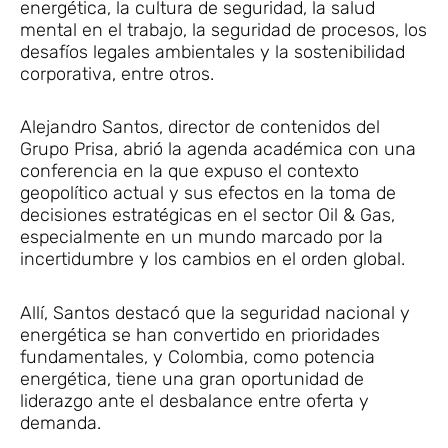
energética, la cultura de seguridad, la salud
mental en el trabajo, la seguridad de procesos, los
desafíos legales ambientales y la sostenibilidad
corporativa, entre otros.
Alejandro Santos, director de contenidos del
Grupo Prisa, abrió la agenda académica con una
conferencia en la que expuso el contexto
geopolítico actual y sus efectos en la toma de
decisiones estratégicas en el sector Oil & Gas,
especialmente en un mundo marcado por la
incertidumbre y los cambios en el orden global.
Allí, Santos destacó que la seguridad nacional y
energética se han convertido en prioridades
fundamentales, y Colombia, como potencia
energética, tiene una gran oportunidad de
liderazgo ante el desbalance entre oferta y
demanda.