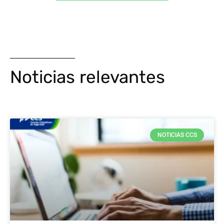
Noticias relevantes
NOTICIAS CCS