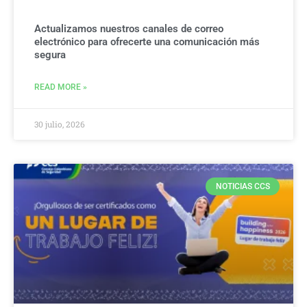
Actualizamos nuestros canales de correo
electrónico para ofrecerte una comunicación más
segura
READ MORE »
30 julio, 2026
NOTICIAS CCS