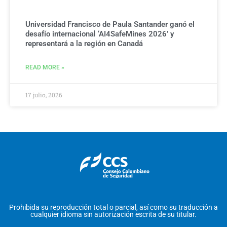
Universidad Francisco de Paula Santander ganó el
desafío internacional ‘AI4SafeMines 2026’ y
representará a la región en Canadá
READ MORE »
17 julio, 2026
Prohibida su reproducción total o parcial, así como su traducción a
cualquier idioma sin autorización escrita de su titular.