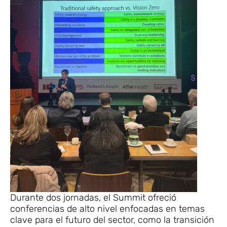
Durante dos jornadas, el Summit ofreció
conferencias de alto nivel enfocadas en temas
clave para el futuro del sector, como la transición