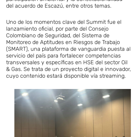
del acuerdo de Escazú, entre otros temas.
Uno de los momentos clave del Summit fue el
lanzamiento oficial, por parte del Consejo
Colombiano de Seguridad, del Sistema de
Monitoreo de Aptitudes en Riesgos de Trabajo
(SMART), una plataforma de vanguardia puesta al
servicio del país para fortalecer competencias
transversales y específicas en HSE del sector Oil
& Gas. Se trata de un proyecto digital e innovador,
cuyo contenido estará disponible vía streaming.