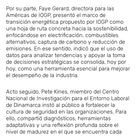
Por su parte, Faye Gerard, directora para las
Américas de IOGP, presentó el marco de
transición energética propuesto por IOGP como
una hoja de ruta concreta hacia la sostenibilidad,
enfocándose en electrificación, combustibles
alternativos, captura de carbono y reducción de
emisiones. En ese sentido, indicó que el uso de
datos para analizar tendencias y apoyar la toma
de decisiones estratégicas se consolida, hoy por
hoy, como una herramienta esencial para mejorar
el desempeño de la industria.
Acto seguido, Pete Kines, miembro del Centro
Nacional de Investigación para el Entorno Laboral
de Dinamarca instó al público a fortalecer la
cultura de seguridad en las organizaciones. Para
ello, compartió diagnósticos, herramientas
adaptativas y una reflexión profunda sobre el
nivel de madurez en el que se encuentra cada