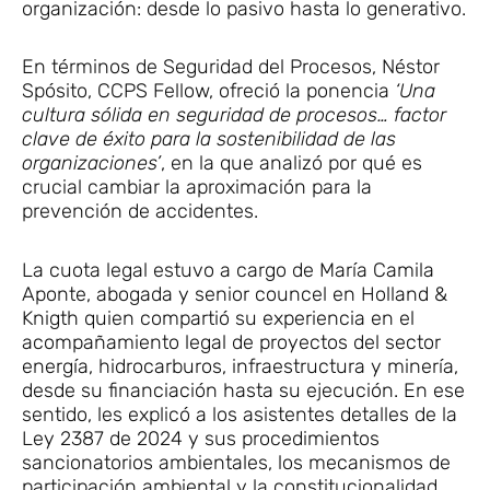
organización: desde lo pasivo hasta lo generativo.
En términos de Seguridad del Procesos, Néstor
Spósito, CCPS Fellow, ofreció la ponencia
‘Una
cultura sólida en seguridad de procesos… factor
clave de éxito para la sostenibilidad de las
organizaciones’
, en la que analizó por qué es
crucial cambiar la aproximación para la
prevención de accidentes.
La cuota legal estuvo a cargo de María Camila
Aponte, abogada y senior councel en Holland &
Knigth quien compartió su experiencia en el
acompañamiento legal de proyectos del sector
energía, hidrocarburos, infraestructura y minería,
desde su financiación hasta su ejecución. En ese
sentido, les explicó a los asistentes detalles de la
Ley 2387 de 2024 y sus procedimientos
sancionatorios ambientales, los mecanismos de
participación ambiental y la constitucionalidad