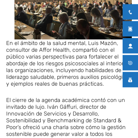
En el ámbito de la salud mental, Luis Mazón,
consultor de Affor Health, compartió con el
público varias perspectivas para fortalecer el
abordaje de los riesgos psicosociales al interior de
las organizaciones, incluyendo habilidades de
liderazgo saludable, primeros auxilios psicológicos
y ejemplos reales de buenas prácticas.
El cierre de la agenda académica contó con un
invitado de lujo. Iván Gáffuri, director de
Innovación de Servicios y Desarrollo,
Sostenibilidad y Benchmarking de Standard &
Poor’s ofreció una charla sobre cómo la gestión
sostenible puede generar valor a todos los