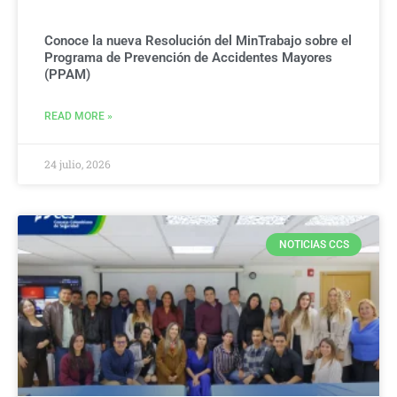
Conoce la nueva Resolución del MinTrabajo sobre el
Programa de Prevención de Accidentes Mayores
(PPAM)
READ MORE »
24 julio, 2026
NOTICIAS CCS