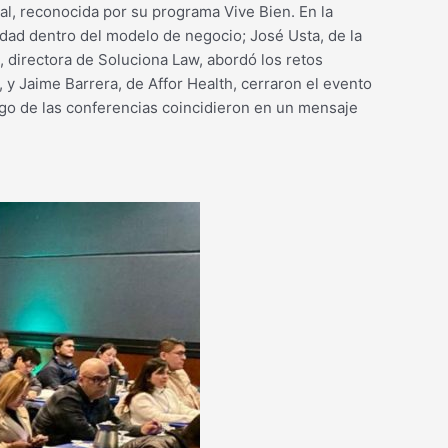
onal, reconocida por su programa Vive Bien. En la
idad dentro del modelo de negocio; José Usta, de la
, directora de Soluciona Law, abordó los retos
 y Jaime Barrera, de Affor Health, cerraron el evento
argo de las conferencias coincidieron en un mensaje