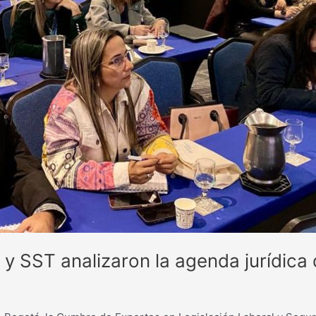
 y SST analizaron la agenda jurídica 