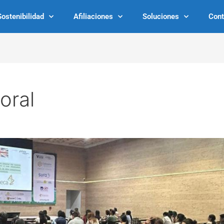
Sostenibilidad
Afiliaciones
Soluciones
Cont
oral