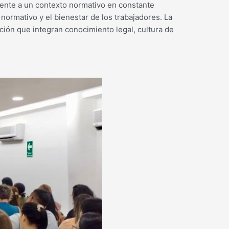
rente a un contexto normativo en constante
normativo y el bienestar de los trabajadores. La
ión que integran conocimiento legal, cultura de