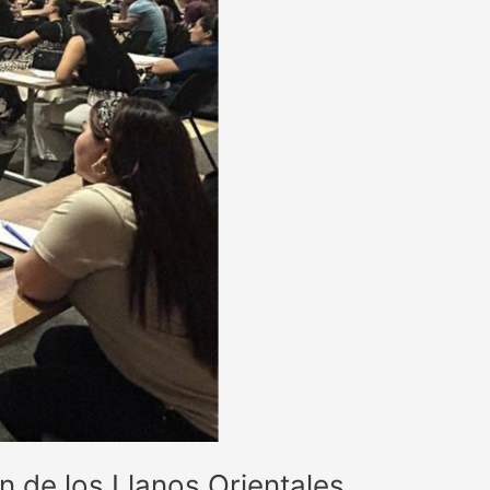
n de los Llanos Orientales