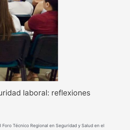
idad laboral: reflexiones
l Foro Técnico Regional en Seguridad y Salud en el