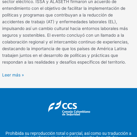
sector eléctrico. ISSA y ALASETH firmaron un acuerdo de
entendimiento con el objetivo de facilitar la implementación de
políticas y programas que contribuyan a la reducción de
accidentes de trabajo (AT) y enfermedades laborales (EL),
impulsando así un cambio cultural hacia entornos laborales más
seguros y sostenibles. El evento concluyó con un llamado a la
colaboración regional y el intercambio continuo de experiencias,
destacando la importancia de que los países de América Latina
trabajen juntos en el desarrollo de políticas y prácticas que
respondan a las realidades y desafíos específicos del territorio.
Leer más »
Prohibida su reproducción total o parcial, así como su traducción a