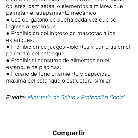
collares, camisetas, o elementos similares que
permitan el atrapamiento mecánico
● Uso obligatorio de ducha cada vez que se
ingrese al estanque
● Prohibición del ingreso de mascotas a los
estanques.
● Prohibición de juegos violentos y carreras en el
perímetro del estanque.
● Prohibir el consumo de alimentos en el
estanque de piscinas.
● Horario de funcionamiento y capacidad
máxima del estanque o estructura similar.
Fuente:
Ministerio de Salud y Protección Social.
Compartir