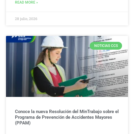
READ MORE »
28 julio, 2026
NOTICIAS CCS
Conoce la nueva Resolución del MinTrabajo sobre el
Programa de Prevención de Accidentes Mayores
(PPAM)