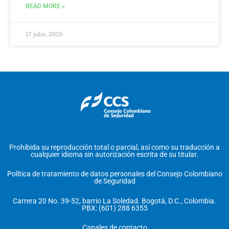
READ MORE »
17 julio, 2026
Prohibida su reproducción total o parcial, así como su traducción a
cualquier idioma sin autorización escrita de su titular.
Política de tratamiento de datos personales del Consejo Colombiano
de Seguridad
Carrera 20 No. 39-52, barrio La Soledad. Bogotá, D.C., Colombia.
PBX: (601) 288 6355
Canales de contacto