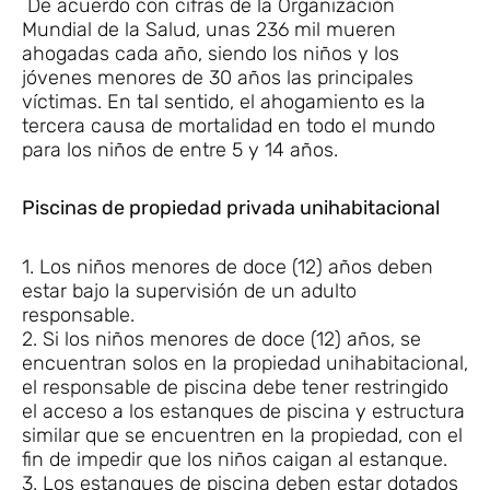
De acuerdo con cifras de la Organización
Mundial de la Salud, unas 236 mil mueren
ahogadas cada año, siendo los niños y los
jóvenes menores de 30 años las principales
víctimas. En tal sentido, el ahogamiento es la
tercera causa de mortalidad en todo el mundo
para los niños de entre 5 y 14 años.
Piscinas de propiedad privada unihabitacional
1. Los niños menores de doce (12) años deben
estar bajo la supervisión de un adulto
responsable.
2. Si los niños menores de doce (12) años, se
encuentran solos en la propiedad unihabitacional,
el responsable de piscina debe tener restringido
el acceso a los estanques de piscina y estructura
similar que se encuentren en la propiedad, con el
fin de impedir que los niños caigan al estanque.
3. Los estanques de piscina deben estar dotados