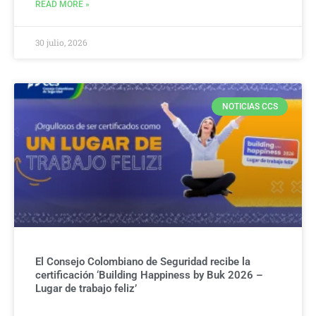
READ MORE »
30 julio, 2026
NOTICIAS CCS
El Consejo Colombiano de Seguridad recibe la
certificación ‘Building Happiness by Buk 2026 –
Lugar de trabajo feliz’