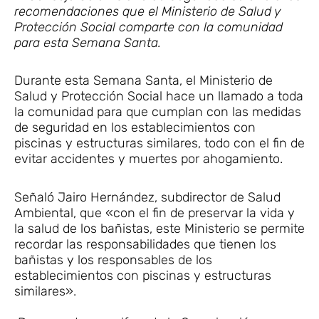
recomendaciones que el Ministerio de Salud y
Protección Social comparte con la comunidad
para esta Semana Santa.
Durante esta Semana Santa, el Ministerio de
Salud y Protección Social hace un llamado a toda
la comunidad para que cumplan con las medidas
de seguridad en los establecimientos con
piscinas y estructuras similares, todo con el fin de
evitar accidentes y muertes por ahogamiento.
Señaló Jairo Hernández, subdirector de Salud
Ambiental, que «con el fin de preservar la vida y
la salud de los bañistas, este Ministerio se permite
recordar las responsabilidades que tienen los
bañistas y los responsables de los
establecimientos con piscinas y estructuras
similares».