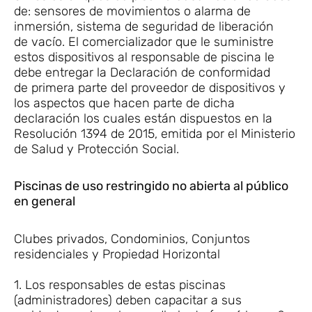
de: sensores de movimientos o alarma de
inmersión, sistema de seguridad de liberación
de vacío. El comercializador que le suministre
estos dispositivos al responsable de piscina le
debe entregar la Declaración de conformidad
de primera parte del proveedor de dispositivos y
los aspectos que hacen parte de dicha
declaración los cuales están dispuestos en la
Resolución 1394 de 2015, emitida por el Ministerio
de Salud y Protección Social.
Piscinas de uso restringido no abierta al público
en general
Clubes privados, Condominios, Conjuntos
residenciales y Propiedad Horizontal
1. Los responsables de estas piscinas
(administradores) deben capacitar a sus