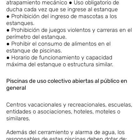
atrapamiento mecánico ● Uso obligatorio de
ducha cada vez que se ingrese al estanque
● Prohibición del ingreso de mascotas a los
estanques.
● Prohibición de juegos violentos y carreras en el
perímetro del estanque.
● Prohibir el consumo de alimentos en el
estanque de piscinas.
● Horario de funcionamiento y capacidad
máxima del estanque o estructura similar.
Piscinas de uso colectivo abiertas al público en
general
Centros vacacionales y recreacionales, escuelas,
entidades o asociaciones, hoteles, moteles o
similares.
Además del cerramiento y alarma de agua, los
responsables de estas piscinas deben dotar de: