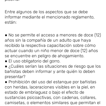
Entre algunos de los aspectos que se debe
informar mediante el mencionado reglamento,
están:
● No se permite el acceso a menores de doce (12)
años sin la compañía de un adulto que haya
recibido la respectiva capacitación sobre cómo
actuar cuando un niño menor de doce (12) años
se encuentre en peligro de ahogamiento.
● El uso obligatorio del gorro.
● ¿Cuáles serían las situaciones de riesgo que los
bañistas deben informar y ante quién lo deben
presentar?
● Prohibición del uso del estanque por bañistas
con heridas, laceraciones visibles en la piel, en
estado de embriaguez o bajo el efecto de
sustancias psicoactivas, con cadenas, collares,
camisetas, o elementos similares que permitan el