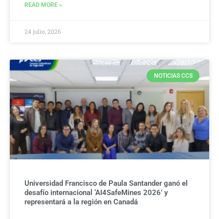
READ MORE »
24 julio, 2026
NOTICIAS CCS
Universidad Francisco de Paula Santander ganó el
desafío internacional ‘AI4SafeMines 2026’ y
representará a la región en Canadá