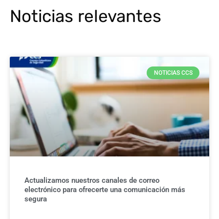
Noticias relevantes
NOTICIAS CCS
Actualizamos nuestros canales de correo
electrónico para ofrecerte una comunicación más
segura