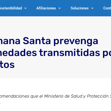
Sostenibilidad
Afiliaciones
Soluciones
Cont
mana Santa prevenga
edades transmitidas p
tos
omendaciones que el Ministerio de Salud y Protección 
.