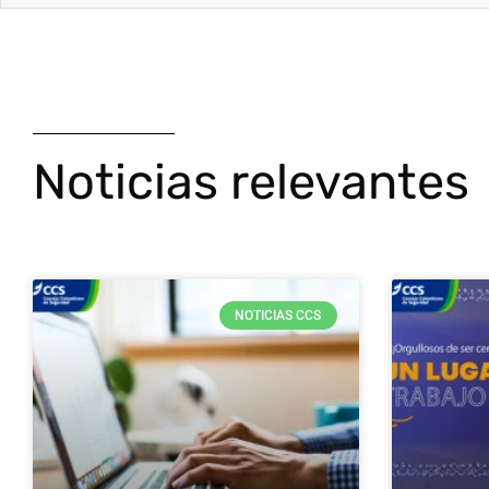
Noticias relevantes
NOTICIAS CCS