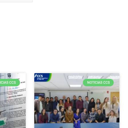
ICIAS CCS
NOTICIAS CCS