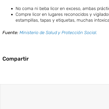
No coma ni beba licor en exceso, ambas práctic
Compre licor en lugares reconocidos y vigilados 
estampillas, tapas y etiquetas, muchas intoxi
Fuente:
Ministerio de Salud y Protección Social.
Compartir