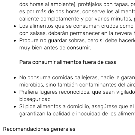
dos horas al ambiente), protéjalos con tapas, p
es por más de dos horas, conserve los aliment
caliente completamente y por varios minutos, 
Los alimentos que se consumen crudos como la
con salsas, deberán permanecer en la nevera
Procure no guardar sobras, pero si debe hacerlo 
muy bien antes de consumir.
Para consumir alimentos fuera de casa
No consuma comidas callejeras, nadie le garan
microbios, sino también contaminantes del aire
Prefiera lugares reconocidos, que sean vigilad
bioseguridad
Si pide alimentos a domicilio, asegúrese que el 
garantizan la calidad e inocuidad de los alimen
Recomendaciones generales