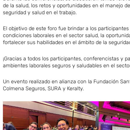
de la salud, los retos y oportunidades en el manejo de
seguridad y salud en el trabajo.
El objetivo de este foro fue brindar a los participant
condiciones laborales en el sector salud, la oportuni
fortalecer sus habilidades en el ámbito de la seguridad
¡Gracias a todos los participantes, conferencistas y 
ambientes laborales seguros y saludables en el sector
Un evento realizado en alianza con la Fundación Santa
Colmena Seguros, SURA y Keralty.