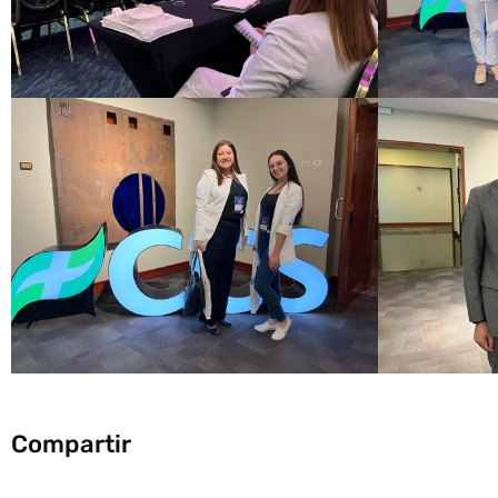
Compartir