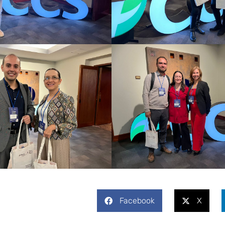
Facebook
X