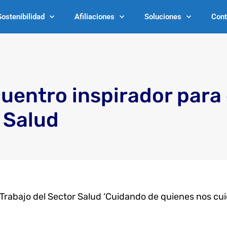
Sostenibilidad
Afiliaciones
Soluciones
Cont
uentro inspirador para 
 Salud
l Trabajo del Sector Salud ‘Cuidando de quienes nos cu