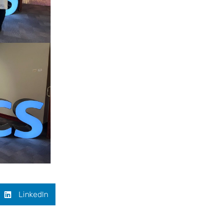
LinkedIn