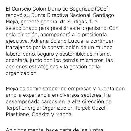
El Consejo Colombiano de Seguridad (CCS)
renovó su Junta Directiva Nacional. Santiago
Mejía, gerente general de Surtigas, fue
seleccionado para presidir este organismo. Con
esta elección, acompañará a la presidenta
ejecutiva, Adriana Solano Luque, a continuar
trabajando por la construcción de un mundo
laboral sano, seguro y sostenible; asimismo,
orientará, junto con los demás miembros, las
acciones estratégicas y la gestión de la
organización.
Mejía es administrador de empresas y cuenta con
amplia experiencia en diversos sectores. Ha
desempeñado cargos en la alta dirección de
Terpel Energía; Organización Terpel; Gazel;
Plastilene; Coéxito y Magna.
Adicionalmente, hace parte de las juntas