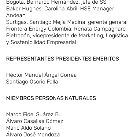
Bogotá. Bernardo Hernández, jefe de SST
Baker Hughes. Carolina Abril, HSE Manager
Andean
Surtigas. Santiago Mejía Medina, gerente general
Frontera Energy Colombia. Renata Campagnaro
Pietrobón, vicepresidente de Marketing, Logística
y Sostenibilidad Empresarial
REPRESENTANTES PRESIDENTES EMÉRITOS
Héctor Manuel Ángel Correa
Santiago Osorio Falla
MIEMBROS PERSONAS NATURALES
Marco Fidel Suárez B.
Álvaro Casallas Gómez
Mario Aldo Solano
Álvaro José Mendoza