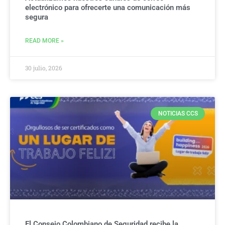
electrónico para ofrecerte una comunicación más
segura
READ MORE »
30 julio, 2026
NOTICIAS CCS
El Consejo Colombiano de Seguridad recibe la