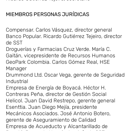
MIEMBROS PERSONAS JURÍDICAS
Compensar. Carlos Vásquez, director general
Banco Popular. Ricardo Gutiérrez Tejeiro, director
de SST
Droguerías y Farmacias Cruz Verde. María C.
Gaitán, vicepresidente de Recursos Humanos
GeoPark Colombia. Carlos Gómez Real, HSE
Manager
Drummond Ltd. Oscar Vega, gerente de Seguridad
Industrial
Empresa de Energía de Boyacá. Héctor H.
Contreras Peña, director de Gestión Social
Helicol. Juan David Restrepo, gerente general
Esenttia. Juan Diego Mejía, presidente
Mecánicos Asociados. José Antonio Botero,
gerente de Aseguramiento de Calidad
Empresa de Acueducto y Alcantarillado de