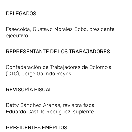
DELEGADOS
Fasecolda, Gustavo Morales Cobo, presidente
ejecutivo
REPRESENTANTE DE LOS TRABAJADORES
Confederación de Trabajadores de Colombia
(CTC), Jorge Galindo Reyes
REVISORÍA FISCAL
Betty Sánchez Arenas, revisora fiscal
Eduardo Castillo Rodríguez, suplente
PRESIDENTES EMÉRITOS