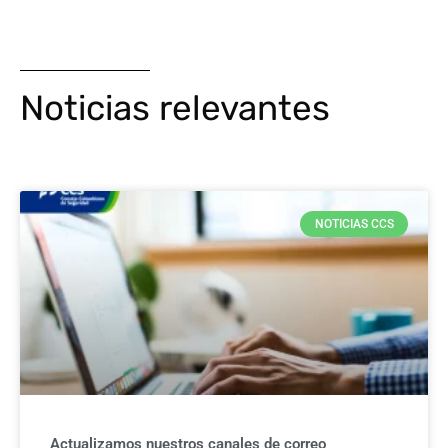
Noticias relevantes
NOTICIAS CCS
Actualizamos nuestros canales de correo