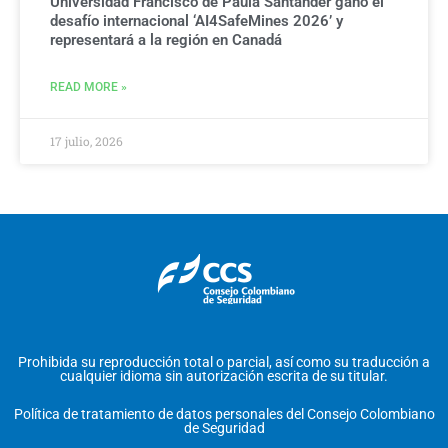
Universidad Francisco de Paula Santander ganó el
desafío internacional ‘AI4SafeMines 2026’ y
representará a la región en Canadá
READ MORE »
17 julio, 2026
Prohibida su reproducción total o parcial, así como su traducción a
cualquier idioma sin autorización escrita de su titular.
Política de tratamiento de datos personales del Consejo Colombiano
de Seguridad