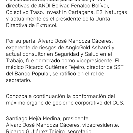
directivas de ANDI Bolívar, Fenalco Bolívar,
Colectivo Traso, Invest In Cartagena, E2, Naturgas
y actualmente es el presidente de la Junta
Directiva de Extrucol.
Por su parte, Álvaro José Mendoza Cáceres,
exgerente de riesgos de AngloGold Ashanti y
actual consultor en Seguridad y Salud en el
Trabajo, fue nombrado como vicepresidente. El
médico Ricardo Gutiérrez Tejeiro, director de SST
del Banco Popular, se ratificó en el rol de
secretario.
Conozca a continuación la conformación del
máximo órgano de gobierno corporativo del CCS.
Santiago Mejía Medina, presidente.
Álvaro José Mendoza Cáceres, vicepresidente.
Ricardo Gutiérrez Tejeiro, secretario