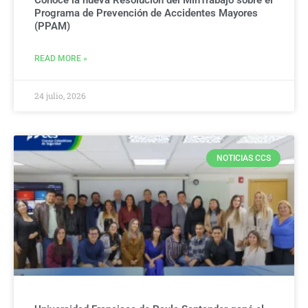
Programa de Prevención de Accidentes Mayores
(PPAM)
READ MORE »
24 julio, 2026
NOTICIAS CCS