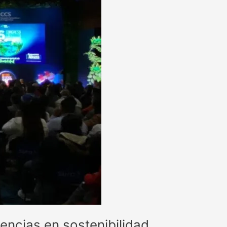
ncias en sostenibilidad.