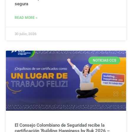
segura
READ MORE »
30 julio, 2026
NOTICIAS CCS
El Consejo Colombiano de Seguridad recibe la
certificación ‘Building Happiness by Buk 2026 –