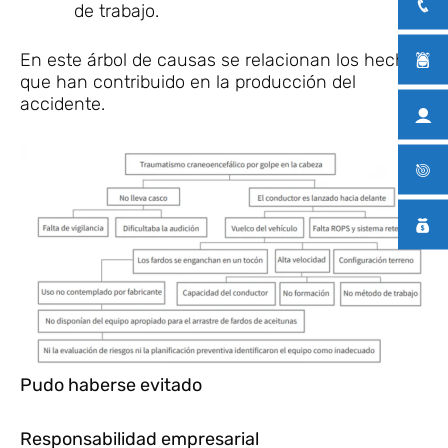
de trabajo.
En este árbol de causas se relacionan los hechos
que han contribuido en la producción del
accidente.
Pudo haberse evitado
Responsabilidad empresarial