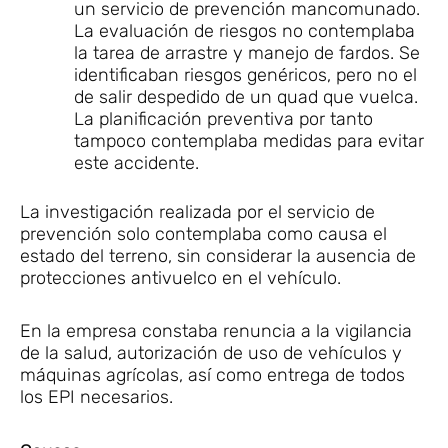
un servicio de prevención mancomunado.
La evaluación de riesgos no contemplaba
la tarea de arrastre y manejo de fardos. Se
identificaban riesgos genéricos, pero no el
de salir despedido de un quad que vuelca.
La planificación preventiva por tanto
tampoco contemplaba medidas para evitar
este accidente.
La investigación realizada por el servicio de
prevención solo contemplaba como causa el
estado del terreno, sin considerar la ausencia de
protecciones antivuelco en el vehículo.
En la empresa constaba renuncia a la vigilancia
de la salud, autorización de uso de vehículos y
máquinas agrícolas, así como entrega de todos
los EPI necesarios.