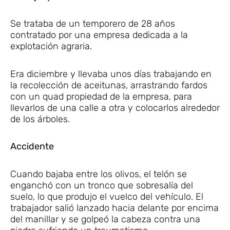
Se trataba de un temporero de 28 años
contratado por una empresa dedicada a la
explotación agraria.
Era diciembre y llevaba unos días trabajando en
la recolección de aceitunas, arrastrando fardos
con un quad propiedad de la empresa, para
llevarlos de una calle a otra y colocarlos alrededor
de los árboles.
Accidente
Cuando bajaba entre los olivos, el telón se
enganchó con un tronco que sobresalía del
suelo, lo que produjo el vuelco del vehículo. El
trabajador salió lanzado hacia delante por encima
del manillar y se golpeó la cabeza contra una