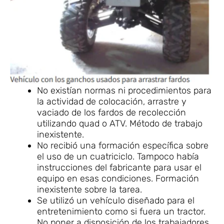
No existían normas ni procedimientos para
la actividad de colocación, arrastre y
vaciado de los fardos de recolección
utilizando quad o ATV. Método de trabajo
inexistente.
No recibió una formación específica sobre
el uso de un cuatriciclo. Tampoco había
instrucciones del fabricante para usar el
equipo en esas condiciones. Formación
inexistente sobre la tarea.
Se utilizó un vehículo diseñado para el
entretenimiento como si fuera un tractor.
No poner a disposición de los trabajadores