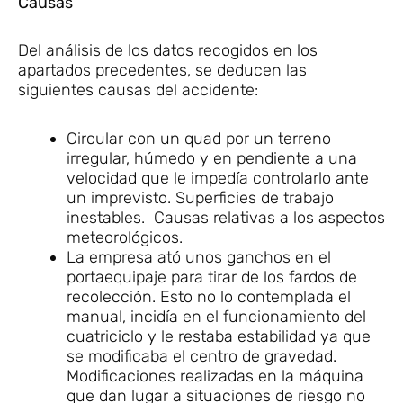
Causas
Del análisis de los datos recogidos en los
apartados precedentes, se deducen las
siguientes causas del accidente:
Circular con un quad por un terreno
irregular, húmedo y en pendiente a una
velocidad que le impedía controlarlo ante
un imprevisto. Superficies de trabajo
inestables. Causas relativas a los aspectos
meteorológicos.
La empresa ató unos ganchos en el
portaequipaje para tirar de los fardos de
recolección. Esto no lo contemplada el
manual, incidía en el funcionamiento del
cuatriciclo y le restaba estabilidad ya que
se modificaba el centro de gravedad.
Modificaciones realizadas en la máquina
que dan lugar a situaciones de riesgo no