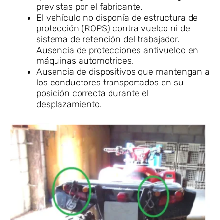
previstas por el fabricante.
El vehículo no disponía de estructura de
protección (ROPS) contra vuelco ni de
sistema de retención del trabajador.
Ausencia de protecciones antivuelco en
máquinas automotrices.
Ausencia de dispositivos que mantengan a
los conductores transportados en su
posición correcta durante el
desplazamiento.