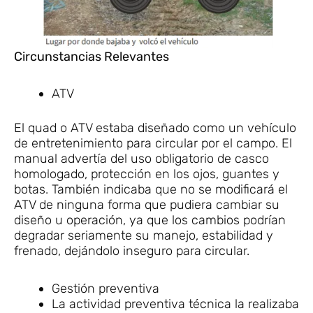
Circunstancias Relevantes
ATV
El quad o ATV estaba diseñado como un vehículo
de entretenimiento para circular por el campo. El
manual advertía del uso obligatorio de casco
homologado, protección en los ojos, guantes y
botas. También indicaba que no se modificará el
ATV de ninguna forma que pudiera cambiar su
diseño u operación, ya que los cambios podrían
degradar seriamente su manejo, estabilidad y
frenado, dejándolo inseguro para circular.
Gestión preventiva
La actividad preventiva técnica la realizaba