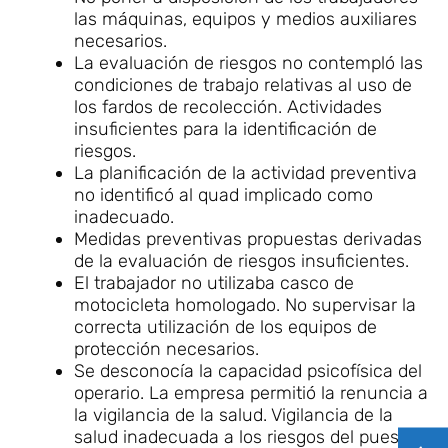
las máquinas, equipos y medios auxiliares
necesarios.
La evaluación de riesgos no contempló las
condiciones de trabajo relativas al uso de
los fardos de recolección. Actividades
insuficientes para la identificación de
riesgos.
La planificación de la actividad preventiva
no identificó al quad implicado como
inadecuado.
Medidas preventivas propuestas derivadas
de la evaluación de riesgos insuficientes.
El trabajador no utilizaba casco de
motocicleta homologado. No supervisar la
correcta utilización de los equipos de
protección necesarios.
Se desconocía la capacidad psicofísica del
operario. La empresa permitió la renuncia a
la vigilancia de la salud. Vigilancia de la
salud inadecuada a los riesgos del puesto