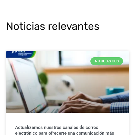
Noticias relevantes
NOTICIAS CCS
Actualizamos nuestros canales de correo
electrónico para ofrecerte una comunicación más