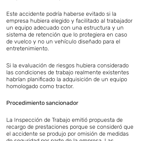
Este accidente podría haberse evitado si la
empresa hubiera elegido y facilitado al trabajador
un equipo adecuado con una estructura y un
sistema de retención que lo protegiera en caso
de vuelco y no un vehículo diseñado para el
entretenimiento.
Si la evaluación de riesgos hubiera considerado
las condiciones de trabajo realmente existentes
habrían planificado la adquisición de un equipo
homologado como tractor.
Procedimiento sancionador
La Inspección de Trabajo emitió propuesta de
recargo de prestaciones porque se consideró que
el accidente se produjo por omisión de medidas
de seguridad por parte de la empresa. Las