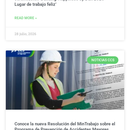
Lugar de trabajo feliz’
READ MORE »
28 julio, 2026
NOTICIAS CCS
Conoce la nueva Resolución del MinTrabajo sobre el
Programa de Prevención de Accidentes Mayores