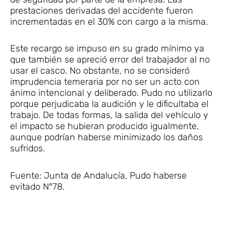
prestaciones derivadas del accidente fueron
incrementadas en el 30% con cargo a la misma.
Este recargo se impuso en su grado mínimo ya
que también se apreció error del trabajador al no
usar el casco. No obstante, no se consideró
imprudencia temeraria por no ser un acto con
ánimo intencional y deliberado. Pudo no utilizarlo
porque perjudicaba la audición y le dificultaba el
trabajo. De todas formas, la salida del vehículo y
el impacto se hubieran producido igualmente,
aunque podrían haberse minimizado los daños
sufridos.
Fuente: Junta de Andalucía, Pudo haberse
evitado N°78.