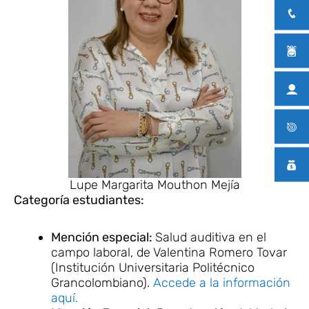
Lupe Margarita Mouthon Mejía
Categoría estudiantes:
Mención especial:
Salud auditiva en el
campo laboral, de Valentina Romero Tovar
(Institución Universitaria Politécnico
Grancolombiano).
Accede a la información
aquí.