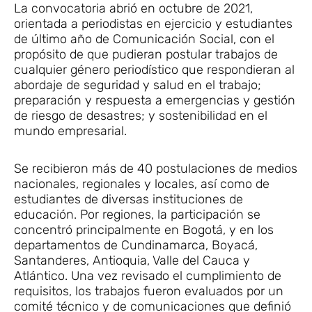
La convocatoria abrió en octubre de 2021,
orientada a periodistas en ejercicio y estudiantes
de último año de Comunicación Social, con el
propósito de que pudieran postular trabajos de
cualquier género periodístico que respondieran al
abordaje de seguridad y salud en el trabajo;
preparación y respuesta a emergencias y gestión
de riesgo de desastres; y sostenibilidad en el
mundo empresarial.
Se recibieron más de 40 postulaciones de medios
nacionales, regionales y locales, así como de
estudiantes de diversas instituciones de
educación. Por regiones, la participación se
concentró principalmente en Bogotá, y en los
departamentos de Cundinamarca, Boyacá,
Santanderes, Antioquia, Valle del Cauca y
Atlántico. Una vez revisado el cumplimiento de
requisitos, los trabajos fueron evaluados por un
comité técnico y de comunicaciones que definió