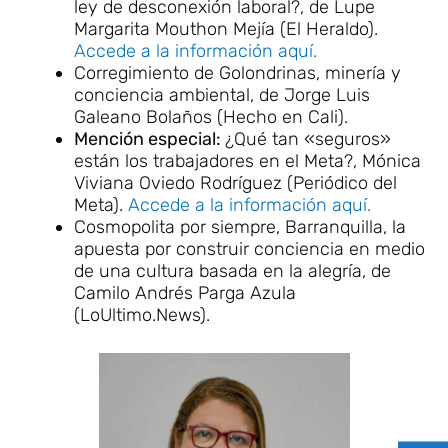
ley de desconexión laboral?, de Lupe
Margarita Mouthon Mejía (El Heraldo).
Accede a la información aquí.
Corregimiento de Golondrinas, minería y
conciencia ambiental, de Jorge Luis
Galeano Bolaños (Hecho en Cali).
Mención especial:
¿Qué tan «seguros»
están los trabajadores en el Meta?, Mónica
Viviana Oviedo Rodríguez (Periódico del
Meta).
Accede a la información aquí.
Cosmopolita por siempre, Barranquilla, la
apuesta por construir conciencia en medio
de una cultura basada en la alegría, de
Camilo Andrés Parga Azula
(LoUltimo.News).