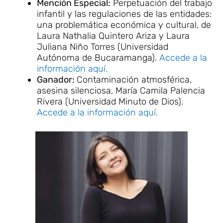
Mención Especial:
Perpetuación del trabajo
infantil y las regulaciones de las entidades:
una problemática económica y cultural, de
Laura Nathalia Quintero Ariza y Laura
Juliana Niño Torres (Universidad
Autónoma de Bucaramanga).
Accede a la
información aquí.
Ganador:
Contaminación atmosférica,
asesina silenciosa, María Camila Palencia
Rivera (Universidad Minuto de Dios).
Accede a la información aquí.