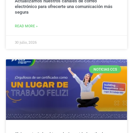
Actualizamos nuestros canales de correo
electrónico para ofrecerte una comunicación más
segura
READ MORE »
30 julio, 2026
NOTICIAS CCS