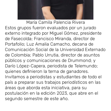
María Camila Palencia Rivera
Estos grupos fueron evaluados por un jurado
externo integrado por Miguel Gómez, presidente
de Fasecolda; Francisco Miranda, director de
Portafolio; Luz Amalia Camacho, decana de
Comunicación Social de la Universidad Externado
de Colombia; Pablo Urrutia, director de asuntos
públicos y comunicaciones de Drummond; y
Darío López-Capera, periodista de Telemundo;
quienes definieron la terna de ganadores.
Invitamos a periodistas y estudiantes de todo el
país a preparar sus trabajos periodísticos en las
áreas que aborda esta iniciativa, para su
postulación en la edición 2023, que abre en el
segundo semestre de este año.