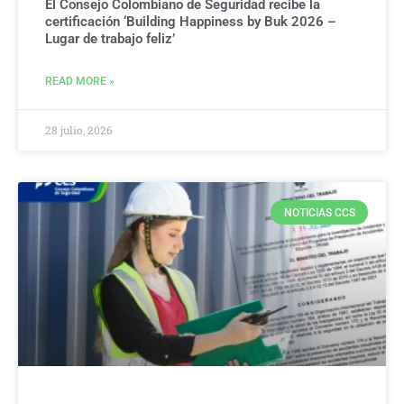
El Consejo Colombiano de Seguridad recibe la
certificación ‘Building Happiness by Buk 2026 –
Lugar de trabajo feliz’
READ MORE »
28 julio, 2026
NOTICIAS CCS