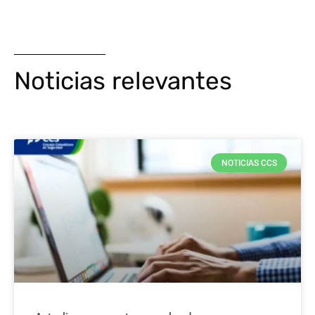
Noticias relevantes
NOTICIAS CCS