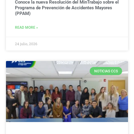
Conoce la nueva Resolución del MinTrabajo sobre el
Programa de Prevención de Accidentes Mayores
(PPAM)
READ MORE »
24 julio, 2026
NOTICIAS CCS