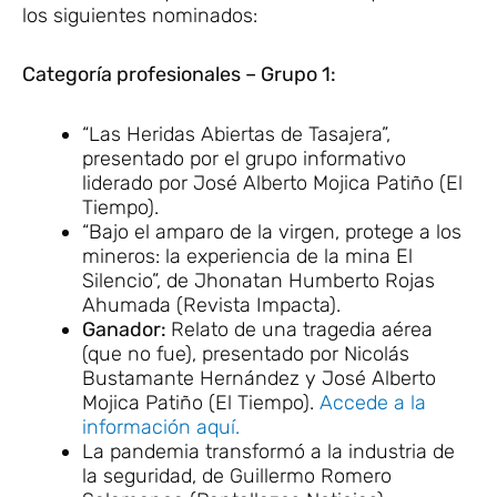
los siguientes nominados:
Categoría profesionales – Grupo 1:
“Las Heridas Abiertas de Tasajera”,
presentado por el grupo informativo
liderado por José Alberto Mojica Patiño (El
Tiempo).
“Bajo el amparo de la virgen, protege a los
mineros: la experiencia de la mina El
Silencio”, de Jhonatan Humberto Rojas
Ahumada (Revista Impacta).
Ganador:
Relato de una tragedia aérea
(que no fue), presentado por Nicolás
Bustamante Hernández y José Alberto
Mojica Patiño (El Tiempo).
Accede a la
información aquí.
La pandemia transformó a la industria de
la seguridad, de Guillermo Romero