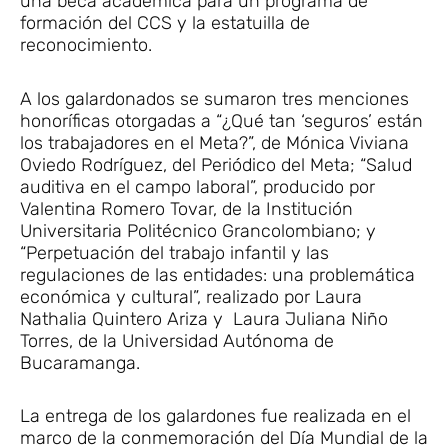
una beca académica para un programa de
formación del CCS y la estatuilla de
reconocimiento.
A los galardonados se sumaron tres menciones
honoríficas otorgadas a “¿Qué tan ‘seguros’ están
los trabajadores en el Meta?”, de Mónica Viviana
Oviedo Rodríguez, del Periódico del Meta; “Salud
auditiva en el campo laboral”, producido por
Valentina Romero Tovar, de la Institución
Universitaria Politécnico Grancolombiano; y
“Perpetuación del trabajo infantil y las
regulaciones de las entidades: una problemática
económica y cultural”, realizado por Laura
Nathalia Quintero Ariza y Laura Juliana Niño
Torres, de la Universidad Autónoma de
Bucaramanga.
La entrega de los galardones fue realizada en el
marco de la conmemoración del Día Mundial de la