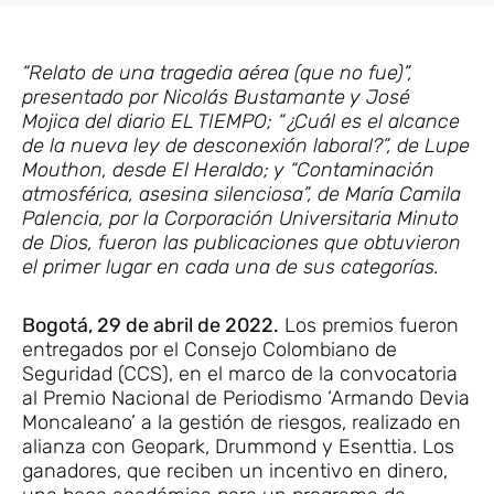
“Relato de una tragedia aérea (que no fue)”,
presentado por Nicolás Bustamante y José
Mojica del diario EL TIEMPO; “¿Cuál es el alcance
de la nueva ley de desconexión laboral?”, de Lupe
Mouthon, desde El Heraldo; y “Contaminación
atmosférica, asesina silenciosa”, de María Camila
Palencia, por la Corporación Universitaria Minuto
de Dios, fueron las publicaciones que obtuvieron
el primer lugar en cada una de sus categorías.
Bogotá, 29 de abril de 2022.
Los premios fueron
entregados por el Consejo Colombiano de
Seguridad (CCS), en el marco de la convocatoria
al Premio Nacional de Periodismo ‘Armando Devia
Moncaleano’ a la gestión de riesgos, realizado en
alianza con Geopark, Drummond y Esenttia. Los
ganadores, que reciben un incentivo en dinero,