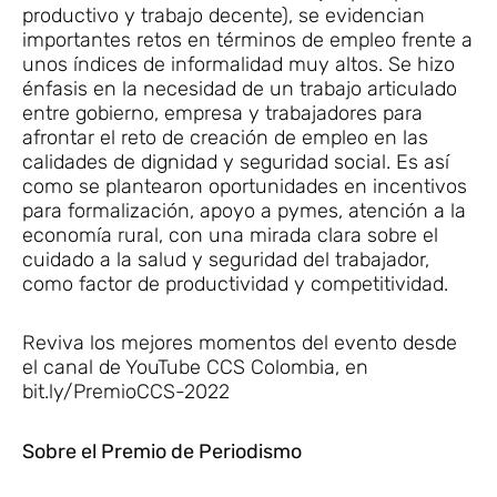
productivo y trabajo decente), se evidencian
importantes retos en términos de empleo frente a
unos índices de informalidad muy altos. Se hizo
énfasis en la necesidad de un trabajo articulado
entre gobierno, empresa y trabajadores para
afrontar el reto de creación de empleo en las
calidades de dignidad y seguridad social. Es así
como se plantearon oportunidades en incentivos
para formalización, apoyo a pymes, atención a la
economía rural, con una mirada clara sobre el
cuidado a la salud y seguridad del trabajador,
como factor de productividad y competitividad.
Reviva los mejores momentos del evento desde
el canal de YouTube CCS Colombia, en
bit.ly/PremioCCS-2022
Sobre el Premio de Periodismo