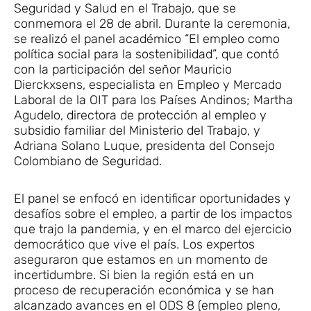
Seguridad y Salud en el Trabajo, que se
conmemora el 28 de abril. Durante la ceremonia,
se realizó el panel académico “El empleo como
política social para la sostenibilidad”, que contó
con la participación del señor Mauricio
Dierckxsens, especialista en Empleo y Mercado
Laboral de la OIT para los Países Andinos; Martha
Agudelo, directora de protección al empleo y
subsidio familiar del Ministerio del Trabajo, y
Adriana Solano Luque, presidenta del Consejo
Colombiano de Seguridad.
El panel se enfocó en identificar oportunidades y
desafíos sobre el empleo, a partir de los impactos
que trajo la pandemia, y en el marco del ejercicio
democrático que vive el país. Los expertos
aseguraron que estamos en un momento de
incertidumbre. Si bien la región está en un
proceso de recuperación económica y se han
alcanzado avances en el ODS 8 (empleo pleno,