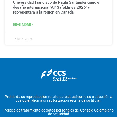
Universidad Francisco de Paula Santander ganó el
desafío internacional ‘AI4SafeMines 2026’ y
representará a la región en Canadá
READ MORE »
17 julio, 2026
Prohibida su reproducción total o parcial, así como su traducción a
cualquier idioma sin autorización escrita de su titular.
Política de tratamiento de datos personales del Consejo Colombiano
de Seguridad