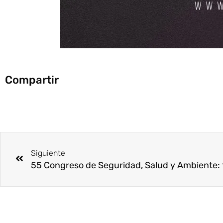
Compartir
Ant
Siguiente