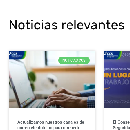
Noticias relevantes
NOTICIAS CCS
Actualizamos nuestros canales de
El Conse
correo electrónico para ofrecerte
Seguridad