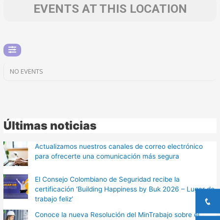
EVENTS AT THIS LOCATION
NO EVENTS
Últimas noticias
Actualizamos nuestros canales de correo electrónico
para ofrecerte una comunicación más segura
El Consejo Colombiano de Seguridad recibe la
certificación ‘Building Happiness by Buk 2026 – Lugar de
trabajo feliz’
Conoce la nueva Resolución del MinTrabajo sobre el