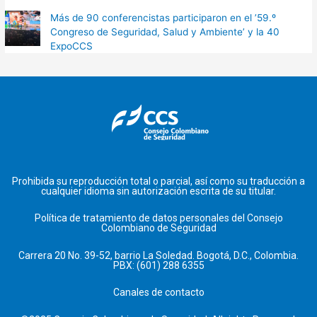
Más de 90 conferencistas participaron en el ’59.º
Congreso de Seguridad, Salud y Ambiente’ y la 40
ExpoCCS
Prohibida su reproducción total o parcial, así como su traducción a
cualquier idioma sin autorización escrita de su titular.
Política de tratamiento de datos personales del Consejo
Colombiano de Seguridad
Carrera 20 No. 39-52, barrio La Soledad. Bogotá, D.C., Colombia.
PBX: (601) 288 6355
Canales de contacto