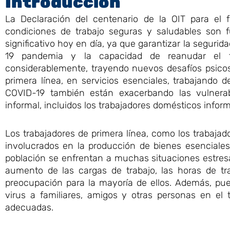
Introducción
La Declaración del centenario de la OIT para el f
condiciones de trabajo seguras y saludables son f
significativo hoy en día, ya que garantizar la segurid
19 pandemia y la capacidad de reanudar el tr
considerablemente, trayendo nuevos desafíos psicoso
primera línea, en servicios esenciales, trabajando
COVID-19 también están exacerbando las vulnerab
informal, incluidos los trabajadores domésticos inform
Los trabajadores de primera línea, como los trabaja
involucrados en la producción de bienes esenciales,
población se enfrentan a muchas situaciones estres
aumento de las cargas de trabajo, las horas de t
preocupación para la mayoría de ellos. Además, pued
virus a familiares, amigos y otras personas en el 
adecuadas.