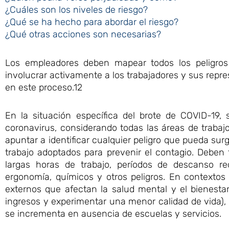
¿Cuáles son los niveles de riesgo?
¿Qué se ha hecho para abordar el riesgo?
¿Qué otras acciones son necesarias?
Los empleadores deben mapear todos los peligros 
involucrar activamente a los trabajadores y sus repr
en este proceso.12
En la situación específica del brote de COVID-19, 
coronavirus, considerando todas las áreas de trabajo
apuntar a identificar cualquier peligro que pueda sur
trabajo adoptados para prevenir el contagio. Deben 
largas horas de trabajo, períodos de descanso re
ergonomía, químicos y otros peligros. En contexto
externos que afectan la salud mental y el bienestar,
ingresos y experimentar una menor calidad de vida), 
se incrementa en ausencia de escuelas y servicios.