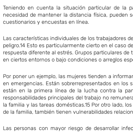
Teniendo en cuenta la situación particular de la
necesidad de mantener la distancia física, pueden 
cuestionarios y encuestas en línea.
Las características individuales de los trabajadores 
peligro.14 Esto es particularmente cierto en el caso d
respuesta diferente al estrés. Grupos particulares de
en ciertos entornos o bajo condiciones o arreglos espe
Por poner un ejemplo, las mujeres tienden a informa
en emergencias. Están sobrerrepresentados en los 
están en la primera línea de la lucha contra la p
responsabilidades principales del trabajo no remunera
la familia y las tareas domésticas.15 Por otro lado, 
de la familia, también tienen vulnerabilidades relaci
Las personas con mayor riesgo de desarrollar infe