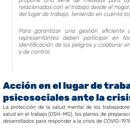
relacionados con el trabajo desde el hoga
del lugar de trabajo, teniendo en cuenta lo
Para garantizar una gestión eficiente 
representantes deben participar en to
identificación de los peligros y colaborar
y de control.
Acción en el lugar de trab
psicosociales ante la cris
La protección de la salud mental de los trabajadore
salud en el trabajo (OSH-MS), los planes de preparac
desarrollados para responder a la crisis de COVID-19.1