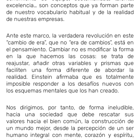
excelencia… son conceptos que ya forman parte
de nuestro vocabulario habitual y de la realidad
de nuestras empresas.
Ante este marco, la verdadera revolución en este
“cambio de era”, que no “era de cambios”, está en
el pensamiento. Cambiar no es modificar la forma
en la que hacemos las cosas: se trata de
reajustar, añadir otras variables y prismas que
faciliten una forma diferente de abordar la
realidad. Einstein afirmaba que es totalmente
imposible responder a los desafíos nuevos con
los esquemas mentales que los han creado.
Nos dirigimos, por tanto, de forma ineludible,
hacia una sociedad que debe rescatar sus
valores hacia el bien común, la construcción de
un mundo mejor, desde la percepción de un ser
humano integral con mente, corazón y espíritu,