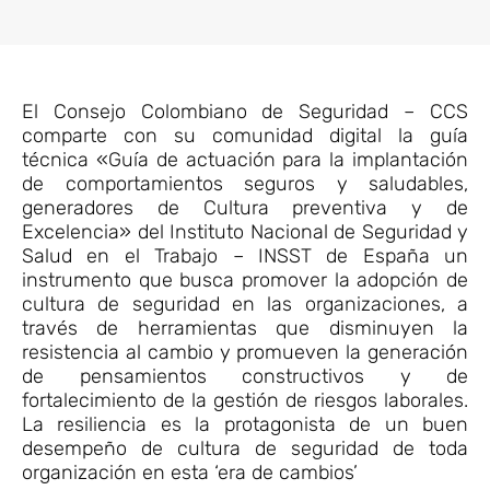
El Consejo Colombiano de Seguridad – CCS
comparte con su comunidad digital la guía
técnica «Guía de actuación para la implantación
de comportamientos seguros y saludables,
generadores de Cultura preventiva y de
Excelencia» del Instituto Nacional de Seguridad y
Salud en el Trabajo – INSST de España un
instrumento que busca promover la adopción de
cultura de seguridad en las organizaciones, a
través de herramientas que disminuyen la
resistencia al cambio y promueven la generación
de pensamientos constructivos y de
fortalecimiento de la gestión de riesgos laborales.
La resiliencia es la protagonista de un buen
desempeño de cultura de seguridad de toda
organización en esta ‘era de cambios’