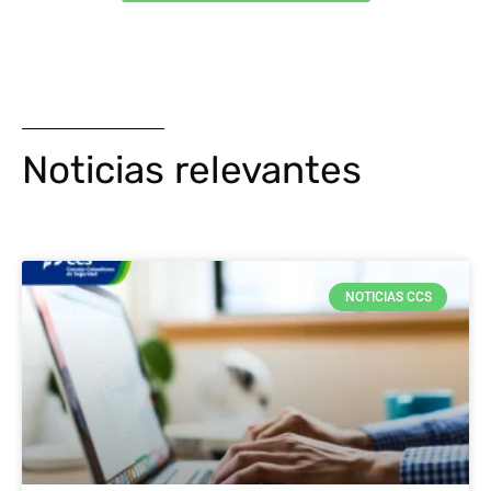
Noticias relevantes
NOTICIAS CCS