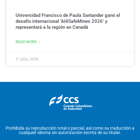
Universidad Francisco de Paula Santander ganó el
desafío internacional ‘AI4SafeMines 2026’ y
representará a la región en Canadá
READ MORE »
17 julio, 2026
Prohibida su reproducción total o parcial, así como su traducción a
cualquier idioma sin autorización escrita de su titular.