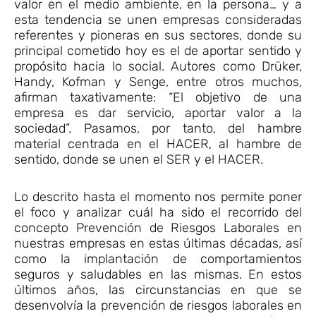
valor en el medio ambiente, en la persona… y a
esta tendencia se unen empresas consideradas
referentes y pioneras en sus sectores, donde su
principal cometido hoy es el de aportar sentido y
propósito hacia lo social. Autores como Drüker,
Handy, Kofman y Senge, entre otros muchos,
afirman taxativamente: “El objetivo de una
empresa es dar servicio, aportar valor a la
sociedad”. Pasamos, por tanto, del hambre
material centrada en el HACER, al hambre de
sentido, donde se unen el SER y el HACER.
Lo descrito hasta el momento nos permite poner
el foco y analizar cuál ha sido el recorrido del
concepto Prevención de Riesgos Laborales en
nuestras empresas en estas últimas décadas, así
como la implantación de comportamientos
seguros y saludables en las mismas. En estos
últimos años, las circunstancias en que se
desenvolvía la prevención de riesgos laborales en