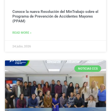
Conoce la nueva Resolución del MinTrabajo sobre el
Programa de Prevención de Accidentes Mayores
(PPAM)
READ MORE »
24 julio, 2026
NOTICIAS CCS