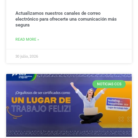
Actualizamos nuestros canales de correo
electrónico para ofrecerte una comunicación más
segura
READ MORE »
30 julio, 2026
NOTICIAS CCS