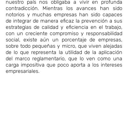
nuestro país nos obligaba a vivir en profunda
contradicción. Mientras los avances han sido
notorios y muchas empresas han sido capaces
de integrar de manera eficaz la prevención a sus
estrategias de calidad y eficiencia en el trabajo,
con un creciente compromiso y responsabilidad
social, existe aún un porcentaje de empresas,
sobre todo pequeñas y micro, que viven alejadas
de lo que representa la utilidad de la aplicación
del marco reglamentario, que lo ven como una
carga impositiva que poco aporta a los intereses
empresariales.