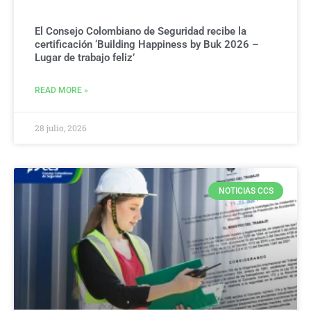
El Consejo Colombiano de Seguridad recibe la
certificación ‘Building Happiness by Buk 2026 –
Lugar de trabajo feliz’
READ MORE »
28 julio, 2026
NOTICIAS CCS