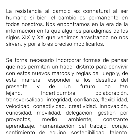
La resistencia al cambio es connatural al ser
humano si bien el cambio es permanente en
todos nosotros. Nos encontramos en la era de la
información en la que algunos paradigmas de los
siglos XIX y XX que venimos arrastrando no nos
sirven, y por ello es preciso modificarlos.
Se torna necesario incorporar formas de pensar
que nos permitan un hacer distinto para convivir
con estos nuevos marcos y reglas del juego y, de
esta manera, responder a los desafíos del
presente y de un futuro no tan
lejano. Incertidumbre, colaboración,
transversalidad, integridad, confianza, flexibilidad,
velocidad, conectividad, creatividad, innovación,
curiosidad, movilidad, delegación, gestión por
proyectos, medio ambiente, constante
aprendizaje, humanización del trabajo, coraje,
sentimiento de equipo, sostenibilidad, talento,