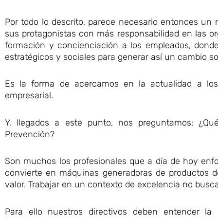
Por todo lo descrito, parece necesario entonces un
sus protagonistas con más responsabilidad en las o
formación y concienciación a los empleados, donde 
estratégicos y sociales para generar así un cambio sos
Es la forma de acercamos en la actualidad a los
empresarial.
Y, llegados a este punto, nos preguntamos: ¿Qué
Prevención?
Son muchos los profesionales que a día de hoy enfoc
convierte en máquinas generadoras de productos d
valor. Trabajar en un contexto de excelencia no buscar
Para ello nuestros directivos deben entender la