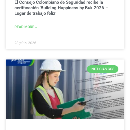
El Consejo Colombiano de Seguridad recibe la
certificación ‘Building Happiness by Buk 2026 –
Lugar de trabajo feliz’
READ MORE »
28 julio, 2026
NOTICIAS CCS