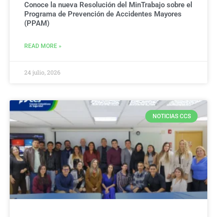
Conoce la nueva Resolución del MinTrabajo sobre el
Programa de Prevención de Accidentes Mayores
(PPAM)
READ MORE »
24 julio, 2026
NOTICIAS CCS