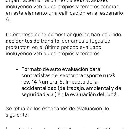
organización en el último periodo evaluado,
incluyendo vehículos propios y terceros tendrán
en este elemento una calificación en el escenario
A.
La empresa debe demostrar que no han ocurrido
accidentes de tránsito
, derrames o fugas de
productos, en el último periodo evaluado,
incluyendo vehículos propios y terceros.
Formato de auto evaluación para
contratistas del sector transporte ruc®
rev. 14
Numeral 5. Impacto de la
accidentalidad (de trabajo, ambiental y de
seguridad vial) en la evaluación del ruc®.
Se retira de los escenarios de evaluación, lo
siguiente: