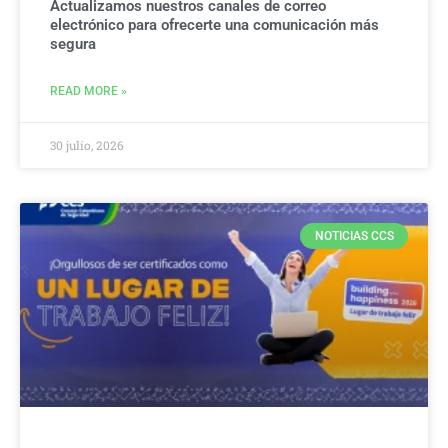
Actualizamos nuestros canales de correo
electrónico para ofrecerte una comunicación más
segura
READ MORE »
30 julio, 2026
NOTICIAS CCS