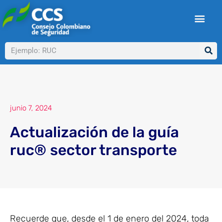
Ir
al
contenido
Buscar
junio 7, 2024
Actualización de la guía
ruc® sector transporte
Recuerde que, desde el 1 de enero del 2024, toda