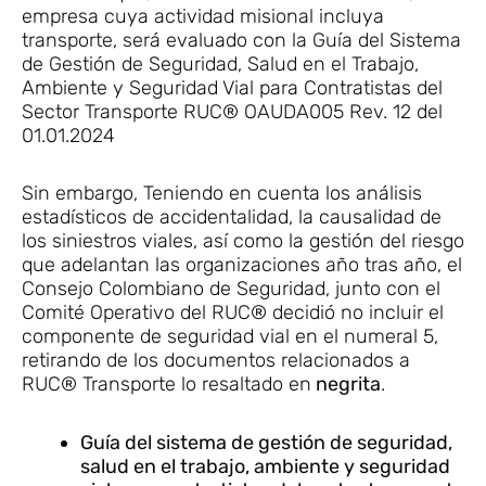
empresa cuya actividad misional incluya
transporte, será evaluado con la Guía del Sistema
de Gestión de Seguridad, Salud en el Trabajo,
Ambiente y Seguridad Vial para Contratistas del
Sector Transporte RUC® OAUDA005 Rev. 12 del
01.01.2024
Sin embargo, Teniendo en cuenta los análisis
estadísticos de accidentalidad, la causalidad de
los siniestros viales, así como la gestión del riesgo
que adelantan las organizaciones año tras año, el
Consejo Colombiano de Seguridad, junto con el
Comité Operativo del RUC® decidió no incluir el
componente de seguridad vial en el numeral 5,
retirando de los documentos relacionados a
RUC® Transporte lo resaltado en
negrita
.
Guía del sistema de gestión de seguridad,
salud en el trabajo, ambiente y seguridad