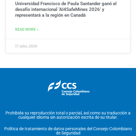
Universidad Francisco de Paula Santander ganó el
desafío internacional ‘AI4SafeMines 2026’ y
representará a la región en Canadá
READ MORE »
17 julio, 2026
Prohibida su reproducción total o parcial, así como su traducción a
cualquier idioma sin autorización escrita de su titular.
Política de tratamiento de datos personales del Consejo Colombiano
de Seguridad