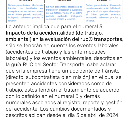
Lo anterior implica que para el numeral
5.
Impacto de la accidentalidad (de trabajo,
ambiental) en la evaluación del ruc® transportes
,
sólo se tendrán en cuenta los eventos laborales
(accidentes de trabajo y las enfermedades
laborales) y los eventos ambientales, descritos en
la guía RUC del Sector Transporte, cabe aclarar
que si la empresa tiene un accidente de tránsito
(directo, subcontratista o en misión) en el cual se
presenten accidentes considerados como de
trabajo, estos tendrán el tratamiento de acuerdo
con lo definido en el numeral 5 y demás
numerales asociados al registro, reporte y gestión
del accidente. Los cambios documentados y
descritos aplican desde el día 3 de abril de 2024.