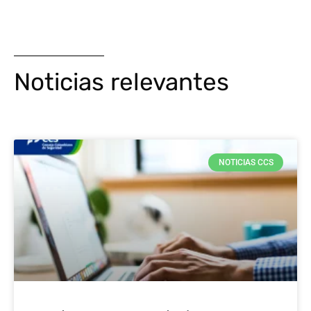
Noticias relevantes
NOTICIAS CCS