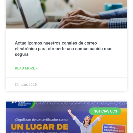
Actualizamos nuestros canales de correo
electrónico para ofrecerte una comunicación más
segura
READ MORE »
30 julio, 2026
NOTICIAS CCS