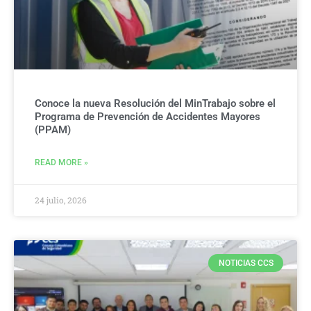
Conoce la nueva Resolución del MinTrabajo sobre el
Programa de Prevención de Accidentes Mayores
(PPAM)
READ MORE »
24 julio, 2026
NOTICIAS CCS