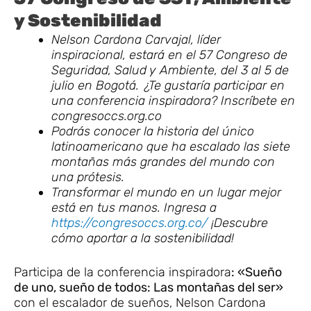
y Sostenibilidad
Nelson Cardona Carvajal, líder
inspiracional, estará en el 57 Congreso de
Seguridad, Salud y Ambiente, del 3 al 5 de
julio en Bogotá. ¿Te gustaría participar en
una conferencia inspiradora? Inscríbete en
congresoccs.org.co
Podrás conocer la historia del único
latinoamericano que ha escalado las siete
montañas más grandes del mundo con
una prótesis.
Transformar el mundo en un lugar mejor
está en tus manos. Ingresa a
https://congresoccs.org.co/
¡Descubre
cómo aportar a la sostenibilidad!
Participa de la conferencia inspiradora
: «Sueño
de uno, sueño de todos: Las montañas del ser»
con el escalador de sueños, Nelson Cardona