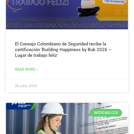
El Consejo Colombiano de Seguridad recibe la
certificación ‘Building Happiness by Buk 2026 –
Lugar de trabajo feliz’
READ MORE »
28 julio, 2026
NOTICIAS CCS