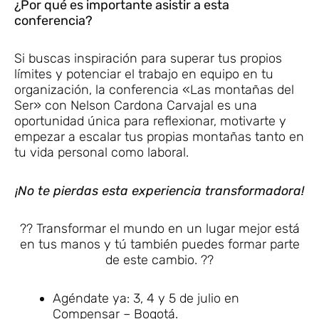
¿Por qué es importante asistir a esta
conferencia?
Si buscas inspiración para superar tus propios
límites y potenciar el trabajo en equipo en tu
organización, la conferencia «Las montañas del
Ser» con Nelson Cardona Carvajal es una
oportunidad única para reflexionar, motivarte y
empezar a escalar tus propias montañas tanto en
tu vida personal como laboral.
¡No te pierdas esta experiencia transformadora!
?? Transformar el mundo en un lugar mejor está
en tus manos y tú también puedes formar parte
de este cambio. ??
Agéndate ya: 3, 4 y 5 de julio en
Compensar – Bogotá.