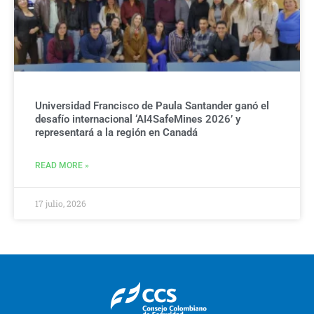
Universidad Francisco de Paula Santander ganó el
desafío internacional ‘AI4SafeMines 2026’ y
representará a la región en Canadá
READ MORE »
17 julio, 2026