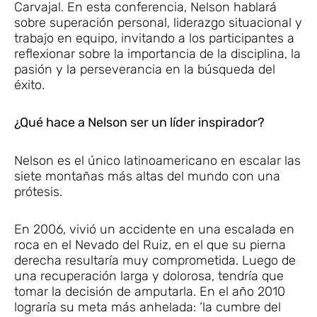
Carvajal. En esta conferencia, Nelson hablará
sobre superación personal, liderazgo situacional y
trabajo en equipo, invitando a los participantes a
reflexionar sobre la importancia de la disciplina, la
pasión y la perseverancia en la búsqueda del
éxito.
¿Qué hace a Nelson ser un líder inspirador?
Nelson es el único latinoamericano en escalar las
siete montañas más altas del mundo con una
prótesis.
En 2006, vivió un accidente en una escalada en
roca en el Nevado del Ruiz, en el que su pierna
derecha resultaría muy comprometida. Luego de
una recuperación larga y dolorosa, tendría que
tomar la decisión de amputarla. En el año 2010
lograría su meta más anhelada: ‘la cumbre del