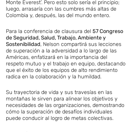
Monte Everest’. Pero esto solo sería el principio;
luego, arrasaría con las cumbres más altas de
Colombia y, después, las del mundo entero.
Para la conferencia de clausura del
57 Congreso
de Seguridad, Salud, Trabajo, Ambiente y
Sostenibilidad
, Nelson compartirá sus lecciones
de superación a la adversidad a lo largo de las
Américas, enfatizará en la importancia del
respeto mutuo y el trabajo en equipo, destacando
que el éxito de los equipos de alto rendimiento
radica en la colaboración y la humildad.
Su trayectoria de vida y sus travesías en las
montañas le sirven para alinear los objetivos y
necesidades de las organizaciones, demostrando
cómo la superación de desafíos individuales
puede conducir al logro de metas colectivas.