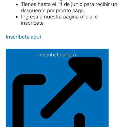
Tienes hasta el 14 de junio para recibir un
descuento por pronto pago.
Ingresa a nuestra página oficial e
inscríbete
Inscríbete aquí
Inscríbete ahora