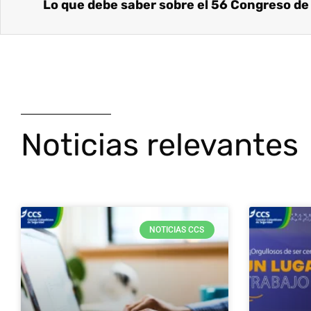
Noticias relevantes
NOTICIAS CCS